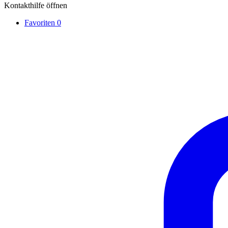
Kontakthilfe öffnen
Favoriten
0