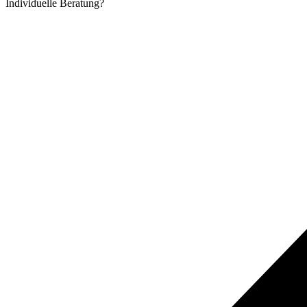
Individuelle
Beratung?