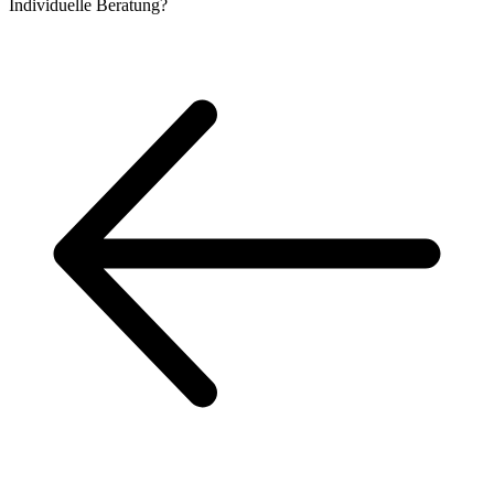
Individuelle
Beratung?