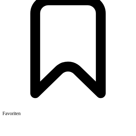
Favoriten