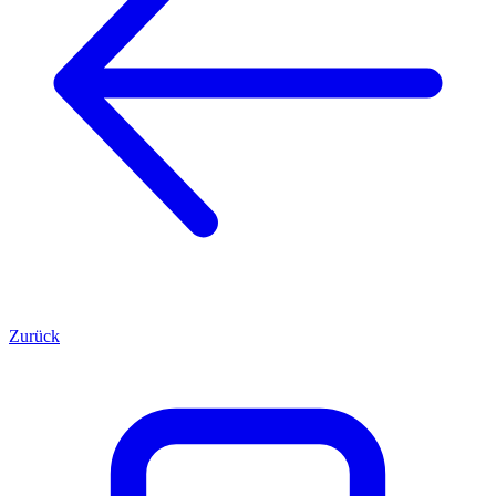
Zurück