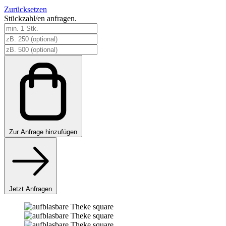
Zurücksetzen
Stückzahl/en anfragen.
aufblasbare
Theke
square
Menge
Zur
Anfrage hinzufügen
Jetzt Anfragen