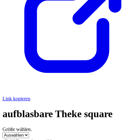
Link kopieren
aufblasbare Theke square
Größe wählen.