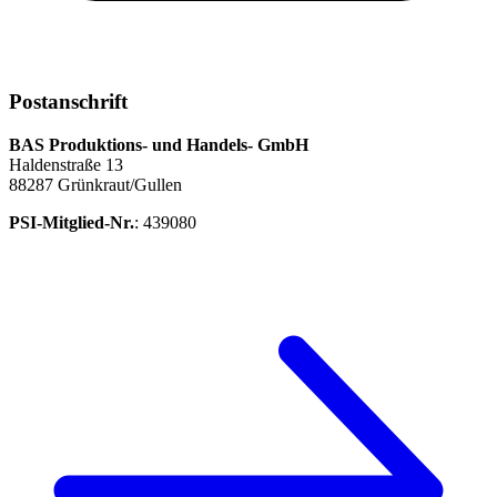
Postanschrift
BAS Produktions- und Handels- GmbH
Haldenstraße 13
88287 Grünkraut/Gullen
PSI-Mitglied-Nr.
: 439080