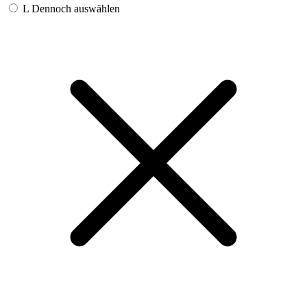
L
Dennoch auswählen