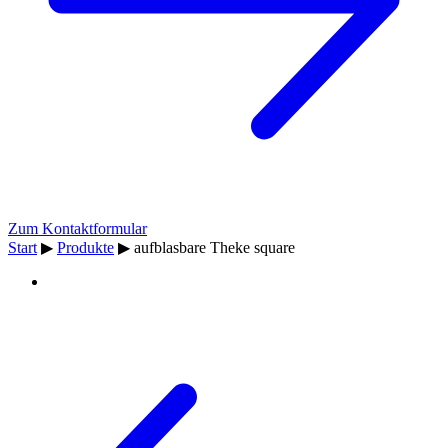
Zum Kontaktformular
Start
▶
Produkte
▶
aufblasbare Theke square