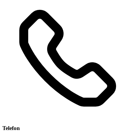
Telefon