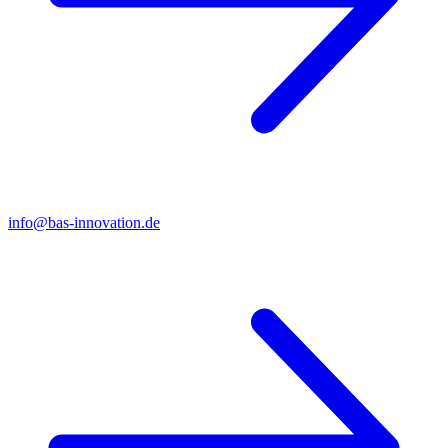
info@bas-innovation.de