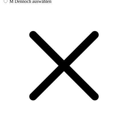
M
Dennoch auswählen