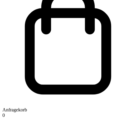
Anfragekorb
0