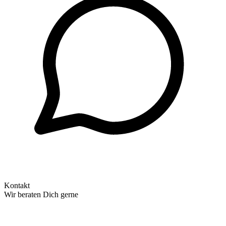
Kontakt
Wir beraten Dich gerne