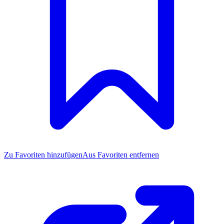
Zu Favoriten
hinzufügen
Aus Favoriten entfernen