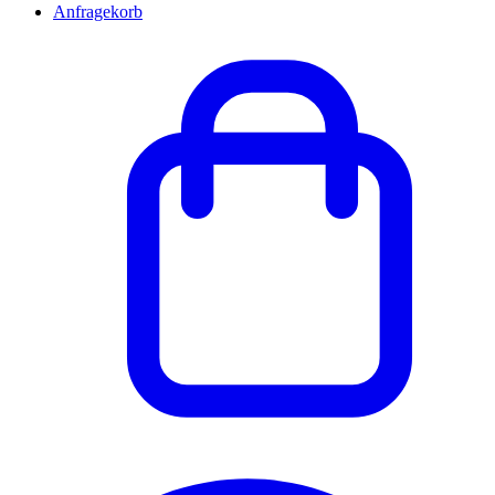
Anfragekorb