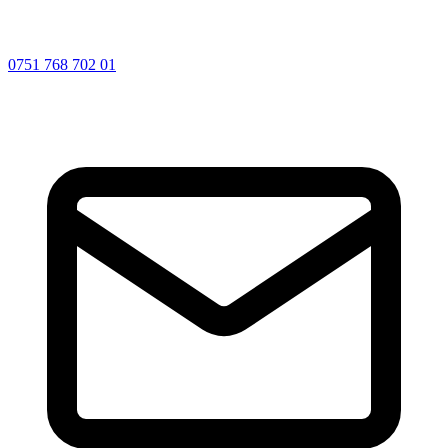
0751 768 702 01