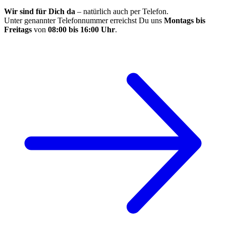
Wir sind für Dich da
– natürlich auch per Telefon.
Unter genannter Telefonnummer erreichst Du uns
Montags bis
Freitags
von
08:00 bis 16:00 Uhr
.