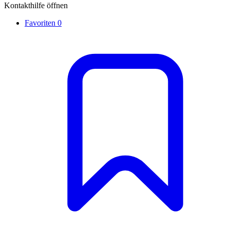
Kontakthilfe öffnen
Favoriten
0