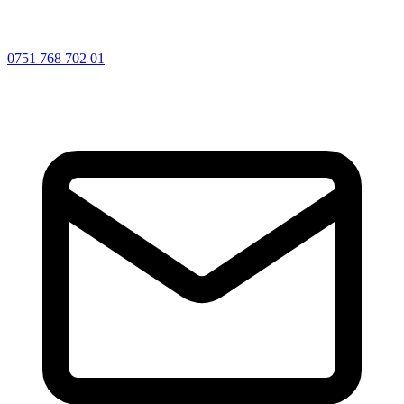
0751 768 702 01