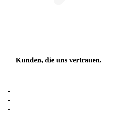
Kunden, die uns vertrauen.