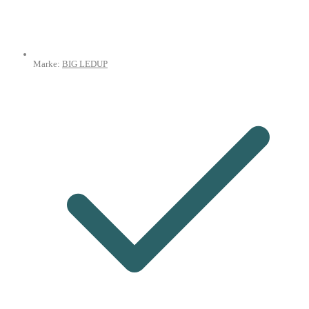
Marke:
BIG LEDUP