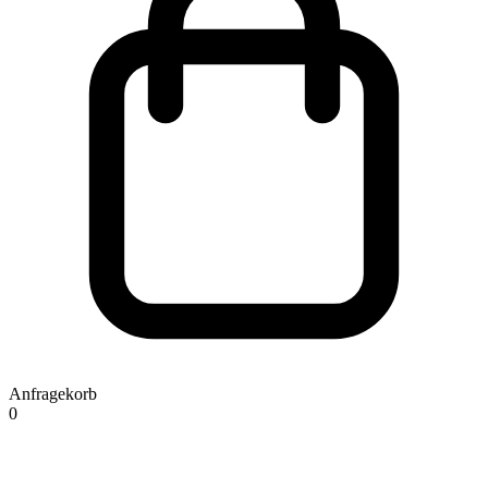
Anfragekorb
0