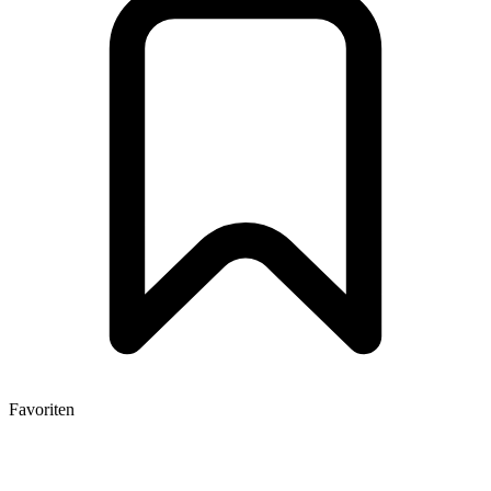
Favoriten