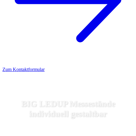
Zum Kontaktformular
BIG LEDUP Messestände
individuell gestaltbar