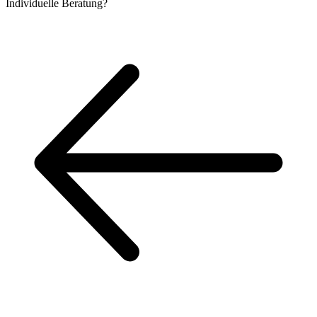
Individuelle
Beratung?