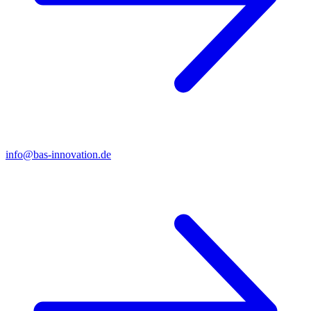
info@bas-innovation.de