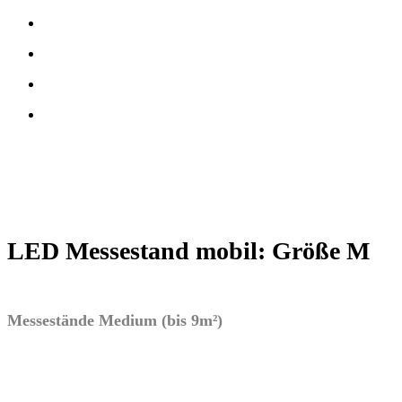
LED Messestand mobil: Größe M
Messestände Medium (bis 9m²)