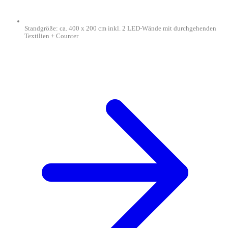
Standgröße: ca. 400 x 200 cm inkl. 2 LED-Wände mit durchgehenden
Textilien + Counter