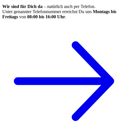
Wir sind für Dich da
– natürlich auch per Telefon.
Unter genannter Telefonnummer erreichst Du uns
Montags bis
Freitags
von
08:00 bis 16:00 Uhr
.