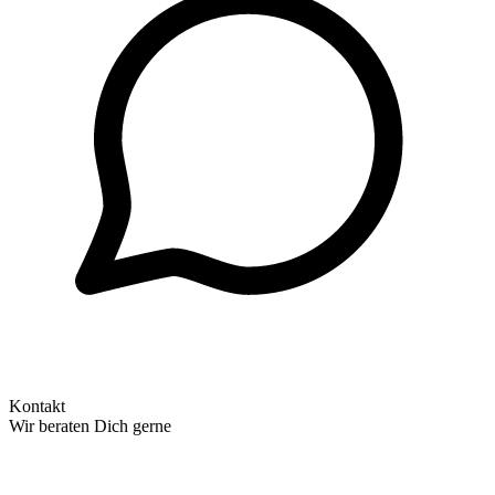
Kontakt
Wir beraten Dich gerne