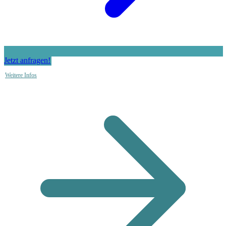
Jetzt anfragen!
Weitere Infos