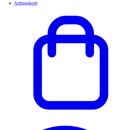
Anfragekorb