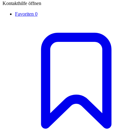
Kontakthilfe öffnen
Favoriten
0