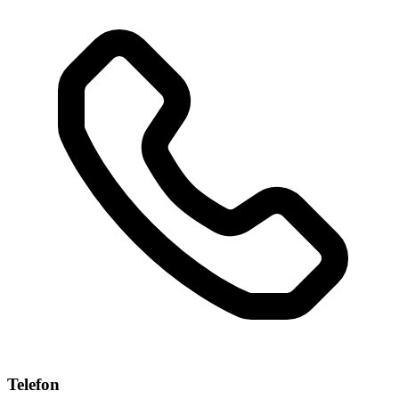
Telefon