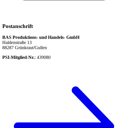
Postanschrift
BAS Produktions- und Handels- GmbH
Haldenstraße 13
88287 Grünkraut/Gullen
PSI-Mitglied-Nr.
: 439080