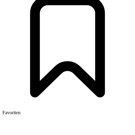
Favoriten