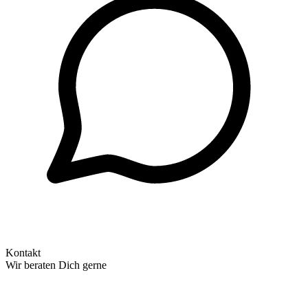
Kontakt
Wir beraten Dich gerne