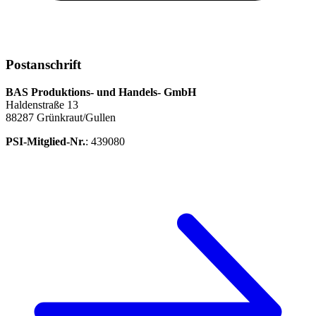
Postanschrift
BAS Produktions- und Handels- GmbH
Haldenstraße 13
88287 Grünkraut/Gullen
PSI-Mitglied-Nr.
: 439080