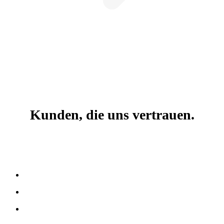
Kunden, die uns vertrauen.