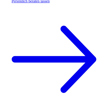
Persönlich beraten
lassen