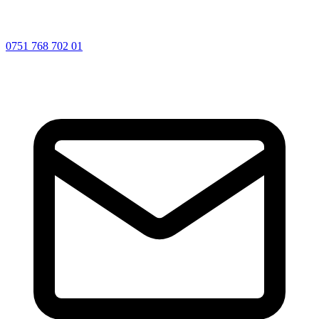
0751 768 702 01