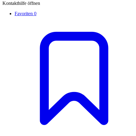
Kontakthilfe öffnen
Favoriten
0