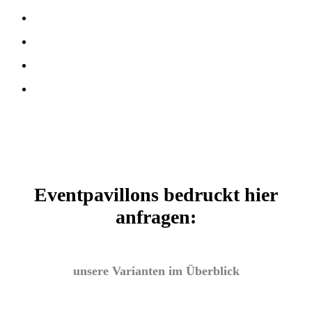
Eventpavillons bedruckt hier
anfragen:
unsere Varianten im Überblick