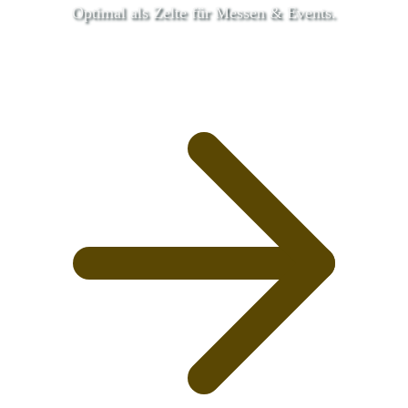
Optimal als Zelte für Messen & Events.