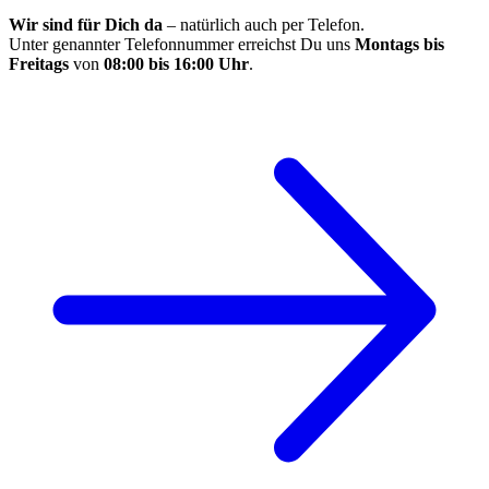
Wir sind für Dich da
– natürlich auch per Telefon.
Unter genannter Telefonnummer erreichst Du uns
Montags bis
Freitags
von
08:00 bis 16:00 Uhr
.