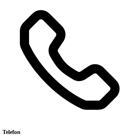
Telefon