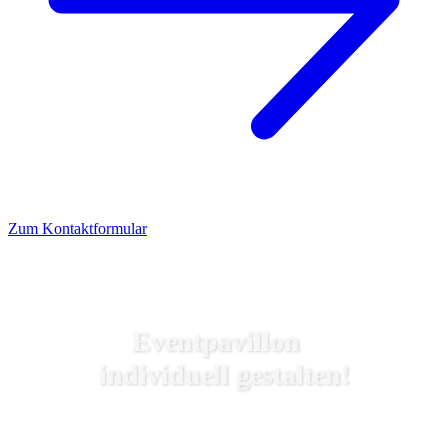
Zum Kontaktformular
Eventpavillon
individuell gestalten!