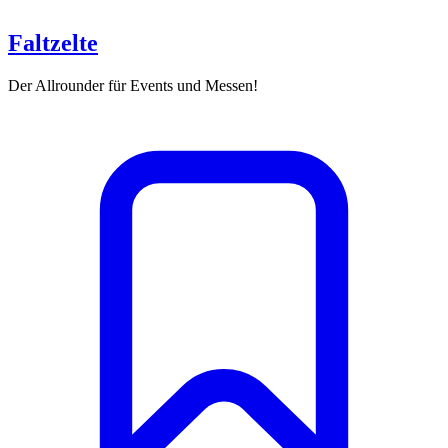
Faltzelte
Der Allrounder für Events und Messen!