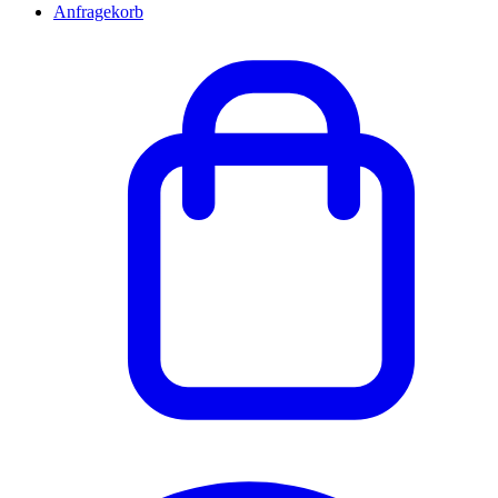
Anfragekorb