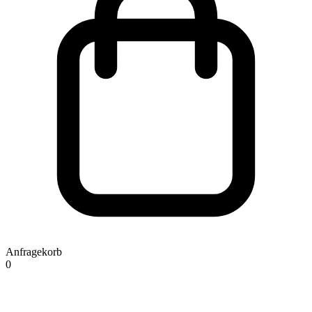
Anfragekorb
0