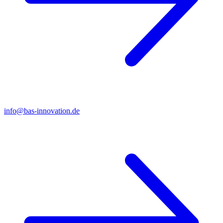
info@bas-innovation.de