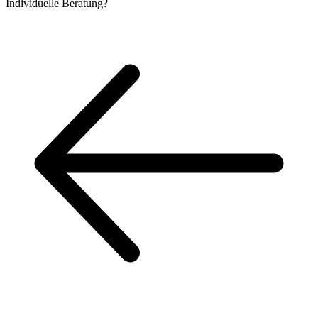
Individuelle
Beratung?