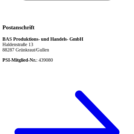
Postanschrift
BAS Produktions- und Handels- GmbH
Haldenstraße 13
88287 Grünkraut/Gullen
PSI-Mitglied-Nr.
: 439080