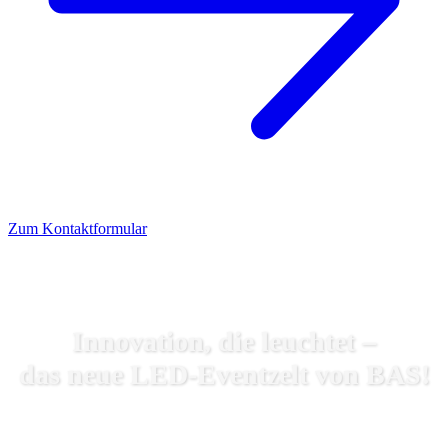
Zum Kontaktformular
Innovation, die leuchtet –
das neue LED-Eventzelt von BAS!