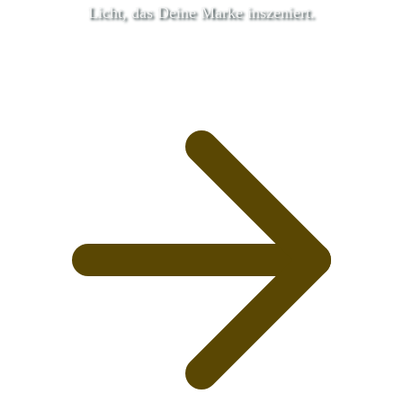
Licht, das Deine Marke inszeniert.