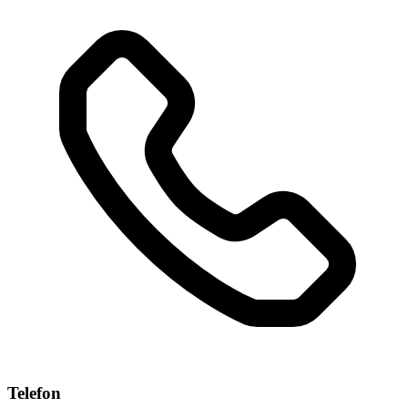
Telefon