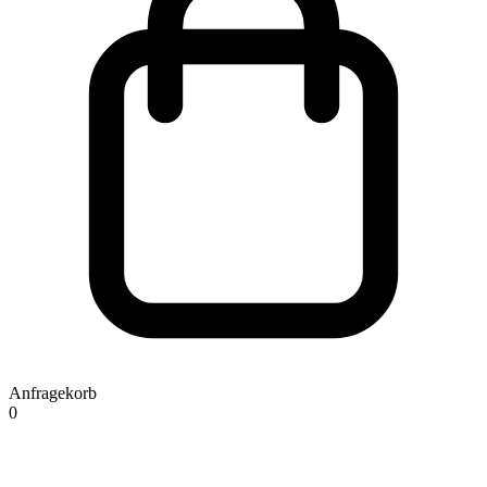
Anfragekorb
0