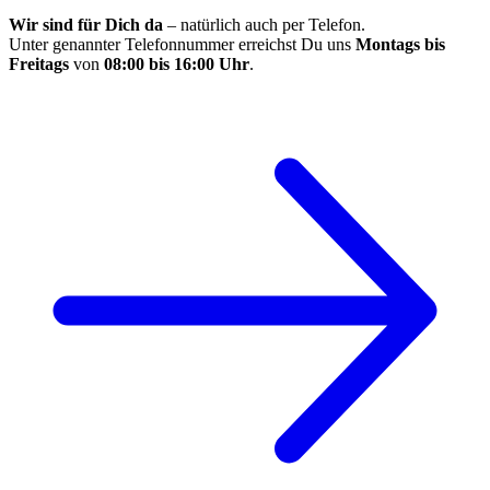
Wir sind für Dich da
– natürlich auch per Telefon.
Unter genannter Telefonnummer erreichst Du uns
Montags bis
Freitags
von
08:00 bis 16:00 Uhr
.