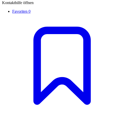
Kontakthilfe öffnen
Favoriten
0