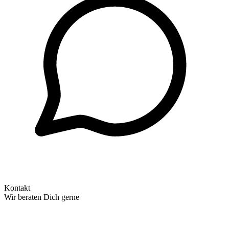
Kontakt
Wir beraten Dich gerne