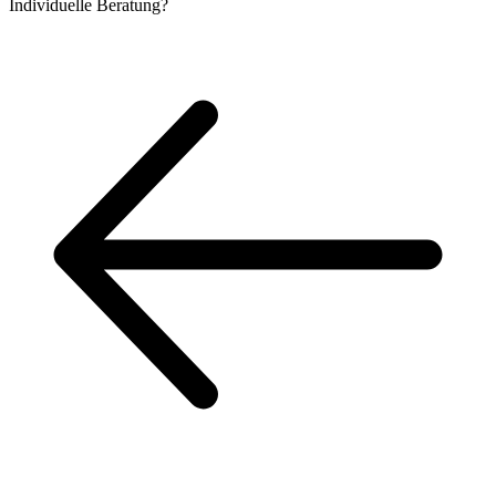
Individuelle
Beratung?