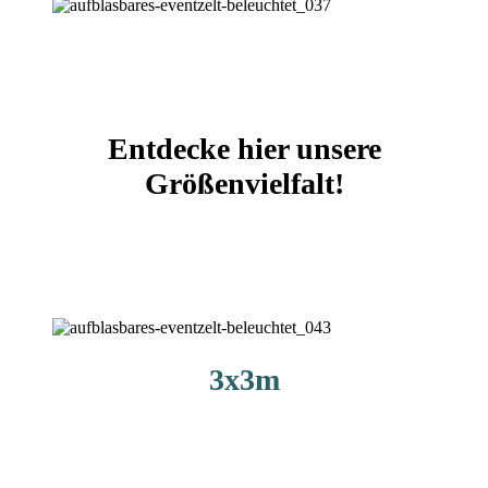
Entdecke hier unsere
Größenvielfalt!
3x3m