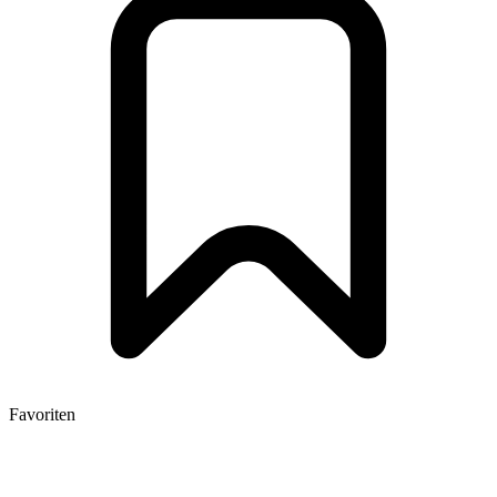
Favoriten