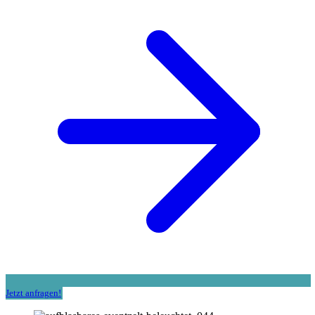
Jetzt anfragen!