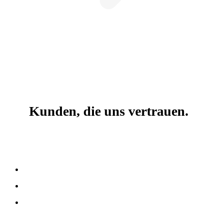
Kunden, die uns vertrauen.