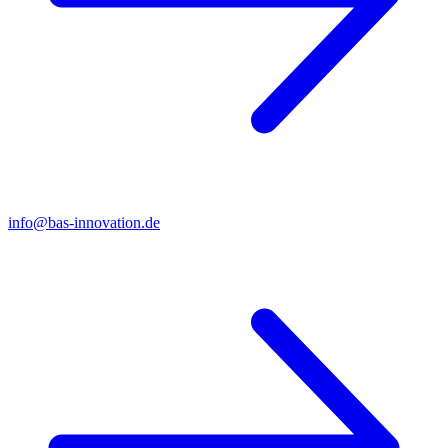
info@bas-innovation.de