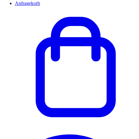
Anfragekorb