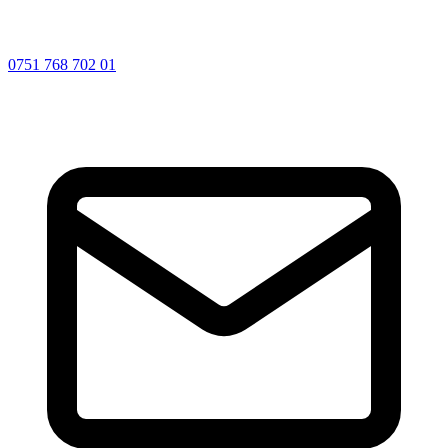
0751 768 702 01