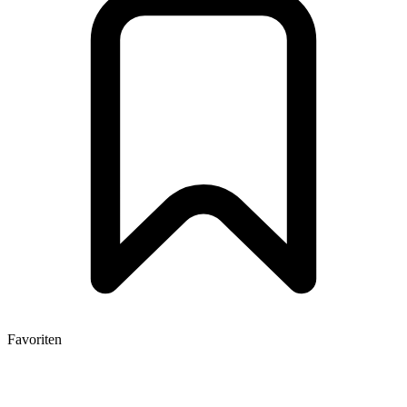
Favoriten