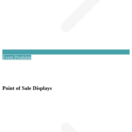
Event Produkte
Point of Sale Displays