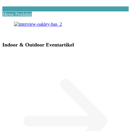
Messe Produkte
Indoor & Outdoor Eventartikel