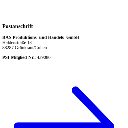
Postanschrift
BAS Produktions- und Handels- GmbH
Haldenstraße 13
88287 Grünkraut/Gullen
PSI-Mitglied-Nr.
: 439080