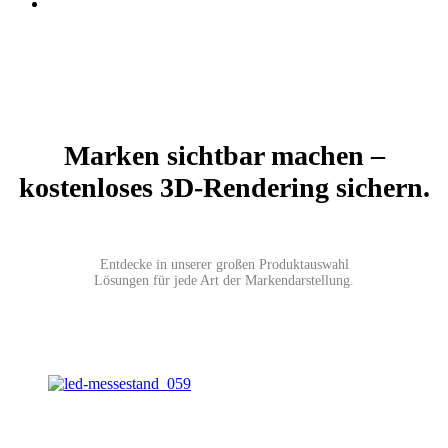
Marken sichtbar machen –
kostenloses 3D-Rendering sichern.
Entdecke in unserer großen Produktauswahl
Lösungen für jede Art der Markendarstellung.