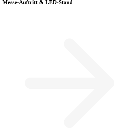
Messe-Auftritt & LED-Stand