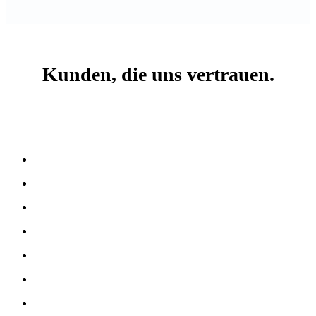
Kunden, die uns vertrauen.