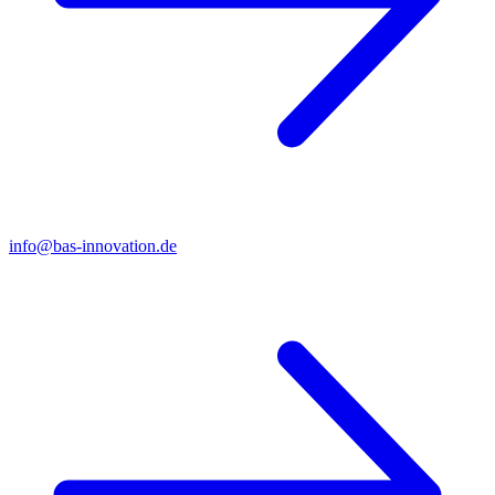
info@bas-innovation.de