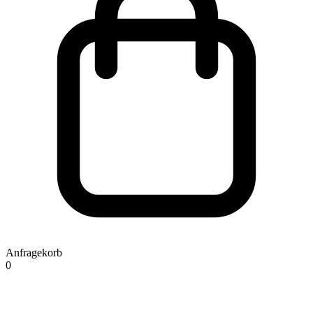
Anfragekorb
0