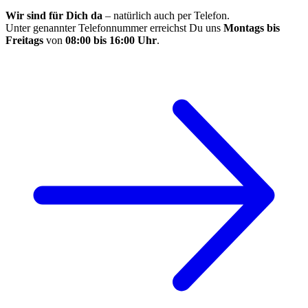
Wir sind für Dich da
– natürlich auch per Telefon.
Unter genannter Telefonnummer erreichst Du uns
Montags bis
Freitags
von
08:00 bis 16:00 Uhr
.