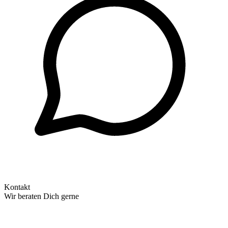
Kontakt
Wir beraten Dich gerne