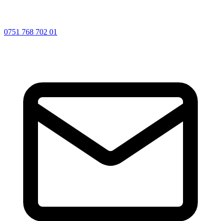
0751 768 702 01