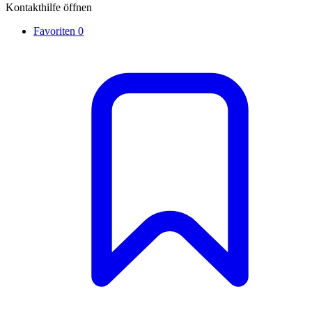
Kontakthilfe öffnen
Favoriten
0