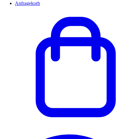
Anfragekorb