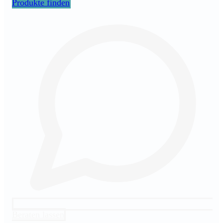
Produkte finden
Beraten lassen