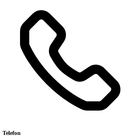
Telefon