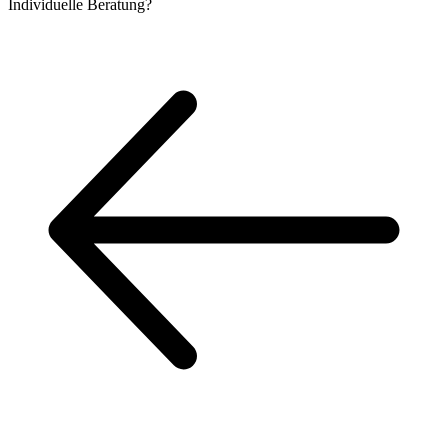
Individuelle
Beratung?