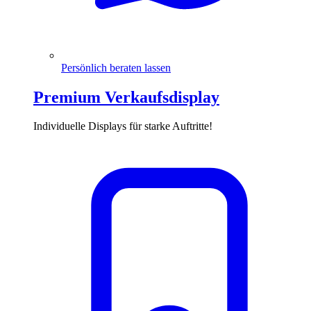
Persönlich beraten
lassen
Premium Verkaufsdisplay
Individuelle Displays für starke Auftritte!