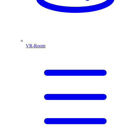
VR-Room