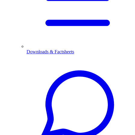
Downloads
& Factsheets