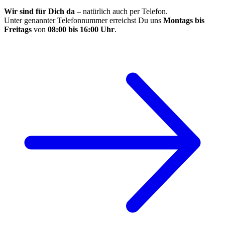
Wir sind für Dich da
– natürlich auch per Telefon.
Unter genannter Telefonnummer erreichst Du uns
Montags bis
Freitags
von
08:00 bis 16:00 Uhr
.