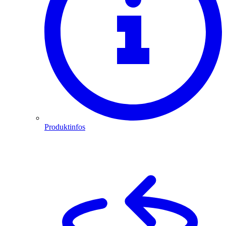
Produktinfos