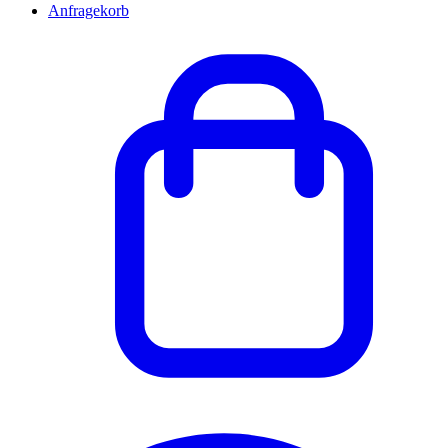
Anfragekorb