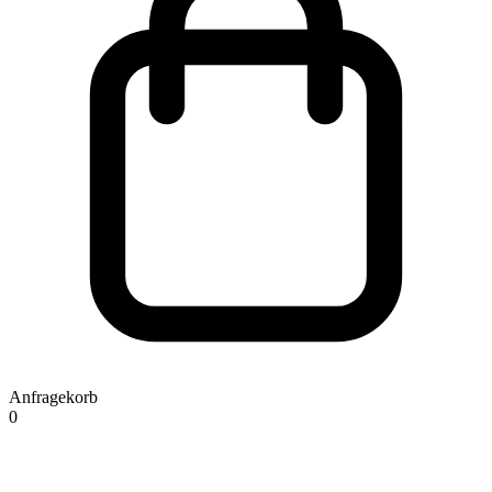
Anfragekorb
0