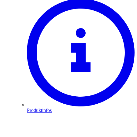
Produktinfos