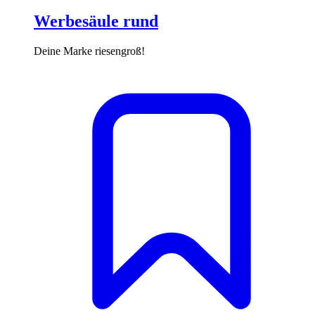
Werbesäule rund
Deine Marke riesengroß!