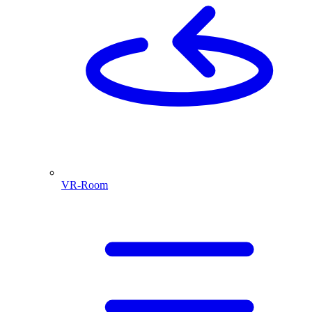
VR-Room