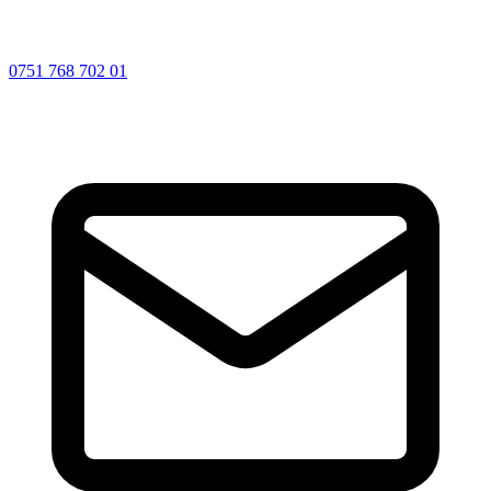
0751 768 702 01