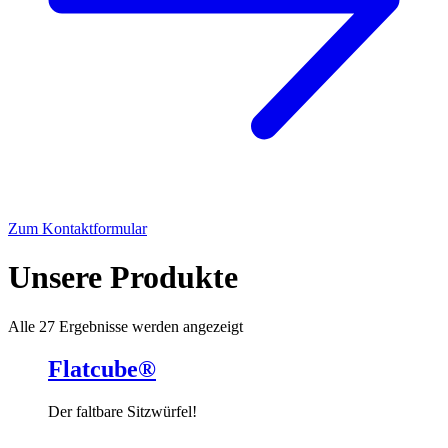
Zum Kontaktformular
Unsere Produkte
Alle 27 Ergebnisse werden angezeigt
Flatcube®
Der faltbare Sitzwürfel!