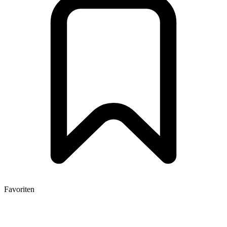
Favoriten