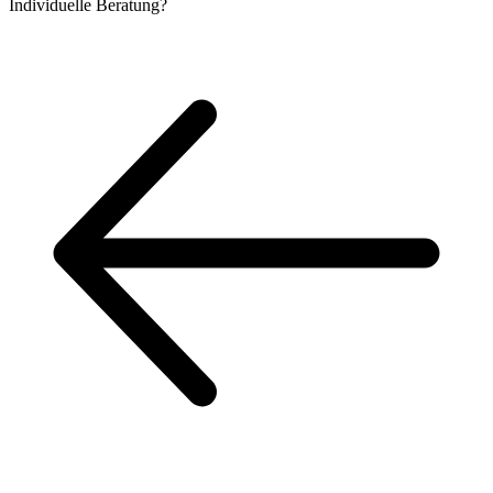
Individuelle
Beratung?