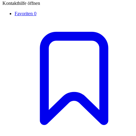
Kontakthilfe öffnen
Favoriten
0