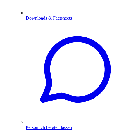
Downloads
& Factsheets
Persönlich beraten
lassen