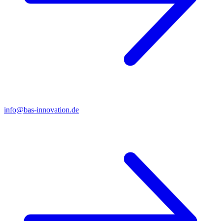
info@bas-innovation.de