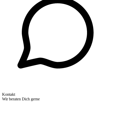
Kontakt
Wir beraten Dich gerne