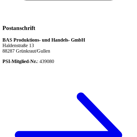
Postanschrift
BAS Produktions- und Handels- GmbH
Haldenstraße 13
88287 Grünkraut/Gullen
PSI-Mitglied-Nr.
: 439080