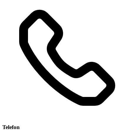
Telefon