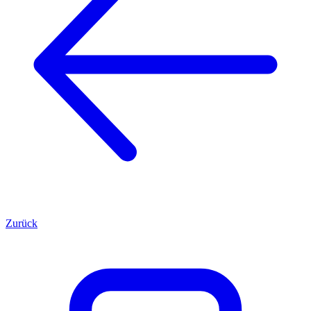
Zurück