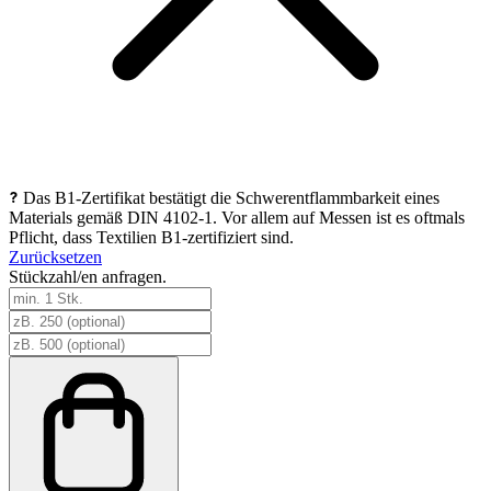
Das B1-Zertifikat bestätigt die Schwerentflammbarkeit eines
Materials gemäß DIN 4102-1. Vor allem auf Messen ist es oftmals
Pflicht, dass Textilien B1-zertifiziert sind.
Zurücksetzen
Stückzahl/en anfragen.
aufblasbarer
Seat
(pneumatisch)
Menge