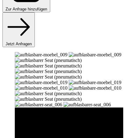
Zur
Anfrage hinzufügen
Jetzt Anfragen