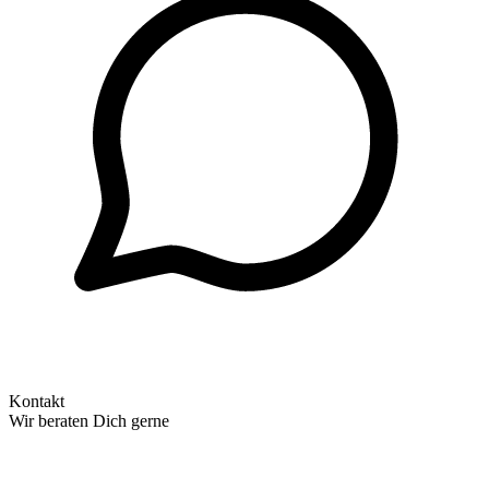
Kontakt
Wir beraten Dich gerne