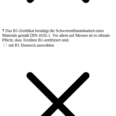
Das B1-Zertifikat bestätigt die Schwerentflammbarkeit eines
Materials gemäß DIN 4102-1. Vor allem auf Messen ist es oftmals
Pflicht, dass Textilien B1-zertifiziert sind.
mit B1
Dennoch auswählen