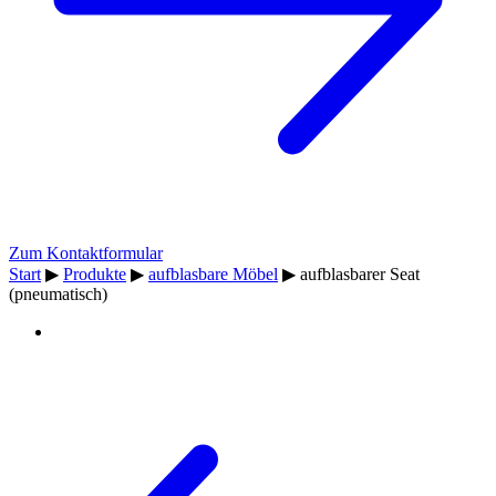
Zum Kontaktformular
Start
▶
Produkte
▶
aufblasbare Möbel
▶
aufblasbarer Seat
(pneumatisch)