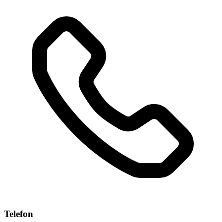
Telefon