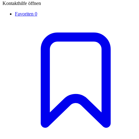
Kontakthilfe öffnen
Favoriten
0