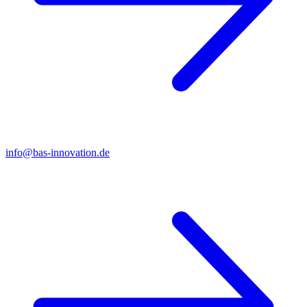
info@bas-innovation.de