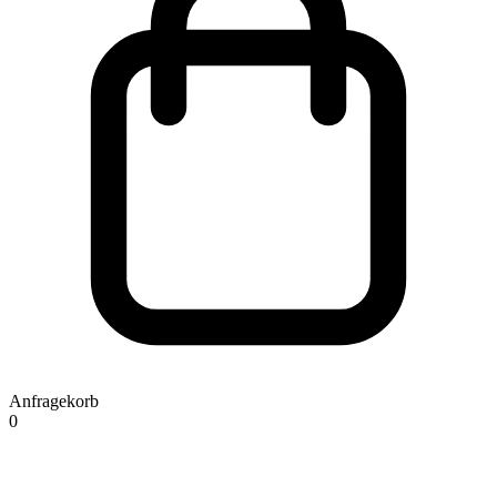
Anfragekorb
0