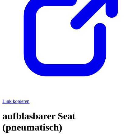
Link kopieren
aufblasbarer Seat
(pneumatisch)