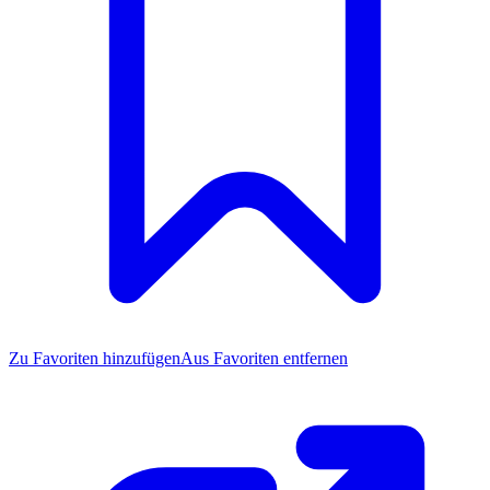
Zu Favoriten
hinzufügen
Aus Favoriten entfernen