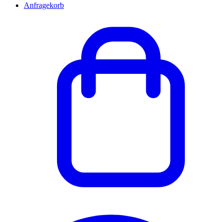
Anfragekorb