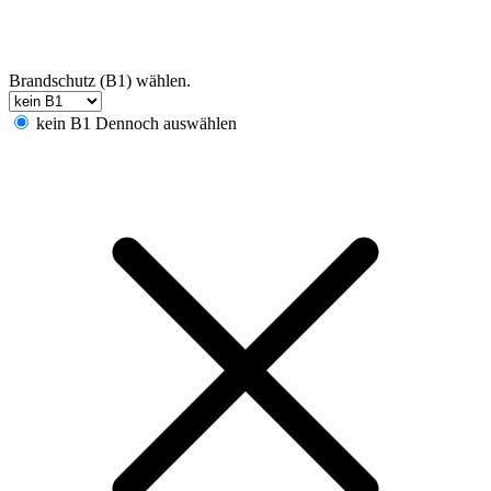
Brandschutz (B1) wählen.
kein B1
Dennoch auswählen