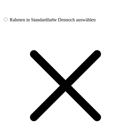
Rahmen in Standardfarbe
Dennoch auswählen