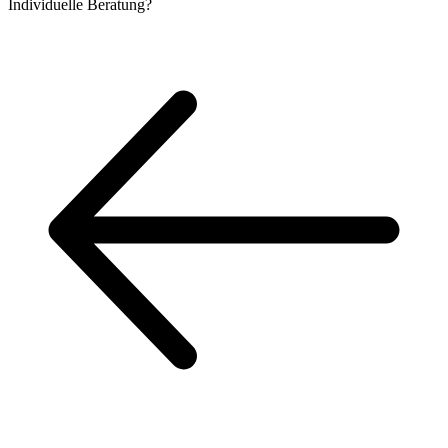
Individuelle
Beratung?