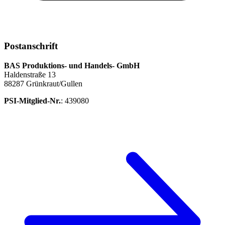
Postanschrift
BAS Produktions- und Handels- GmbH
Haldenstraße 13
88287 Grünkraut/Gullen
PSI-Mitglied-Nr.
: 439080