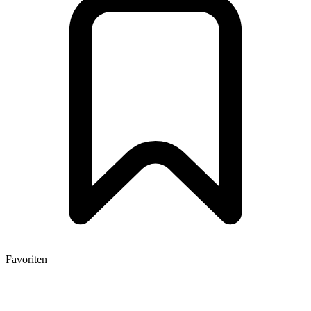
Favoriten