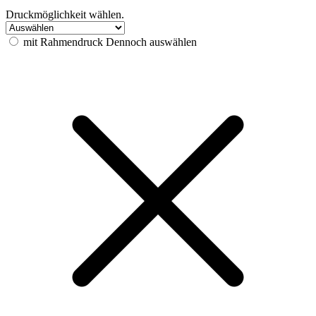
Druckmöglichkeit wählen.
mit Rahmendruck
Dennoch auswählen