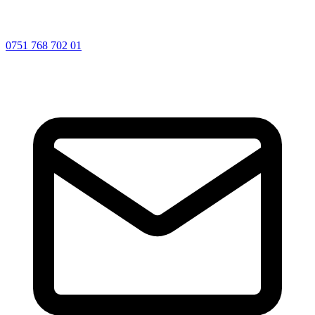
0751 768 702 01