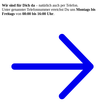
Wir sind für Dich da
– natürlich auch per Telefon.
Unter genannter Telefonnummer erreichst Du uns
Montags bis
Freitags
von
08:00 bis 16:00 Uhr
.