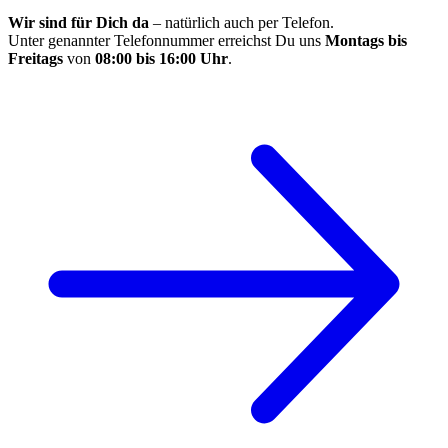
Wir sind für Dich da
– natürlich auch per Telefon.
Unter genannter Telefonnummer erreichst Du uns
Montags bis
Freitags
von
08:00 bis 16:00 Uhr
.