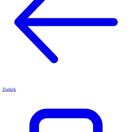
Zurück