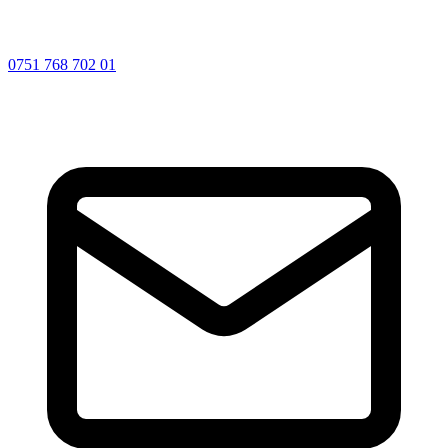
0751 768 702 01