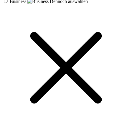
Business
Dennoch auswählen