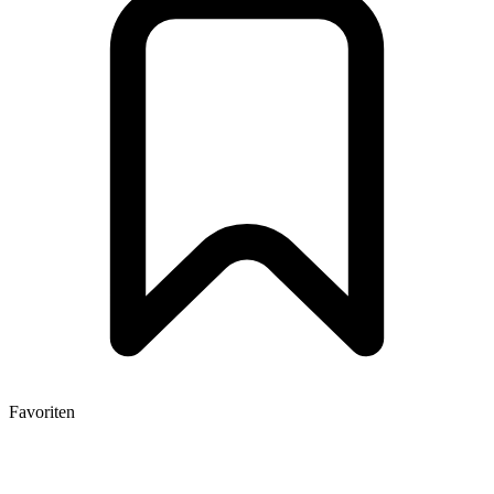
Favoriten