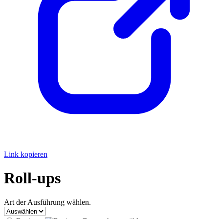
Link kopieren
Roll-ups
Art der Ausführung wählen.