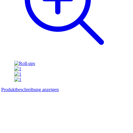
Produktbeschreibung anzeigen