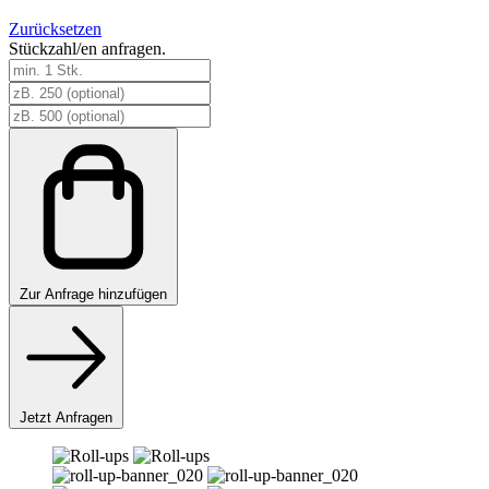
Zurücksetzen
Stückzahl/en anfragen.
Roll-
ups
Menge
Zur
Anfrage hinzufügen
Jetzt Anfragen