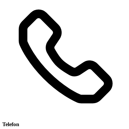
Telefon