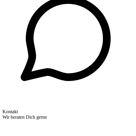
Kontakt
Wir beraten Dich gerne