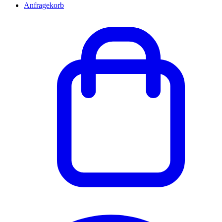
Anfragekorb