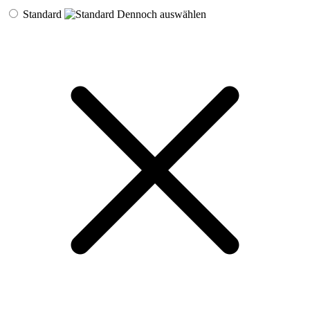
Standard
Dennoch auswählen