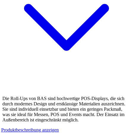
Die Roll-Ups von BAS sind hochwertige POS-Displays, die sich
durch modernes Design und erstklassige Materialien auszeichnen.
Sie sind individuell einsetzbar und bieten ein geringes Packmaß,
was sie ideal für Messen, POS und Events macht. Der Einsatz im
Außenbereich ist eingeschränkt möglich.
Produktbeschreibung anzeigen