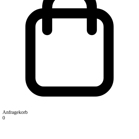
Anfragekorb
0