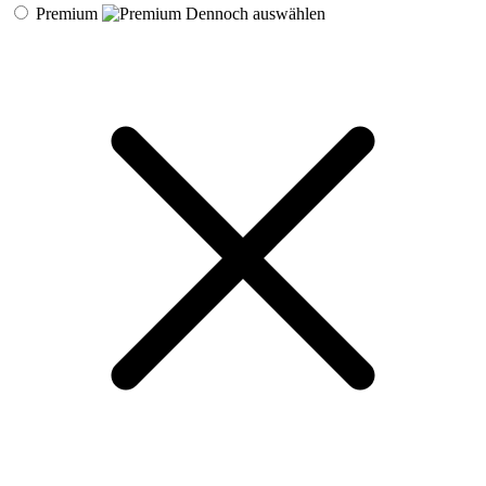
Premium
Dennoch auswählen