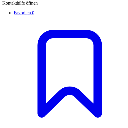
Kontakthilfe öffnen
Favoriten
0