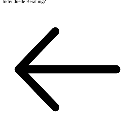
Individuelle
Beratung?