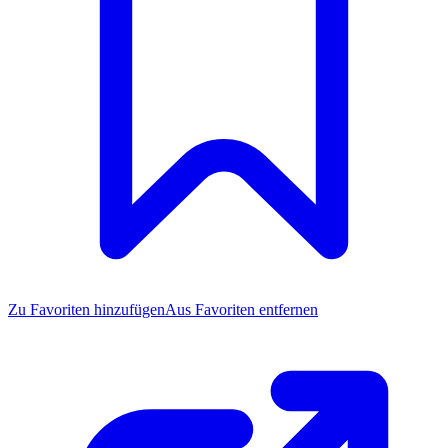
Zu Favoriten
hinzufügen
Aus Favoriten entfernen