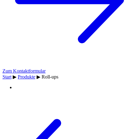
Zum Kontaktformular
Start
▶
Produkte
▶
Roll-ups