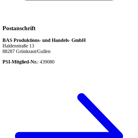
Postanschrift
BAS Produktions- und Handels- GmbH
Haldenstraße 13
88287 Grünkraut/Gullen
PSI-Mitglied-Nr.
: 439080