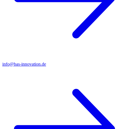
info@bas-innovation.de