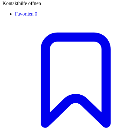
Kontakthilfe öffnen
Favoriten
0