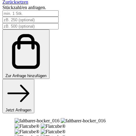
Zurücksetzen
Stückzahl/en anfragen.
Flatcube®
Menge
Zur
Anfrage hinzufügen
Jetzt Anfragen