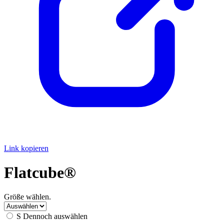
Link kopieren
Flatcube®
Größe wählen.
S
Dennoch auswählen