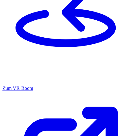
Zum
VR-Room