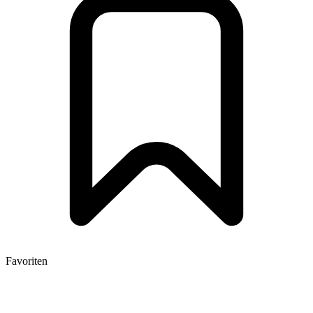
Favoriten