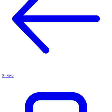
Zurück