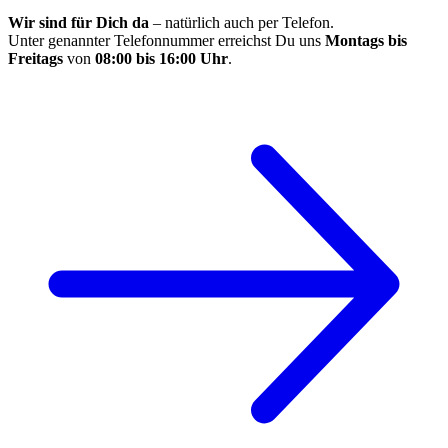
Wir sind für Dich da
– natürlich auch per Telefon.
Unter genannter Telefonnummer erreichst Du uns
Montags bis
Freitags
von
08:00 bis 16:00 Uhr
.