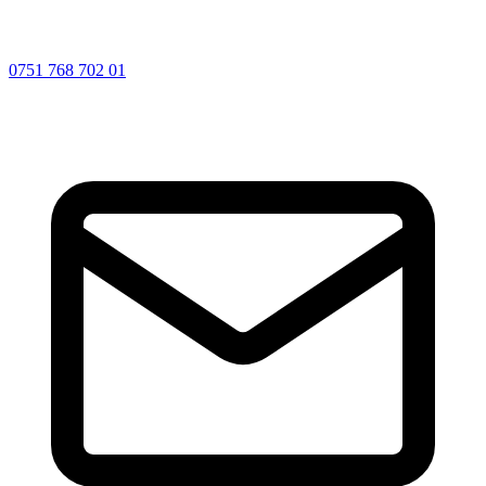
0751 768 702 01