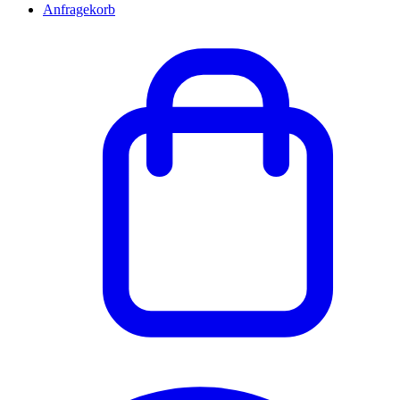
Anfragekorb