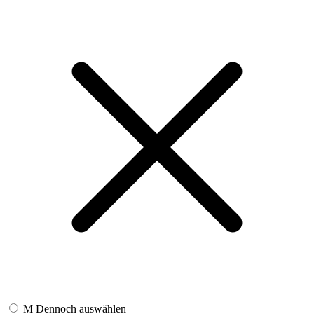
M
Dennoch auswählen