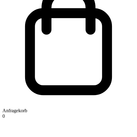
Anfragekorb
0