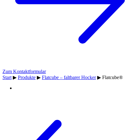
Zum Kontaktformular
Start
▶
Produkte
▶
Flatcube – faltbarer Hocker
▶
Flatcube®