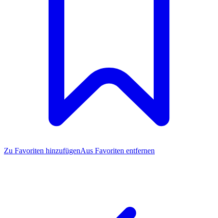
Zu Favoriten
hinzufügen
Aus Favoriten entfernen