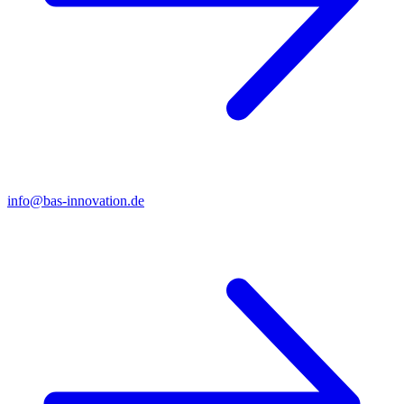
info@bas-innovation.de