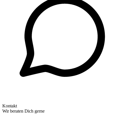
Kontakt
Wir beraten Dich gerne