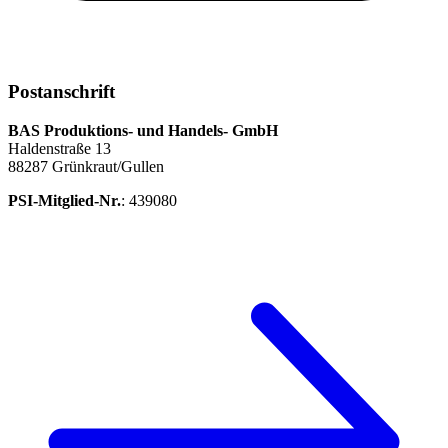
Postanschrift
BAS Produktions- und Handels- GmbH
Haldenstraße 13
88287 Grünkraut/Gullen
PSI-Mitglied-Nr.
: 439080