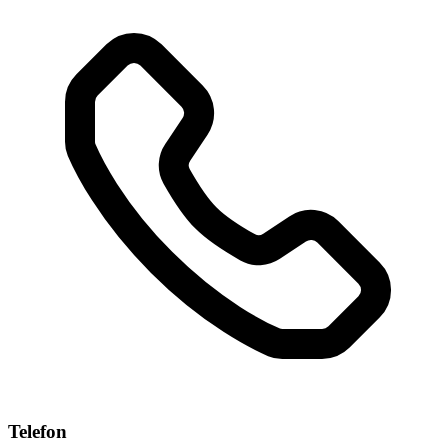
Telefon