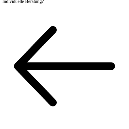
Individuelle
Beratung?