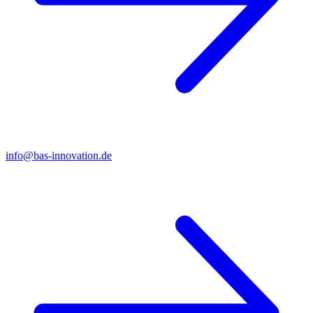
info@bas-innovation.de