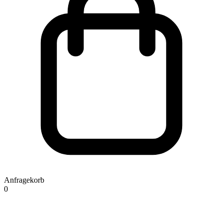
Anfragekorb
0