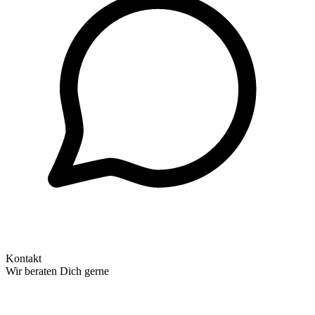
Kontakt
Wir beraten Dich gerne