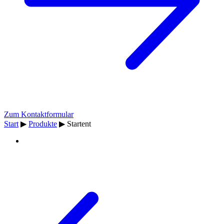
Zum Kontaktformular
Start
▶
Produkte
▶
Startent