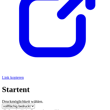
Link kopieren
Startent
Druckmöglichkeit wählen.