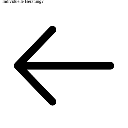
Individuelle
Beratung?