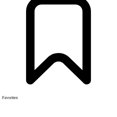
Favoriten