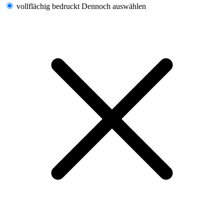
vollflächig bedruckt
Dennoch auswählen