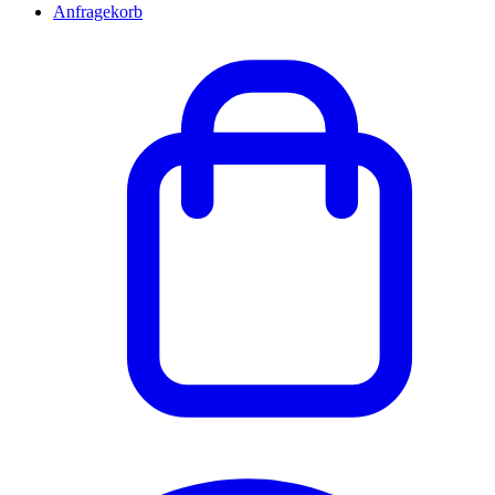
Anfragekorb