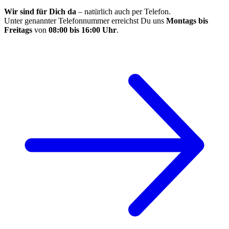
Wir sind für Dich da
– natürlich auch per Telefon.
Unter genannter Telefonnummer erreichst Du uns
Montags bis
Freitags
von
08:00 bis 16:00 Uhr
.