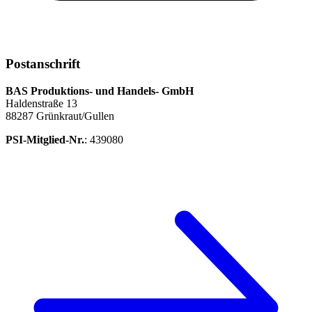
Postanschrift
BAS Produktions- und Handels- GmbH
Haldenstraße 13
88287 Grünkraut/Gullen
PSI-Mitglied-Nr.
: 439080