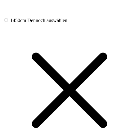
1450cm
Dennoch auswählen