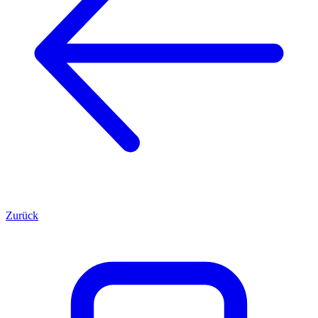
Zurück