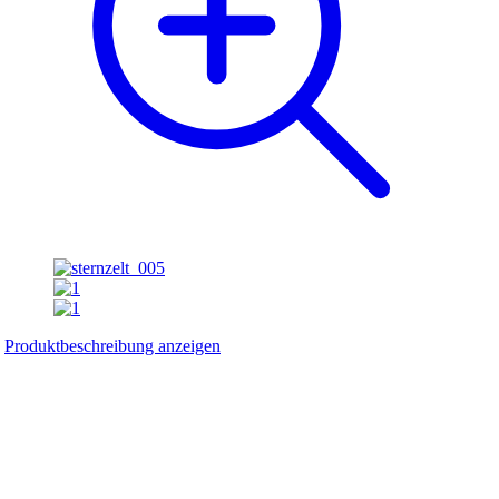
Produktbeschreibung anzeigen