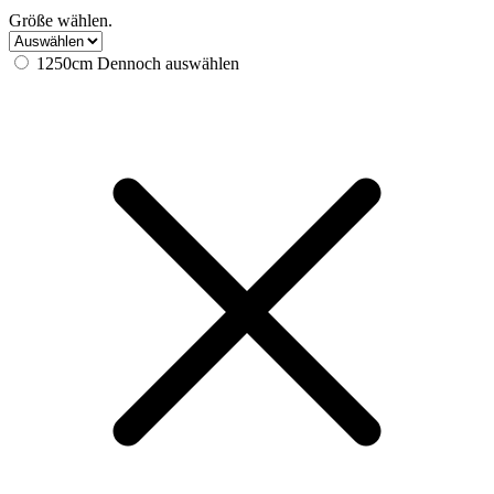
Größe wählen.
1250cm
Dennoch auswählen