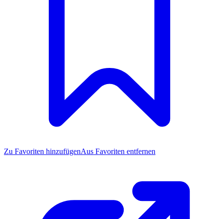
Zu Favoriten
hinzufügen
Aus Favoriten entfernen