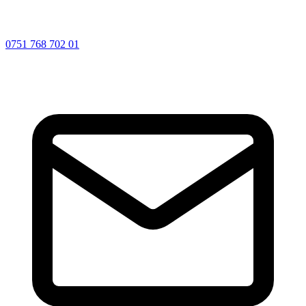
0751 768 702 01