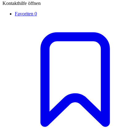
Kontakthilfe öffnen
Favoriten
0