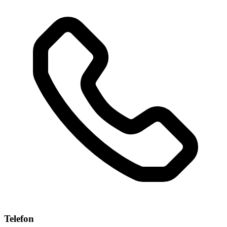
Telefon