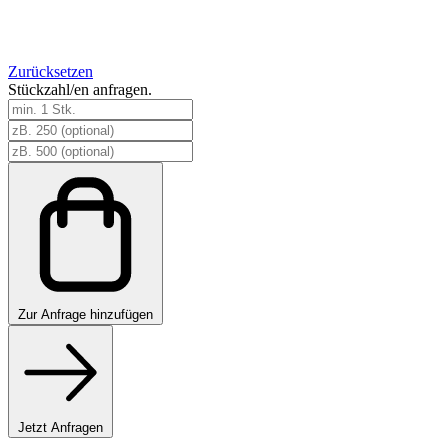
Zurücksetzen
Stückzahl/en anfragen.
Startent
Menge
Zur
Anfrage hinzufügen
Jetzt Anfragen