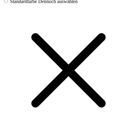
Standardfarbe
Dennoch auswählen