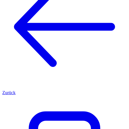
Zurück