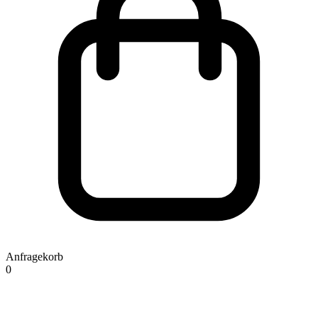
Anfragekorb
0