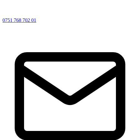
0751 768 702 01