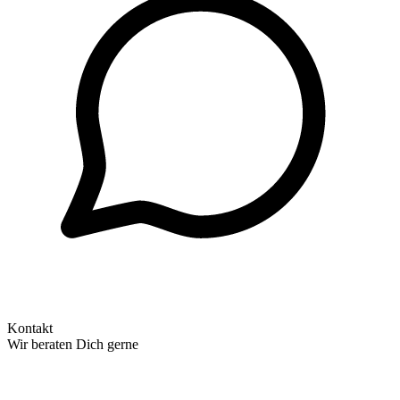
Kontakt
Wir beraten Dich gerne