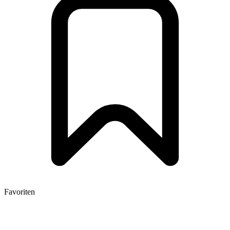
Favoriten