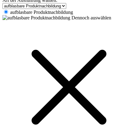
Art der Ausführung wählen.
aufblasbare Produktnachbildung
Dennoch auswählen