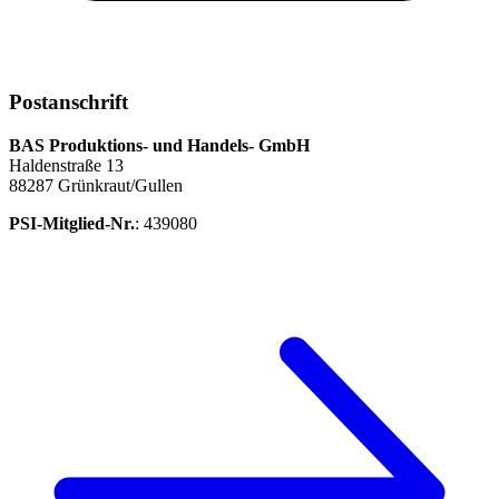
Postanschrift
BAS Produktions- und Handels- GmbH
Haldenstraße 13
88287 Grünkraut/Gullen
PSI-Mitglied-Nr.
: 439080