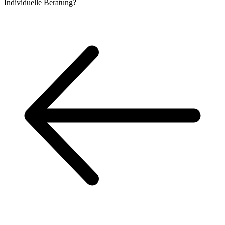
Individuelle
Beratung?