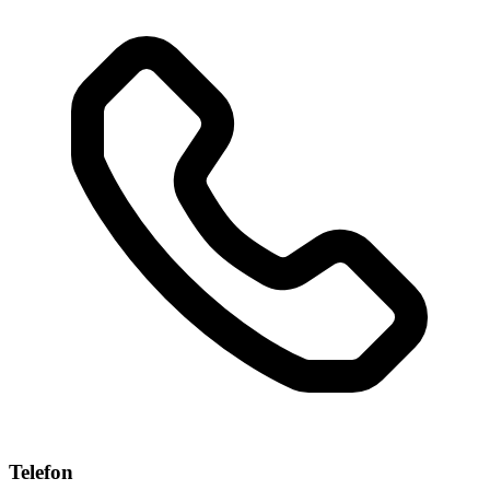
Telefon