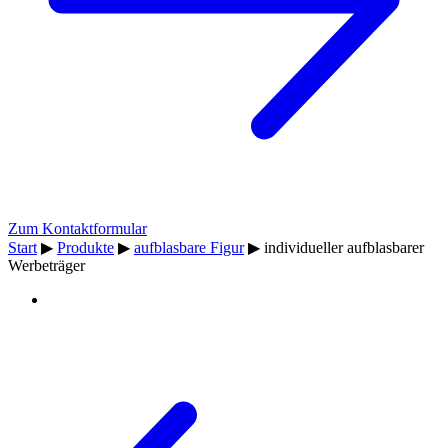
Zum Kontaktformular
Start
▶
Produkte
▶
aufblasbare Figur
▶
individueller aufblasbarer
Werbeträger