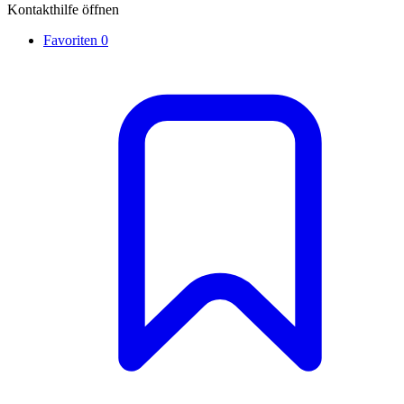
Kontakthilfe öffnen
Favoriten
0