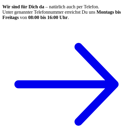
Wir sind für Dich da
– natürlich auch per Telefon.
Unter genannter Telefonnummer erreichst Du uns
Montags bis
Freitags
von
08:00 bis 16:00 Uhr
.