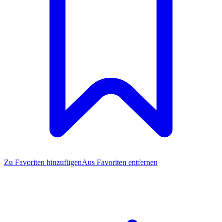
Zu Favoriten
hinzufügen
Aus Favoriten entfernen