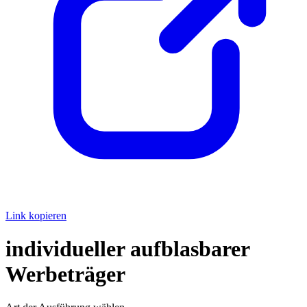
Link kopieren
individueller aufblasbarer
Werbeträger