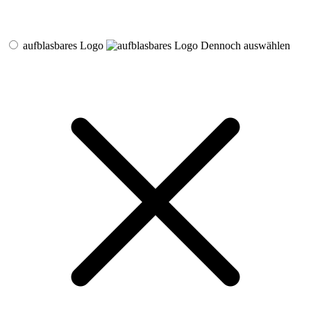
aufblasbares Logo
Dennoch auswählen