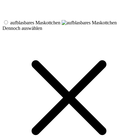
aufblasbares Maskottchen
Dennoch auswählen