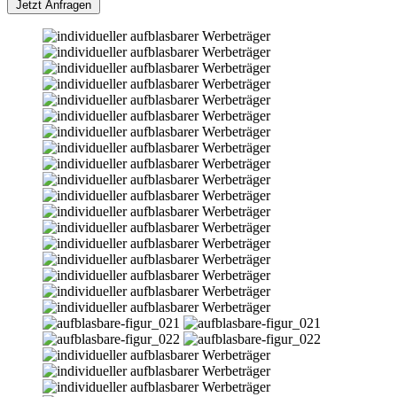
Jetzt Anfragen