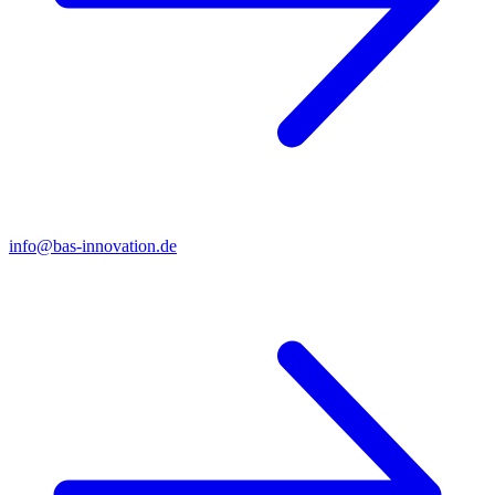
info@bas-innovation.de