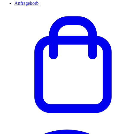
Anfragekorb