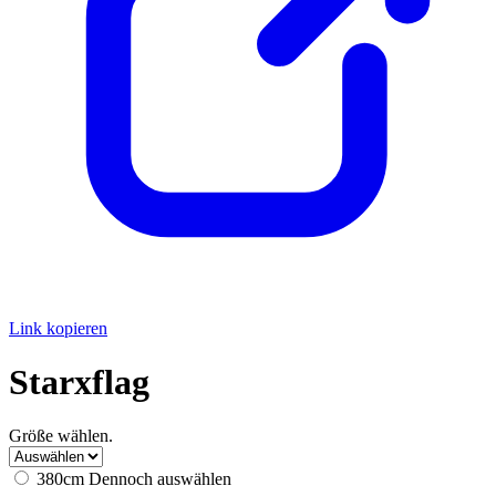
Link kopieren
Starxflag
Größe wählen.
380cm
Dennoch auswählen