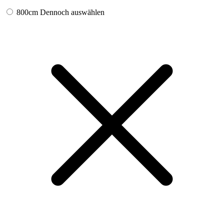
800cm
Dennoch auswählen