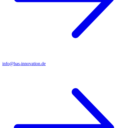
info@bas-innovation.de