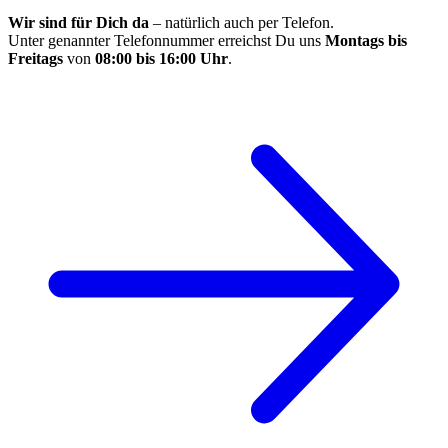
Wir sind für Dich da
– natürlich auch per Telefon.
Unter genannter Telefonnummer erreichst Du uns
Montags bis
Freitags
von
08:00 bis 16:00 Uhr
.