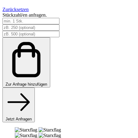
Zurücksetzen
Stückzahl/en anfragen.
Starxflag
Menge
Zur
Anfrage hinzufügen
Jetzt Anfragen