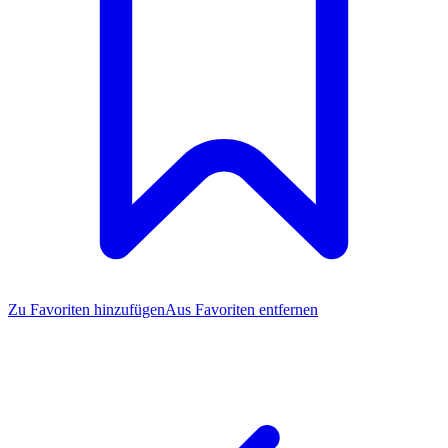
Zu Favoriten
hinzufügen
Aus Favoriten entfernen