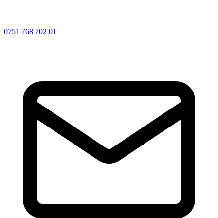
0751 768 702 01