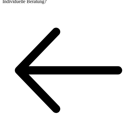
Individuelle
Beratung?