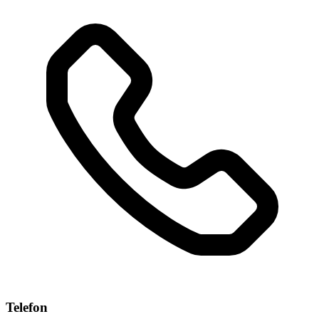
Telefon