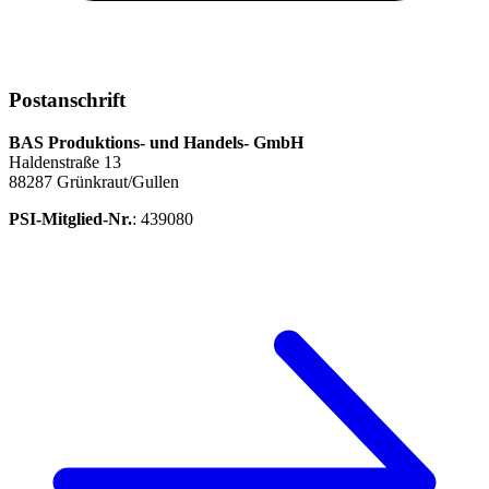
Postanschrift
BAS Produktions- und Handels- GmbH
Haldenstraße 13
88287 Grünkraut/Gullen
PSI-Mitglied-Nr.
: 439080