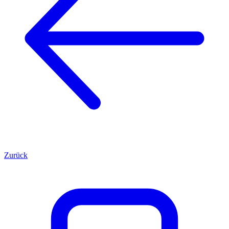
Zurück