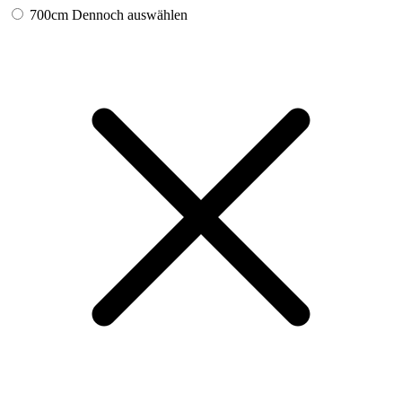
700cm
Dennoch auswählen