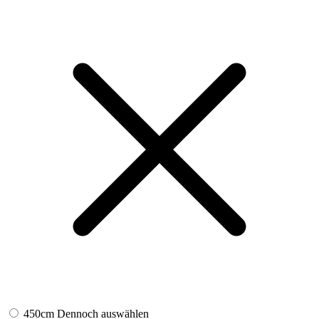
450cm
Dennoch auswählen