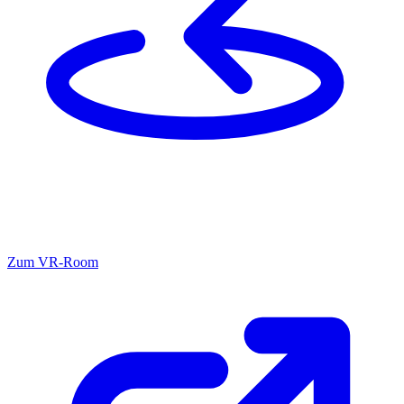
Zum
VR-Room