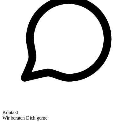
Kontakt
Wir beraten Dich gerne