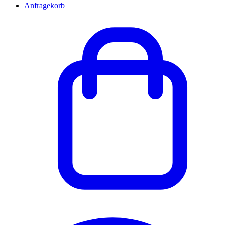
Anfragekorb