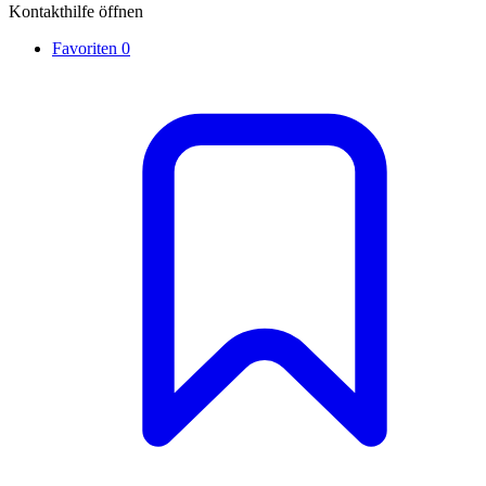
Kontakthilfe öffnen
Favoriten
0