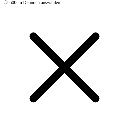
600cm
Dennoch auswählen