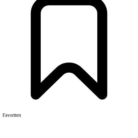
Favoriten