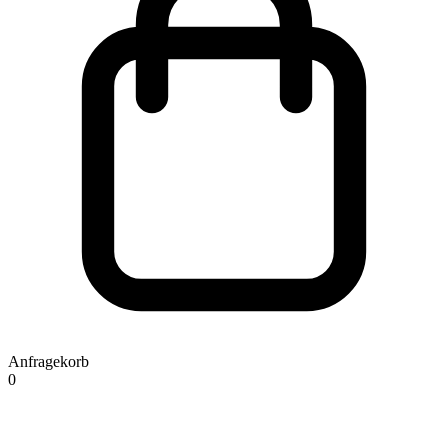
Anfragekorb
0