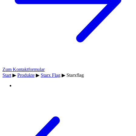
Zum Kontaktformular
Start
▶
Produkte
▶
Starx Flag
▶
Starxflag