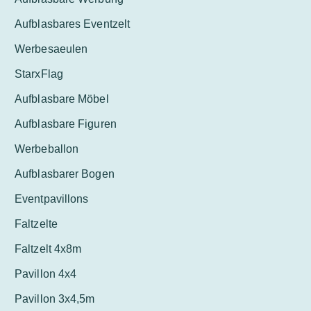
Aufblasbares Eventzelt
Werbesaeulen
StarxFlag
Aufblasbare Möbel
Aufblasbare Figuren
Werbeballon
Aufblasbarer Bogen
Eventpavillons
Faltzelte
Faltzelt 4x8m
Pavillon 4x4
Pavillon 3x4,5m