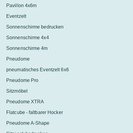
Pavillon 4x6m
Eventzelt
Sonnenschirme bedrucken
Sonnenschirme 4x4
Sonnenschirme 4m
Pneudome
pneumatisches Eventzelt 6x6
Pneudome Pro
Sitzmöbel
Pneudome XTRA
Flatcube - faltbarer Hocker
Pneudome A-Shape