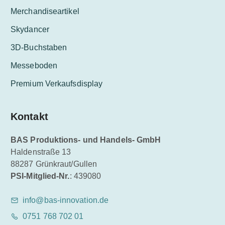
Merchandiseartikel
Skydancer
3D-Buchstaben
Messeboden
Premium Verkaufsdisplay
Kontakt
BAS Produktions- und Handels- GmbH
Haldenstraße 13
88287 Grünkraut/Gullen
PSI-Mitglied-Nr.
: 439080
info@bas-innovation.de
0751 768 702 01