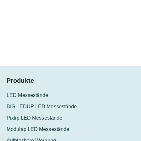
Produkte
LED Messestände
BIG LEDUP LED Messestände
Pixlip LED Messestände
Modulap LED Messestände
Aufblasbare Werbung