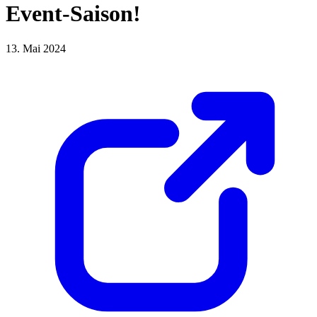
Event-Saison!
13. Mai 2024