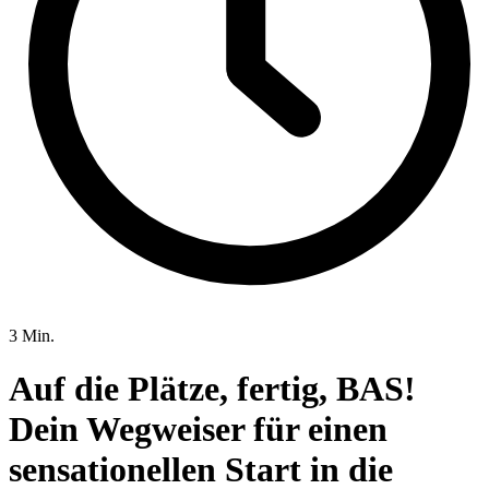
3 Min.
Auf die Plätze, fertig, BAS!
Dein Wegweiser für einen
sensationellen Start in die