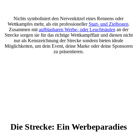
Nichts symbolisiert den Nervenkitzel eines Rennens oder
Wettkampfes mehr, als ein professioneller
Start- und Zielbogen
.
Zusammen mit
aufblasbaren Werbe- oder Leuchtsäulen
an der
Strecke sorgen sie für das richtige Wettkampfflair und dienen nicht
nur als Kennzeichnung der Strecke sondern bieten ideale
Möglichkeiten, um dein Event, deine Marke oder deine Sponsoren
zu präsentieren.
Die Strecke: Ein Werbeparadies