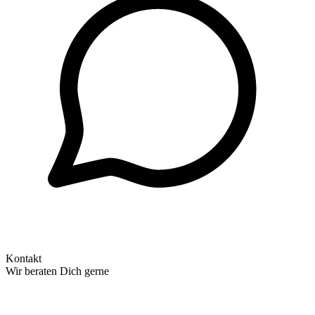
Kontakt
Wir beraten Dich gerne