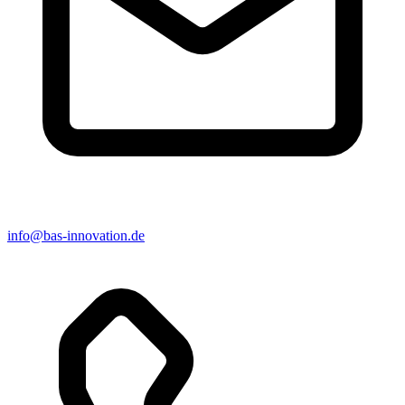
info@bas-innovation.de