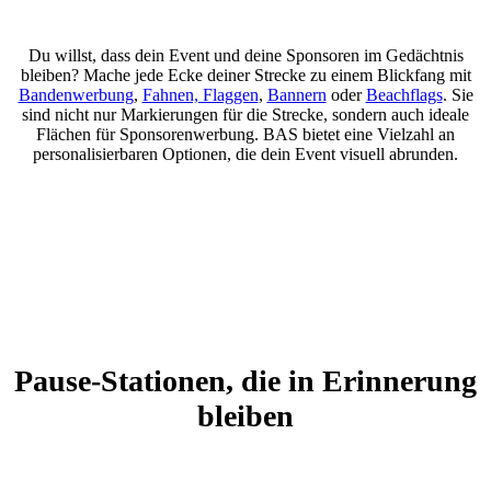
Du willst, dass dein Event und deine Sponsoren im Gedächtnis
bleiben? Mache jede Ecke deiner Strecke zu einem Blickfang mit
Bandenwerbung
,
Fahnen, Flaggen
,
Bannern
oder
Beachflags
. Sie
sind nicht nur Markierungen für die Strecke, sondern auch ideale
Flächen für Sponsorenwerbung. BAS bietet eine Vielzahl an
personalisierbaren Optionen, die dein Event visuell abrunden.
Pause-Stationen, die in Erinnerung
bleiben