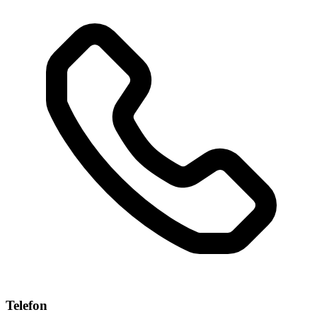
Telefon