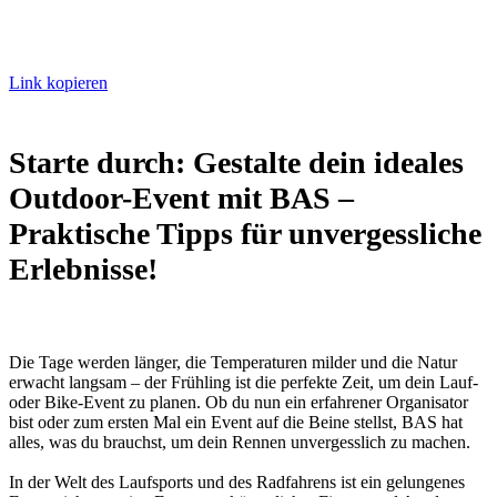
Link kopieren
Starte durch: Gestalte dein ideales
Outdoor-Event mit BAS –
Praktische Tipps für unvergessliche
Erlebnisse!
Die Tage werden länger, die Temperaturen milder und die Natur
erwacht langsam – der Frühling ist die perfekte Zeit, um dein Lauf-
oder Bike-Event zu planen. Ob du nun ein erfahrener Organisator
bist oder zum ersten Mal ein Event auf die Beine stellst, BAS hat
alles, was du brauchst, um dein Rennen unvergesslich zu machen.
In der Welt des Laufsports und des Radfahrens ist ein gelungenes