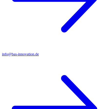
info@bas-innovation.de