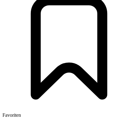
Favoriten