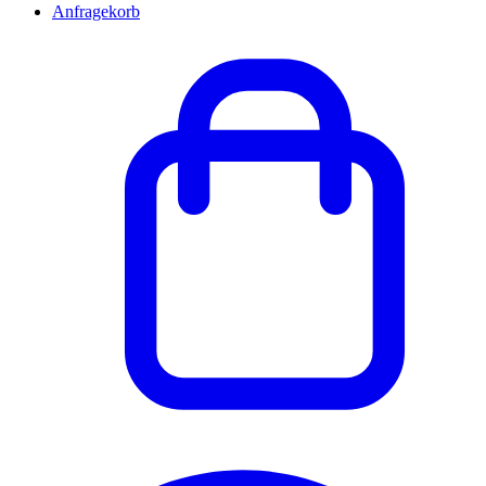
Anfragekorb