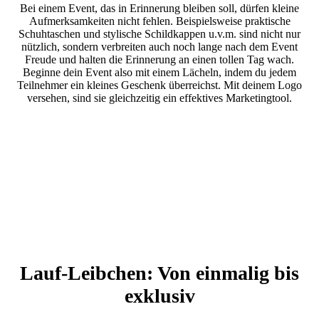
Bei einem Event, das in Erinnerung bleiben soll, dürfen kleine
Aufmerksamkeiten nicht fehlen. Beispielsweise praktische
Schuhtaschen und stylische Schildkappen u.v.m. sind nicht nur
nützlich, sondern verbreiten auch noch lange nach dem Event
Freude und halten die Erinnerung an einen tollen Tag wach.
Beginne dein Event also mit einem Lächeln, indem du jedem
Teilnehmer ein kleines Geschenk überreichst. Mit deinem Logo
versehen, sind sie gleichzeitig ein effektives Marketingtool.
Lauf-Leibchen: Von einmalig bis
exklusiv