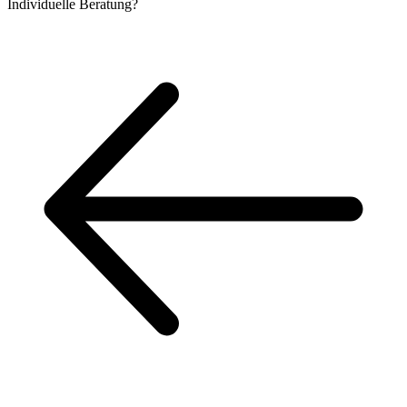
Individuelle
Beratung?