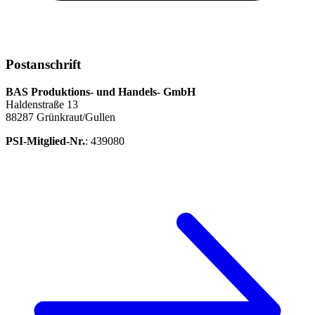
Postanschrift
BAS Produktions- und Handels- GmbH
Haldenstraße 13
88287 Grünkraut/Gullen
PSI-Mitglied-Nr.
: 439080