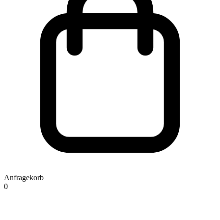
Anfragekorb
0