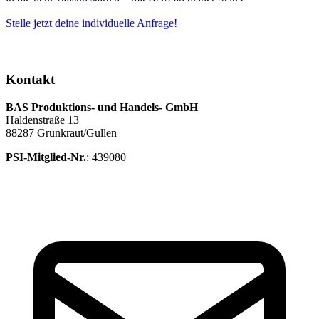
Stelle jetzt deine individuelle Anfrage!
Kontakt
BAS Produktions- und Handels- GmbH
Haldenstraße 13
88287 Grünkraut/Gullen
PSI-Mitglied-Nr.
: 439080