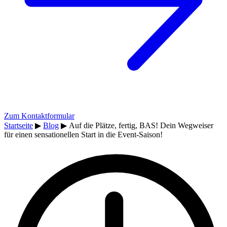
Zum Kontaktformular
Startseite
▶
Blog
▶
Auf die Plätze, fertig, BAS! Dein Wegweiser
für einen sensationellen Start in die Event-Saison!