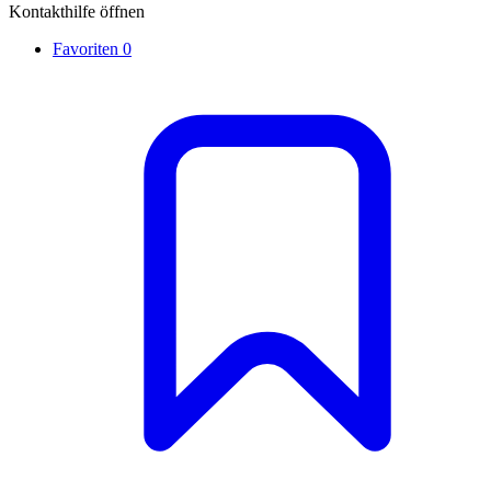
Kontakthilfe öffnen
Favoriten
0