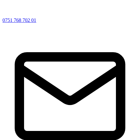
0751 768 702 01