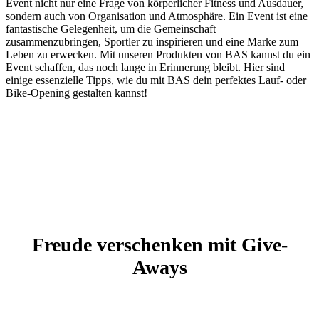
Event nicht nur eine Frage von körperlicher Fitness und Ausdauer,
sondern auch von Organisation und Atmosphäre. Ein Event ist eine
fantastische Gelegenheit, um die Gemeinschaft
zusammenzubringen, Sportler zu inspirieren und eine Marke zum
Leben zu erwecken. Mit unseren Produkten von BAS kannst du ein
Event schaffen, das noch lange in Erinnerung bleibt. Hier sind
einige essenzielle Tipps, wie du mit BAS dein perfektes Lauf- oder
Bike-Opening gestalten kannst!
Freude verschenken mit Give-
Aways