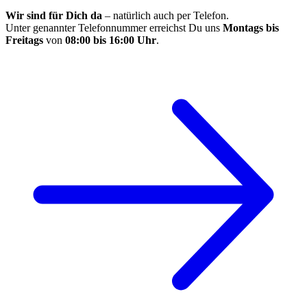
Wir sind für Dich da
– natürlich auch per Telefon.
Unter genannter Telefonnummer erreichst Du uns
Montags bis
Freitags
von
08:00 bis 16:00 Uhr
.