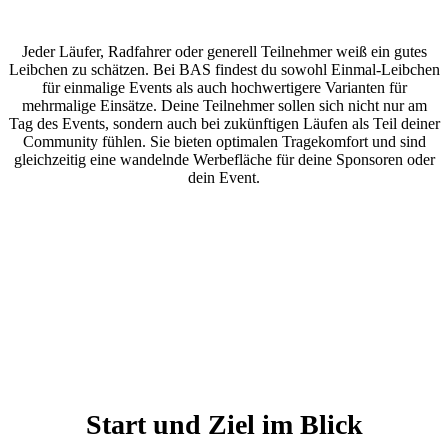
Jeder Läufer, Radfahrer oder generell Teilnehmer weiß ein gutes
Leibchen zu schätzen. Bei BAS findest du sowohl Einmal-Leibchen
für einmalige Events als auch hochwertigere Varianten für
mehrmalige Einsätze. Deine Teilnehmer sollen sich nicht nur am
Tag des Events, sondern auch bei zukünftigen Läufen als Teil deiner
Community fühlen. Sie bieten optimalen Tragekomfort und sind
gleichzeitig eine wandelnde Werbefläche für deine Sponsoren oder
dein Event.
Start und Ziel im Blick