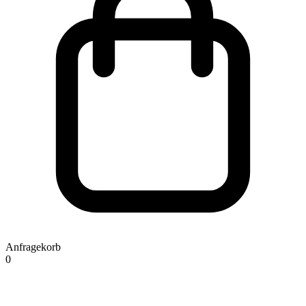
Anfragekorb
0