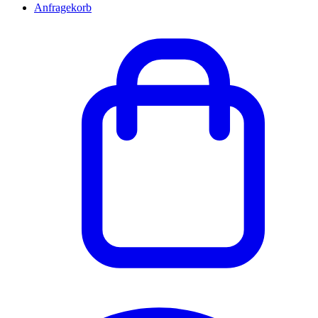
Anfragekorb