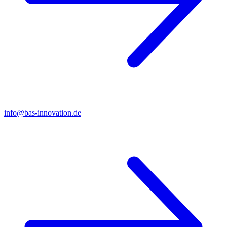
info@bas-innovation.de