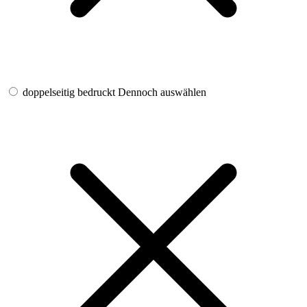
doppelseitig bedruckt
Dennoch auswählen