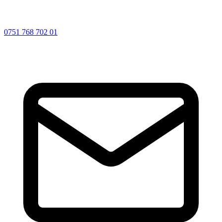
0751 768 702 01