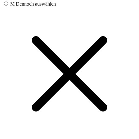
M
Dennoch auswählen