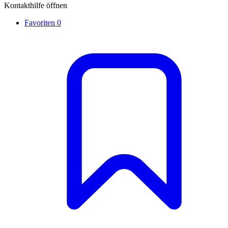
Kontakthilfe öffnen
Favoriten
0