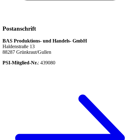
Postanschrift
BAS Produktions- und Handels- GmbH
Haldenstraße 13
88287 Grünkraut/Gullen
PSI-Mitglied-Nr.
: 439080