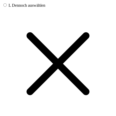
L
Dennoch auswählen