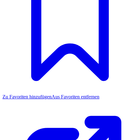
Zu Favoriten
hinzufügen
Aus Favoriten entfernen