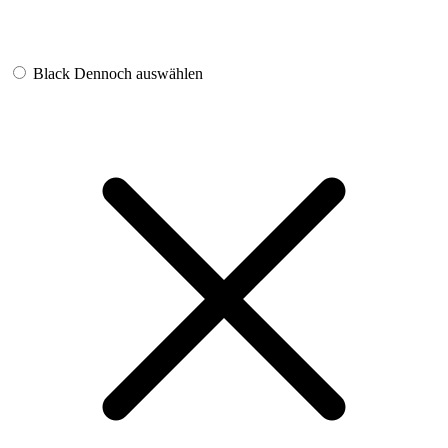
Black
Dennoch auswählen