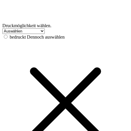
Druckmöglichkeit wählen.
bedruckt
Dennoch auswählen