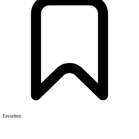
Favoriten