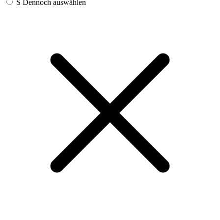
S
Dennoch auswählen