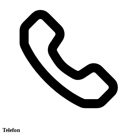
Telefon