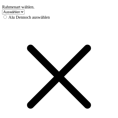
Rahmenart wählen.
Alu
Dennoch auswählen