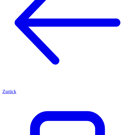
Zurück