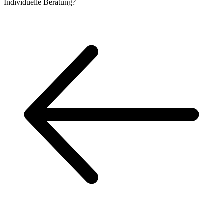
Individuelle
Beratung?