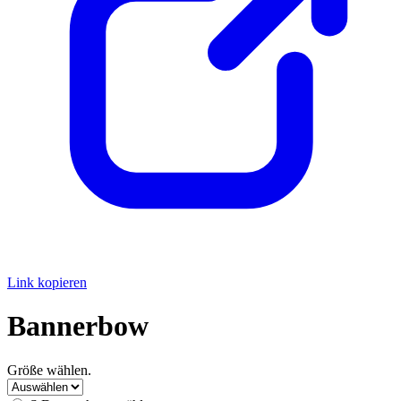
Link kopieren
Bannerbow
Größe wählen.