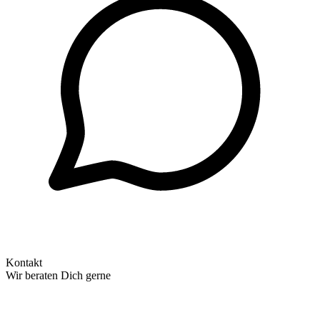
Kontakt
Wir beraten Dich gerne