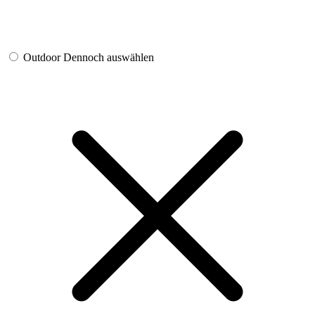
Outdoor
Dennoch auswählen