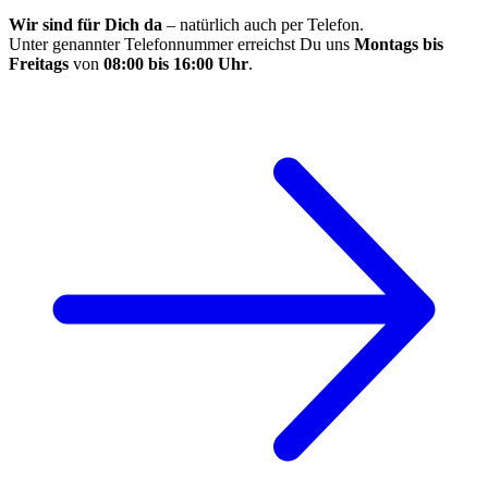
Wir sind für Dich da
– natürlich auch per Telefon.
Unter genannter Telefonnummer erreichst Du uns
Montags bis
Freitags
von
08:00 bis 16:00 Uhr
.