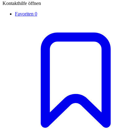
Kontakthilfe öffnen
Favoriten
0