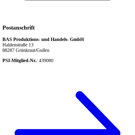
Postanschrift
BAS Produktions- und Handels- GmbH
Haldenstraße 13
88287 Grünkraut/Gullen
PSI-Mitglied-Nr.
: 439080