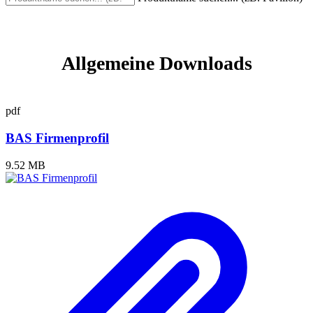
Allgemeine Downloads
pdf
BAS Firmenprofil
9.52 MB