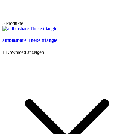
5 Produkte
aufblasbare Theke triangle
1
Download anzeigen