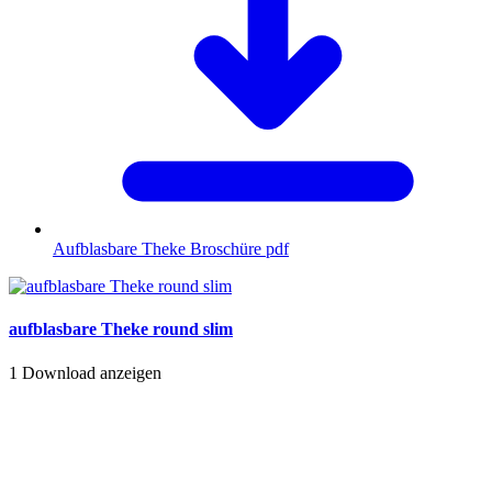
Aufblasbare Theke Broschüre
pdf
aufblasbare Theke round slim
1
Download anzeigen