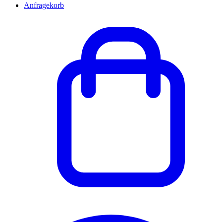
Anfragekorb