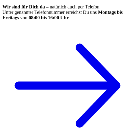
Wir sind für Dich da
– natürlich auch per Telefon.
Unter genannter Telefonnummer erreichst Du uns
Montags bis
Freitags
von
08:00 bis 16:00 Uhr
.