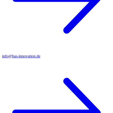
info@bas-innovation.de