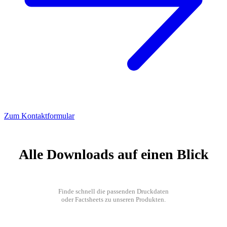
Zum Kontaktformular
Alle Downloads auf einen Blick
Finde schnell die passenden Druckdaten
oder Factsheets zu unseren Produkten.