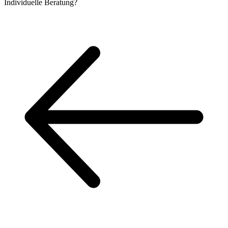
Individuelle
Beratung?