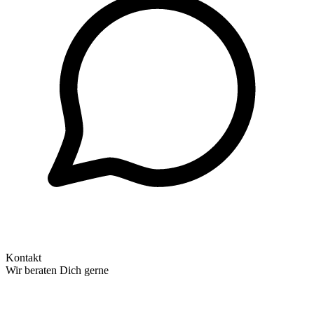
Kontakt
Wir beraten Dich gerne