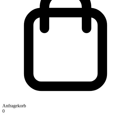
Anfragekorb
0