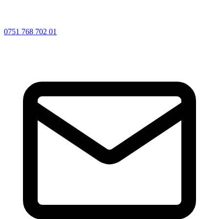
0751 768 702 01