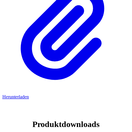
Herunterladen
Produktdownloads