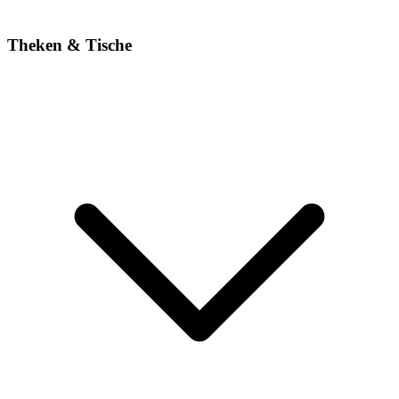
Theken & Tische