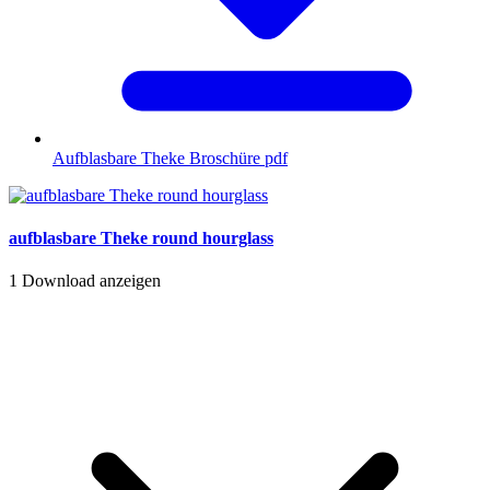
Aufblasbare Theke Broschüre
pdf
aufblasbare Theke round hourglass
1
Download anzeigen