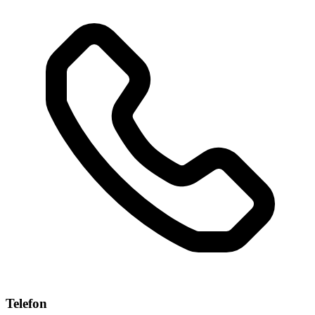
Telefon