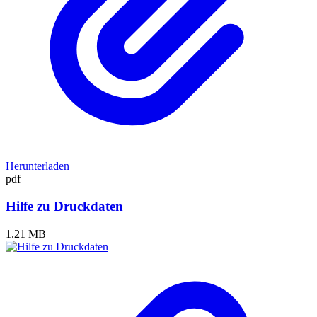
Herunterladen
pdf
Hilfe zu Druckdaten
1.21 MB