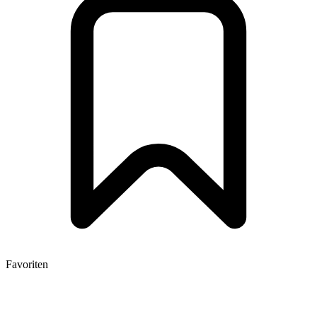
Favoriten