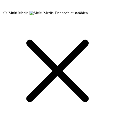
Multi Media
Dennoch auswählen