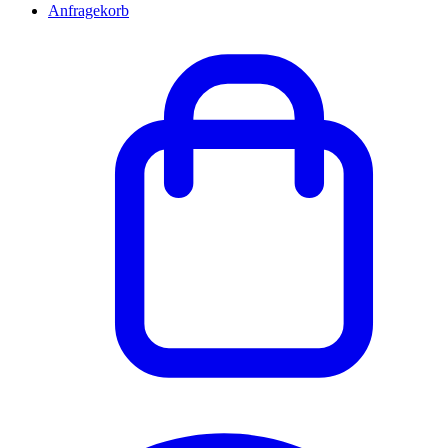
Anfragekorb