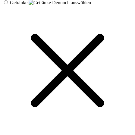
Getränke
Dennoch auswählen