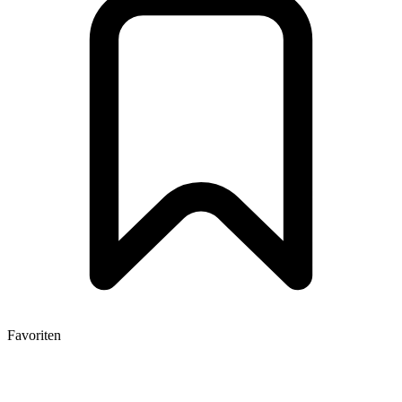
Favoriten