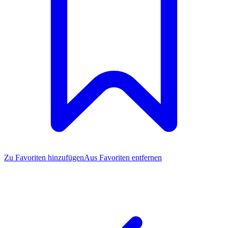
Zu Favoriten
hinzufügen
Aus Favoriten entfernen