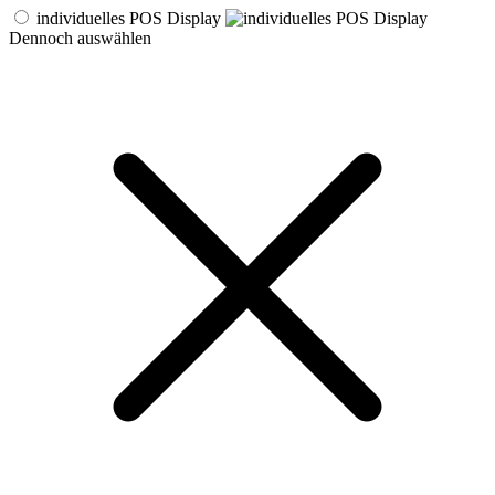
individuelles POS Display
Dennoch auswählen