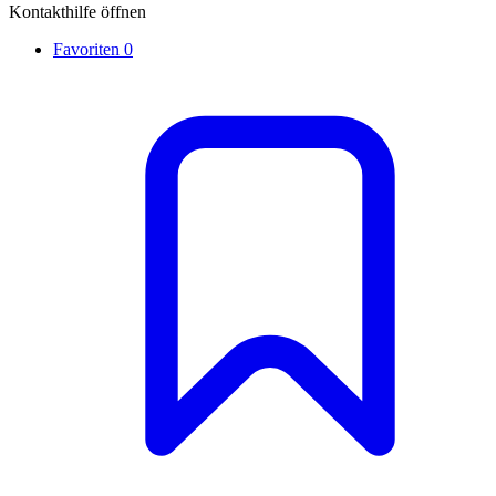
Kontakthilfe öffnen
Favoriten
0