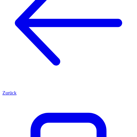
Zurück