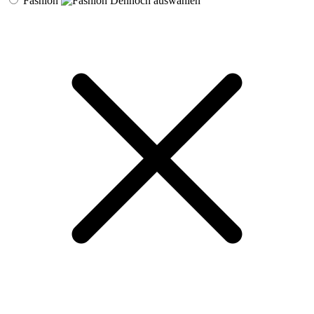
Fashion
Dennoch auswählen