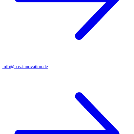
info@bas-innovation.de