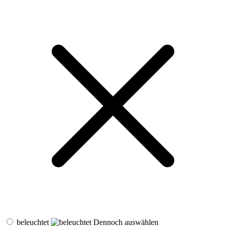
beleuchtet
Dennoch auswählen