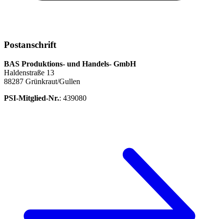
Postanschrift
BAS Produktions- und Handels- GmbH
Haldenstraße 13
88287 Grünkraut/Gullen
PSI-Mitglied-Nr.
: 439080