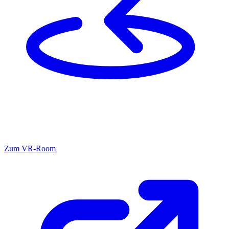
Zum
VR-Room