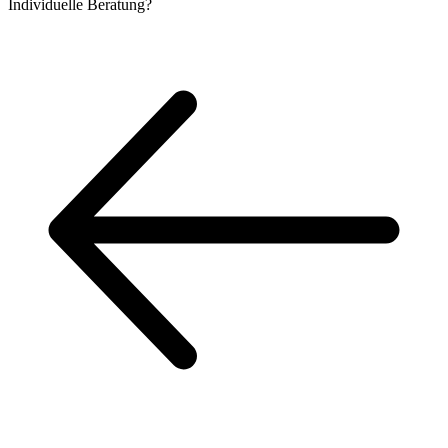
Individuelle
Beratung?