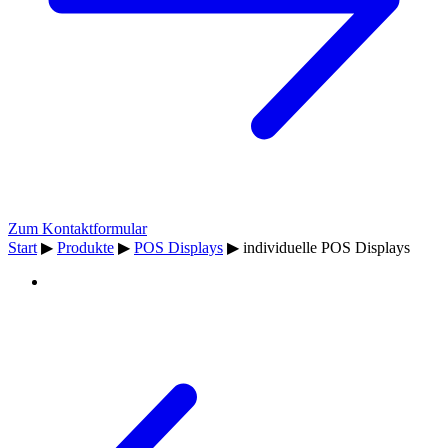
Zum Kontaktformular
Start
▶
Produkte
▶
POS Displays
▶
individuelle POS Displays