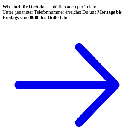
Wir sind für Dich da
– natürlich auch per Telefon.
Unter genannter Telefonnummer erreichst Du uns
Montags bis
Freitags
von
08:00 bis 16:00 Uhr
.