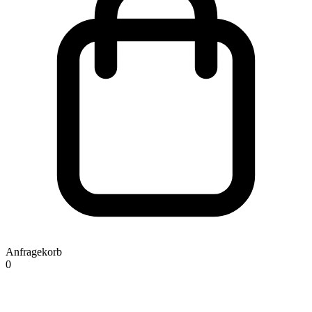
Anfragekorb
0