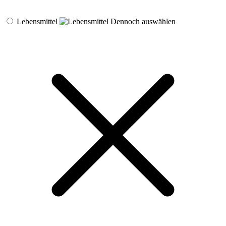
Lebensmittel
Dennoch auswählen