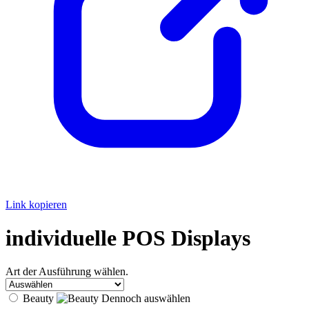
Link kopieren
individuelle POS Displays
Art der Ausführung wählen.
Beauty
Dennoch auswählen