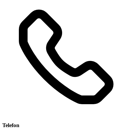
Telefon