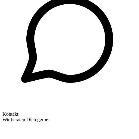
Kontakt
Wir beraten Dich gerne