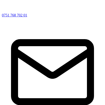
0751 768 702 01