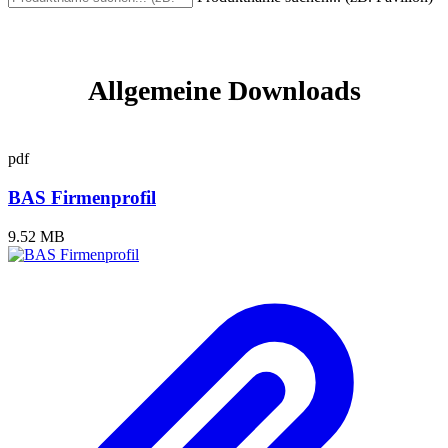
Allgemeine Downloads
pdf
BAS Firmenprofil
9.52 MB