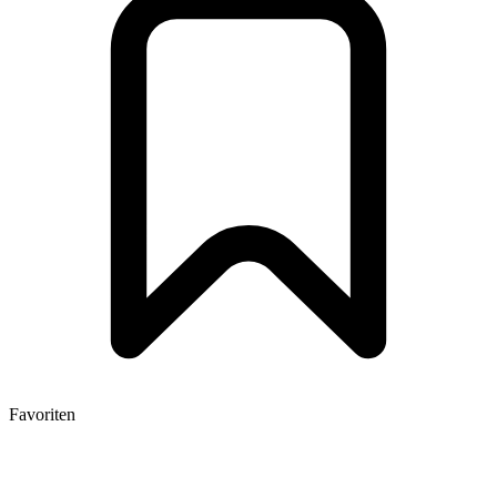
Favoriten