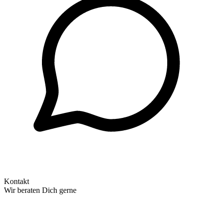
Kontakt
Wir beraten Dich gerne