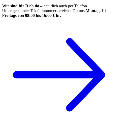
Wir sind für Dich da
– natürlich auch per Telefon.
Unter genannter Telefonnummer erreichst Du uns
Montags bis
Freitags
von
08:00 bis 16:00 Uhr
.