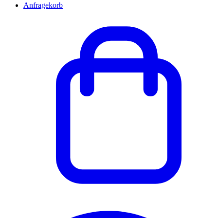
Anfragekorb