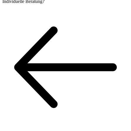
Individuelle
Beratung?