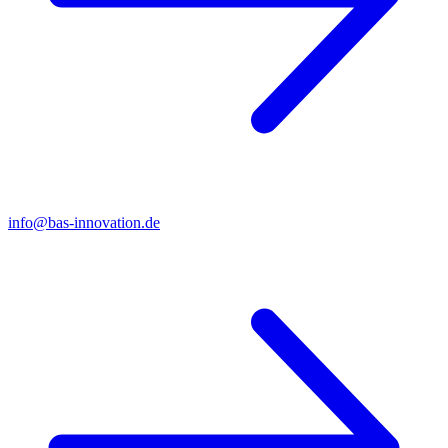
info@bas-innovation.de