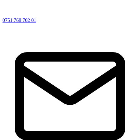
0751 768 702 01