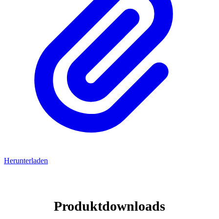
Herunterladen
Produktdownloads