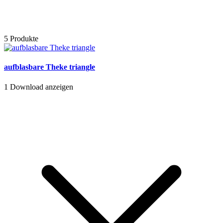
5 Produkte
aufblasbare Theke triangle
1
Download anzeigen