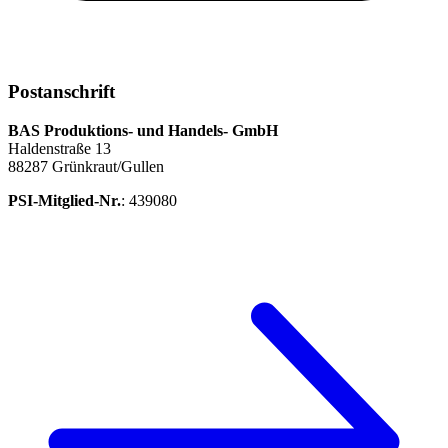
Postanschrift
BAS Produktions- und Handels- GmbH
Haldenstraße 13
88287 Grünkraut/Gullen
PSI-Mitglied-Nr.
: 439080