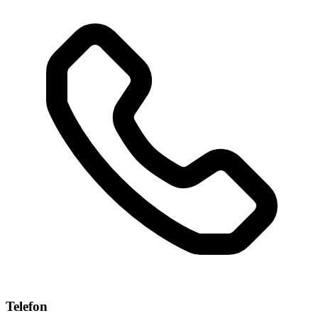
Telefon