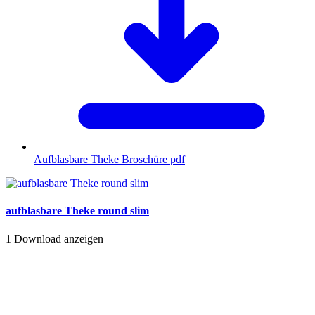
Aufblasbare Theke Broschüre
pdf
aufblasbare Theke round slim
1
Download anzeigen