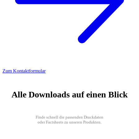
Zum Kontaktformular
Alle Downloads auf einen Blick
Finde schnell die passenden Druckdaten
oder Factsheets zu unseren Produkten.