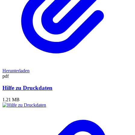
Herunterladen
pdf
Hilfe zu Druckdaten
1.21 MB