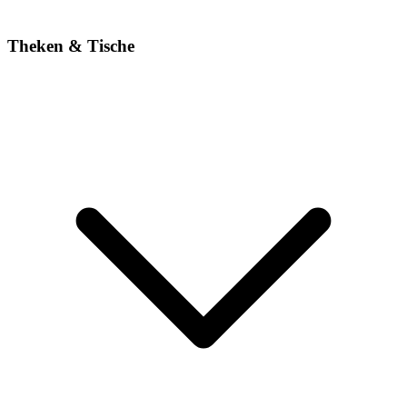
Theken & Tische