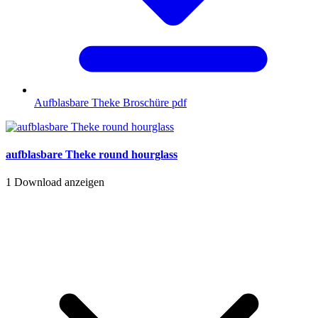
Aufblasbare Theke Broschüre
pdf
aufblasbare Theke round hourglass
1
Download anzeigen