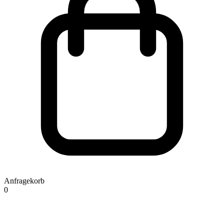
Anfragekorb
0