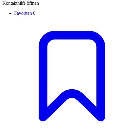
Kontakthilfe öffnen
Favoriten
0