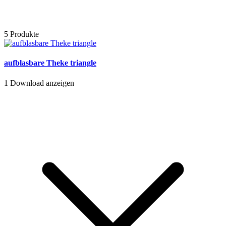
5 Produkte
aufblasbare Theke triangle
1
Download anzeigen