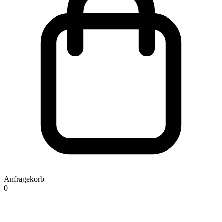
Anfragekorb
0