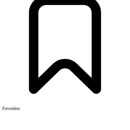
Favoriten