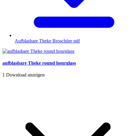
Aufblasbare Theke Broschüre
pdf
aufblasbare Theke round hourglass
1
Download anzeigen