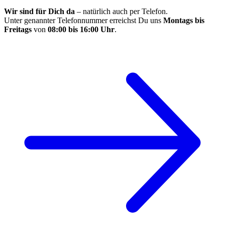
Wir sind für Dich da
– natürlich auch per Telefon.
Unter genannter Telefonnummer erreichst Du uns
Montags bis
Freitags
von
08:00 bis 16:00 Uhr
.