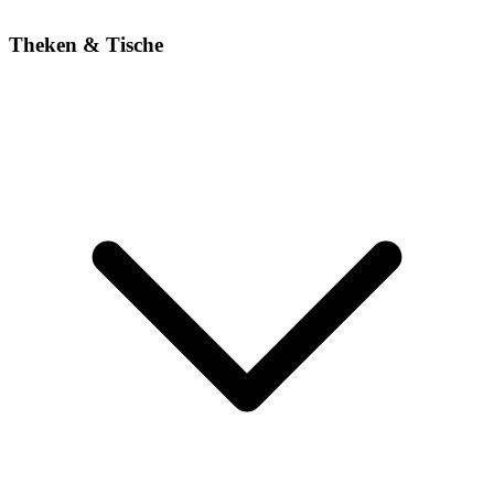
Theken & Tische