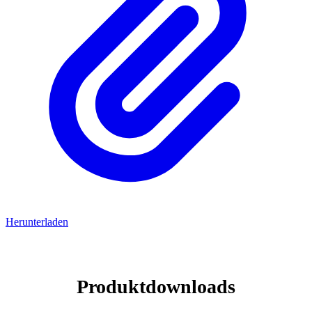
Herunterladen
Produktdownloads