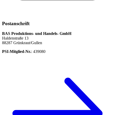
Postanschrift
BAS Produktions- und Handels- GmbH
Haldenstraße 13
88287 Grünkraut/Gullen
PSI-Mitglied-Nr.
: 439080