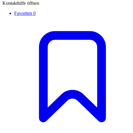
Kontakthilfe öffnen
Favoriten
0