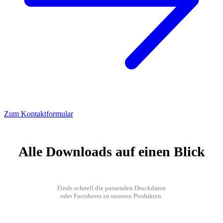
Zum Kontaktformular
Alle Downloads auf einen Blick
Finde schnell die passenden Druckdaten
oder Factsheets zu unseren Produkten.