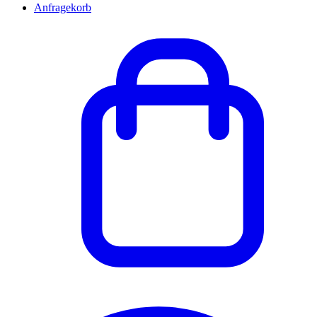
Anfragekorb