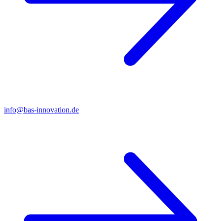
info@bas-innovation.de