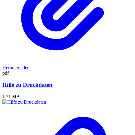
Herunterladen
pdf
Hilfe zu Druckdaten
1.21 MB