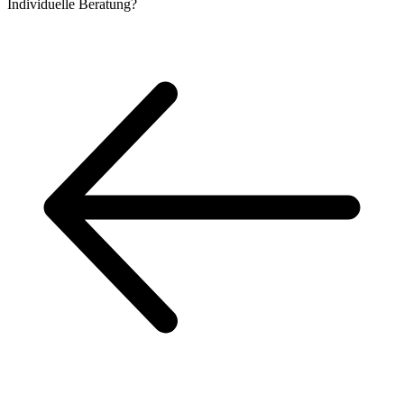
Individuelle
Beratung?