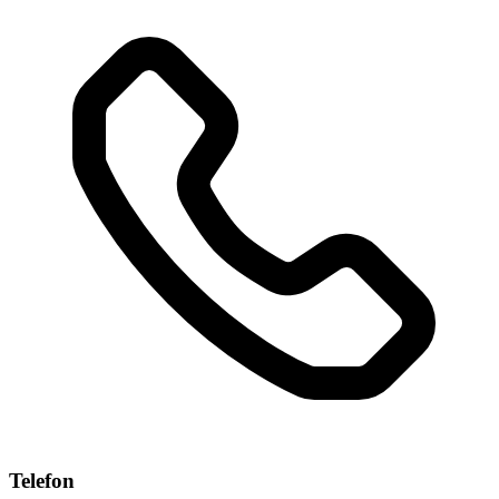
Telefon