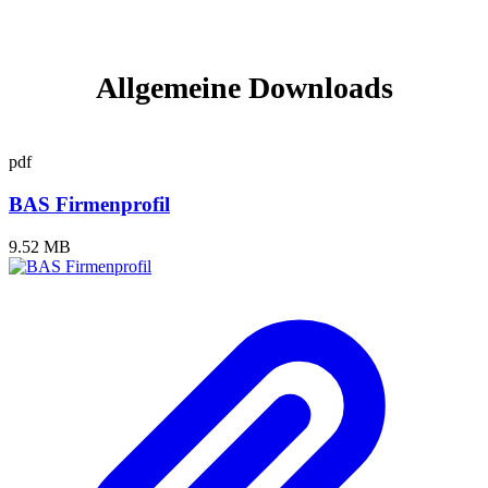
Allgemeine Downloads
pdf
BAS Firmenprofil
9.52 MB