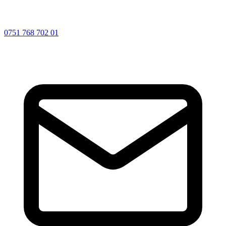
0751 768 702 01