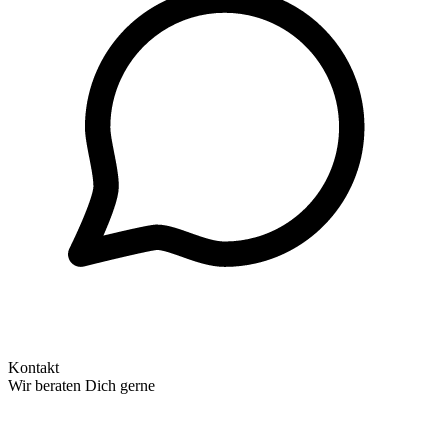
Kontakt
Wir beraten Dich gerne