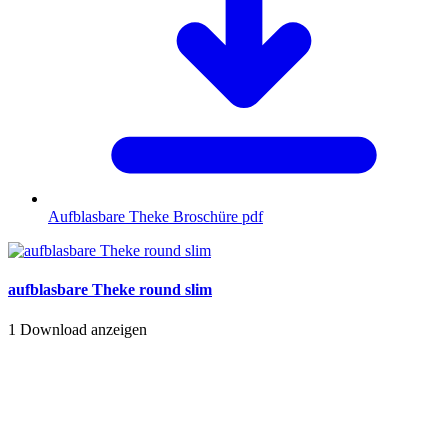
Aufblasbare Theke Broschüre
pdf
aufblasbare Theke round slim
1
Download anzeigen