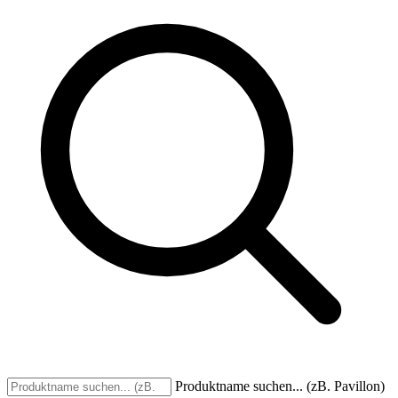
Produktname suchen... (zB. Pavillon)