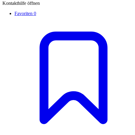
Kontakthilfe öffnen
Favoriten
0