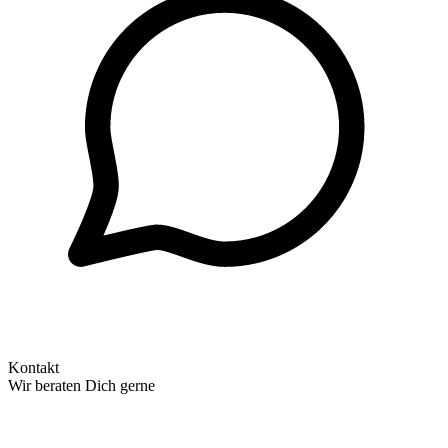
Kontakt
Wir beraten Dich gerne