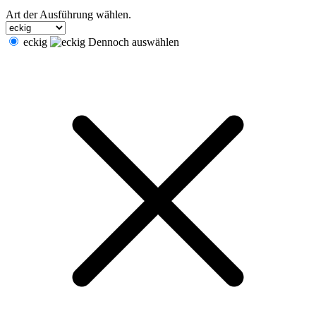
Art der Ausführung wählen.
eckig
Dennoch auswählen