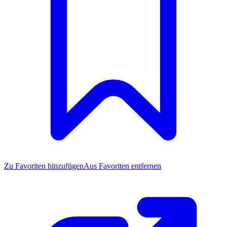
Zu Favoriten
hinzufügen
Aus Favoriten entfernen