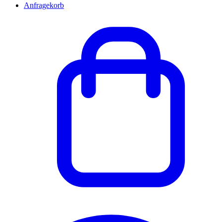
Anfragekorb