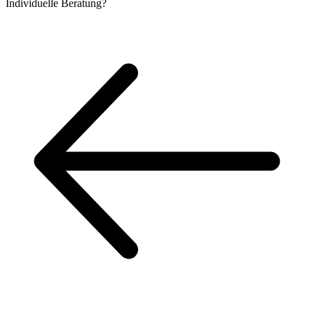
Individuelle
Beratung?