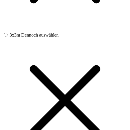
3x3m
Dennoch auswählen