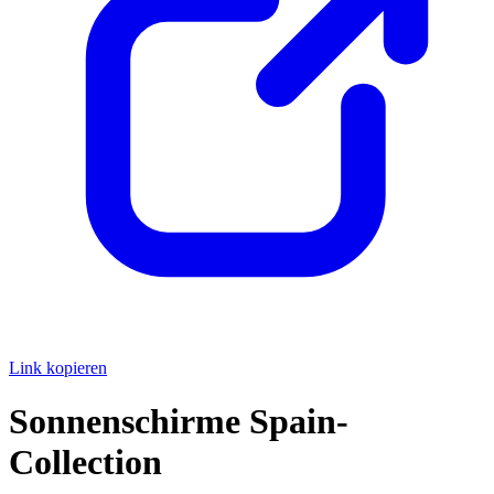
Link kopieren
Sonnenschirme Spain-
Collection