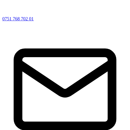
0751 768 702 01