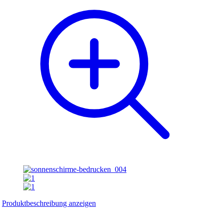
Produktbeschreibung anzeigen