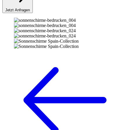
Jetzt Anfragen