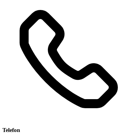
Telefon