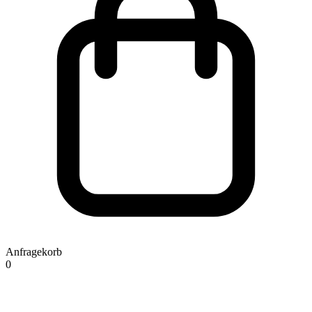
Anfragekorb
0