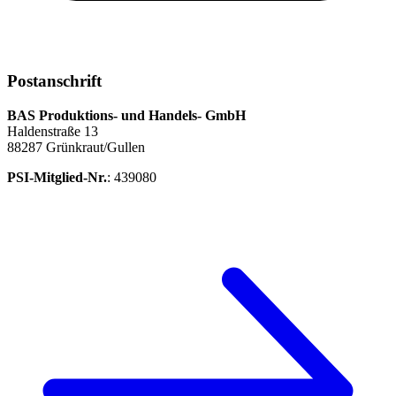
Postanschrift
BAS Produktions- und Handels- GmbH
Haldenstraße 13
88287 Grünkraut/Gullen
PSI-Mitglied-Nr.
: 439080