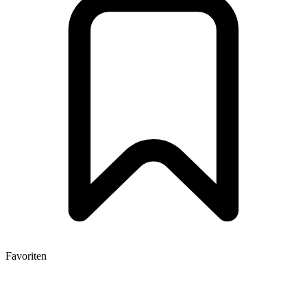
Favoriten