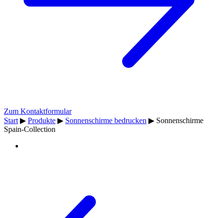
Zum Kontaktformular
Start
▶
Produkte
▶
Sonnenschirme bedrucken
▶
Sonnenschirme
Spain-Collection