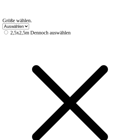
Größe wählen.
2,5x2,5m
Dennoch auswählen