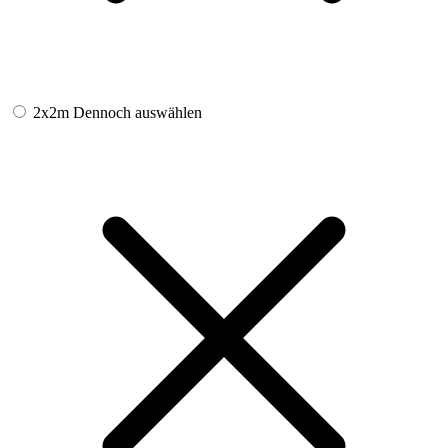
2x2m
Dennoch auswählen