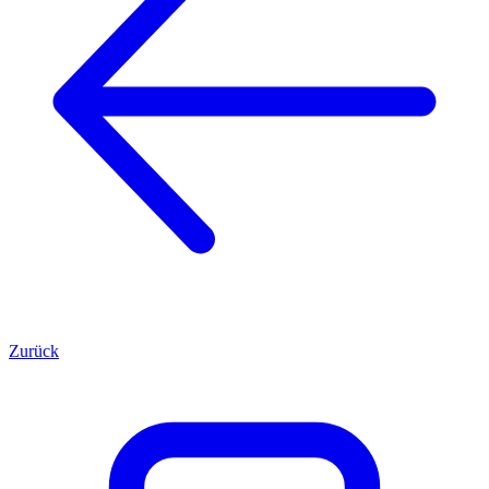
Zurück