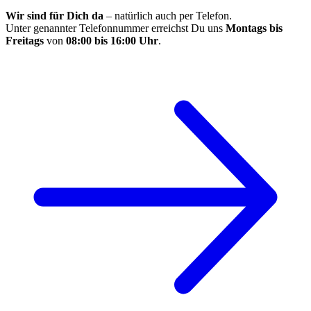
Wir sind für Dich da
– natürlich auch per Telefon.
Unter genannter Telefonnummer erreichst Du uns
Montags bis
Freitags
von
08:00 bis 16:00 Uhr
.