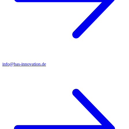
info@bas-innovation.de