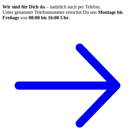
Wir sind für Dich da
– natürlich auch per Telefon.
Unter genannter Telefonnummer erreichst Du uns
Montags bis
Freitags
von
08:00 bis 16:00 Uhr
.