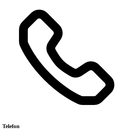
Telefon