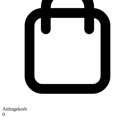
Anfragekorb
0