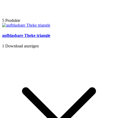
5 Produkte
aufblasbare Theke triangle
1
Download anzeigen