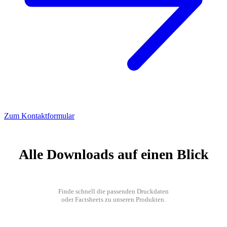
Zum Kontaktformular
Alle Downloads auf einen Blick
Finde schnell die passenden Druckdaten
oder Factsheets zu unseren Produkten.