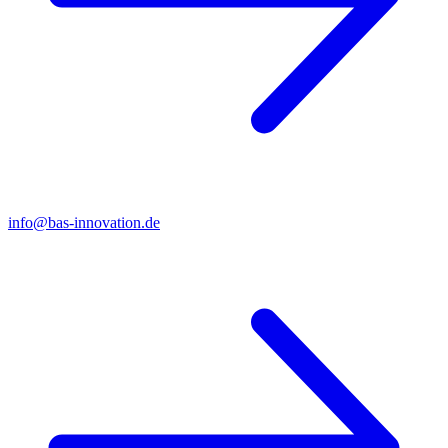
info@bas-innovation.de