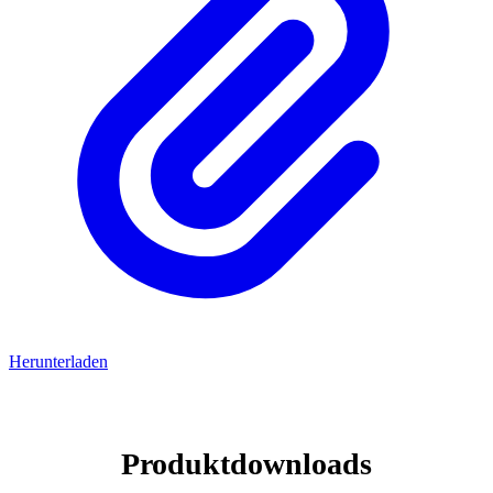
Herunterladen
Produktdownloads