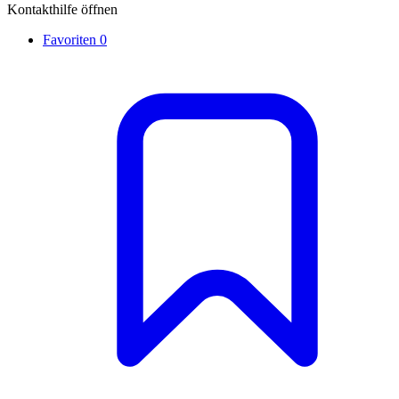
Kontakthilfe öffnen
Favoriten
0