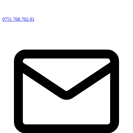
0751 768 702 01