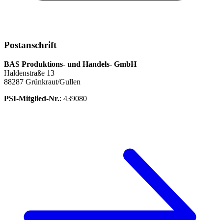
Postanschrift
BAS Produktions- und Handels- GmbH
Haldenstraße 13
88287 Grünkraut/Gullen
PSI-Mitglied-Nr.
: 439080