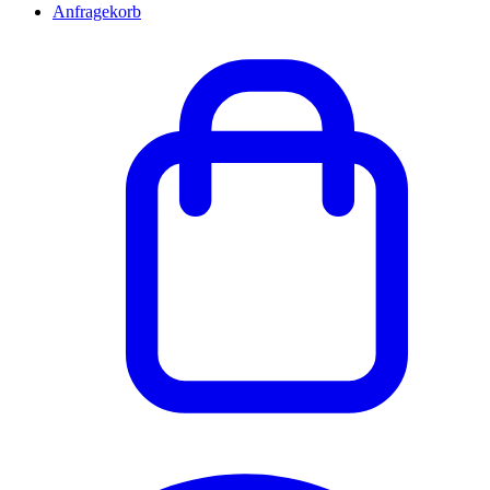
Anfragekorb