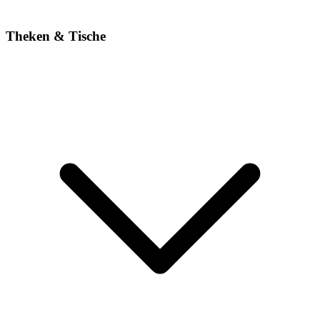
Theken & Tische