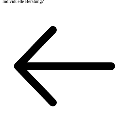
Individuelle
Beratung?