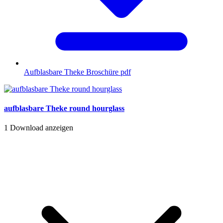
Aufblasbare Theke Broschüre
pdf
aufblasbare Theke round hourglass
1
Download anzeigen