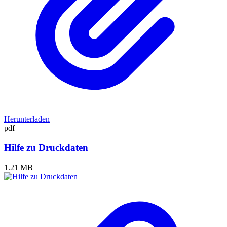
Herunterladen
pdf
Hilfe zu Druckdaten
1.21 MB