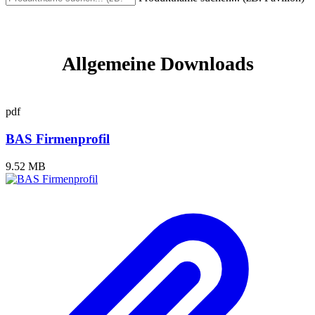
Allgemeine Downloads
pdf
BAS Firmenprofil
9.52 MB