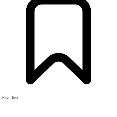
Favoriten