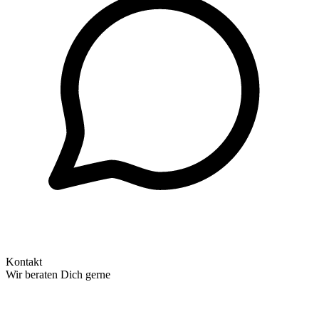
Kontakt
Wir beraten Dich gerne