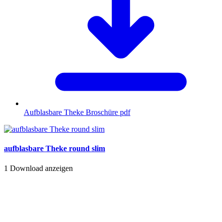
Aufblasbare Theke Broschüre
pdf
aufblasbare Theke round slim
1
Download anzeigen