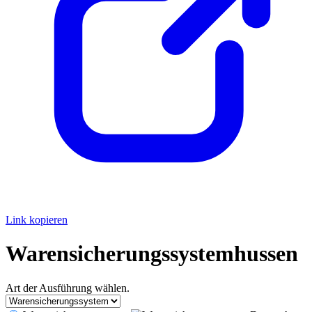
Link kopieren
Warensicherungssystemhussen
Art der Ausführung wählen.