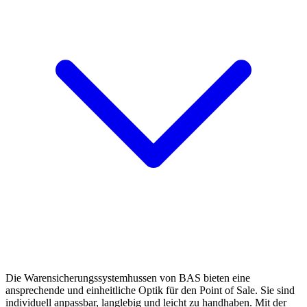
Die Warensicherungssystemhussen von BAS bieten eine
ansprechende und einheitliche Optik für den Point of Sale. Sie sind
individuell anpassbar, langlebig und leicht zu handhaben. Mit der