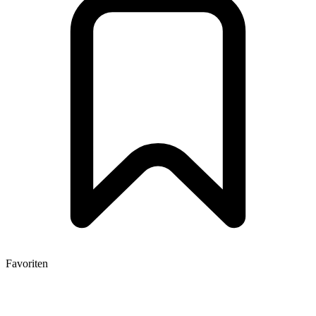
Favoriten