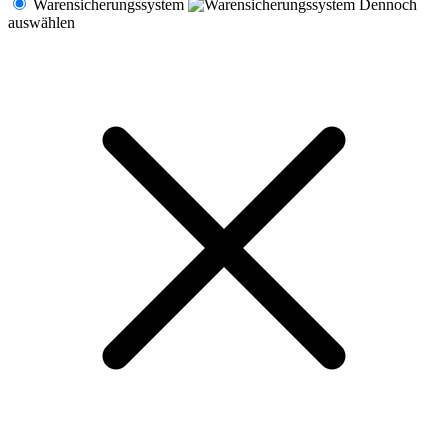
Warensicherungssystem
Dennoch
auswählen