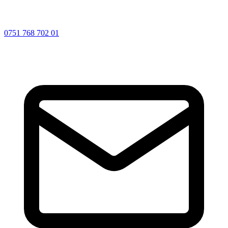
0751 768 702 01