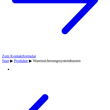
Zum Kontaktformular
Start
▶
Produkte
▶
Warensicherungssystemhussen