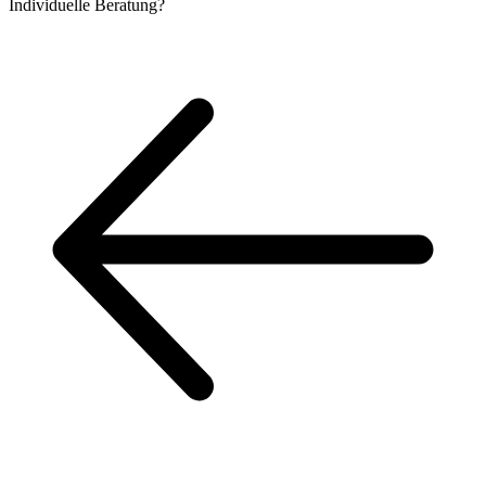
Individuelle
Beratung?