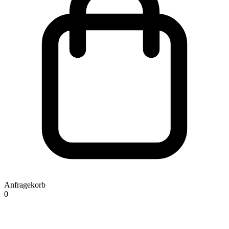
Anfragekorb
0