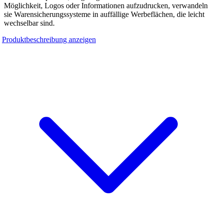
Möglichkeit, Logos oder Informationen aufzudrucken, verwandeln
sie Warensicherungssysteme in auffällige Werbeflächen, die leicht
wechselbar sind.
Produktbeschreibung anzeigen