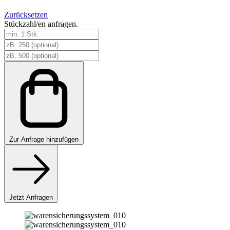
Zurücksetzen
Stückzahl/en anfragen.
Warensicherungssystemhussen
Menge
Zur
Anfrage hinzufügen
Jetzt Anfragen