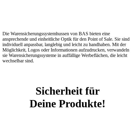
Die Warensicherungssystemhussen von BAS bieten eine
ansprechende und einheitliche Optik für den Point of Sale. Sie sind
individuell anpassbar, langlebig und leicht zu handhaben. Mit der
Möglichkeit, Logos oder Informationen aufzudrucken, verwandeln
sie Warensicherungssysteme in auffällige Werbeflächen, die leicht
wechselbar sind.
Sicherheit für
Deine Produkte!