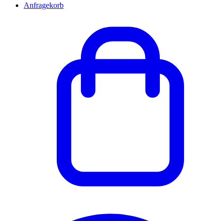
Anfragekorb