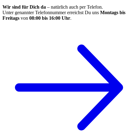
Wir sind für Dich da
– natürlich auch per Telefon.
Unter genannter Telefonnummer erreichst Du uns
Montags bis
Freitags
von
08:00 bis 16:00 Uhr
.