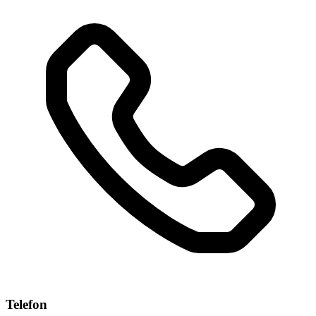
Telefon