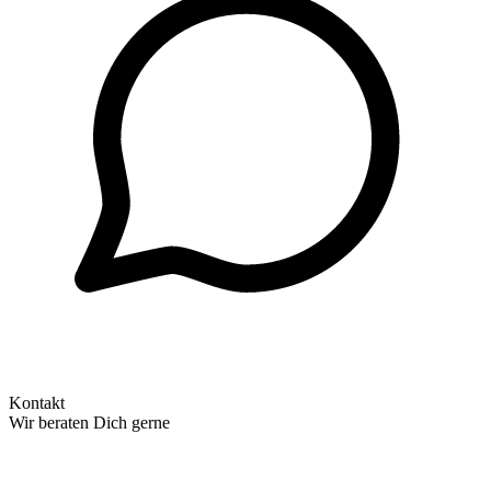
Kontakt
Wir beraten Dich gerne