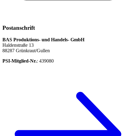
Postanschrift
BAS Produktions- und Handels- GmbH
Haldenstraße 13
88287 Grünkraut/Gullen
PSI-Mitglied-Nr.
: 439080