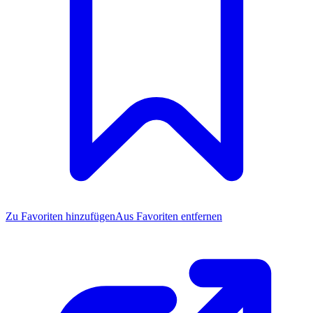
Zu Favoriten
hinzufügen
Aus Favoriten entfernen