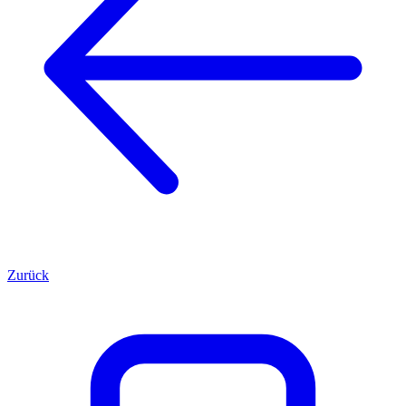
Zurück