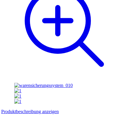
Produktbeschreibung anzeigen