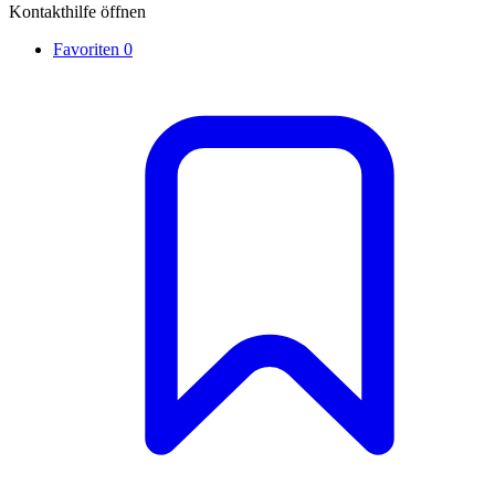
Kontakthilfe öffnen
Favoriten
0