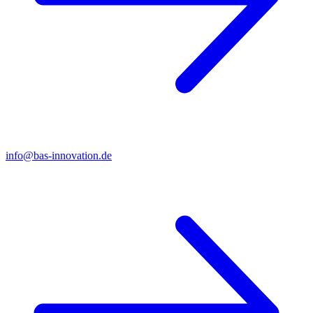
info@bas-innovation.de