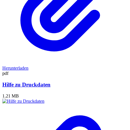
Herunterladen
pdf
Hilfe zu Druckdaten
1.21 MB