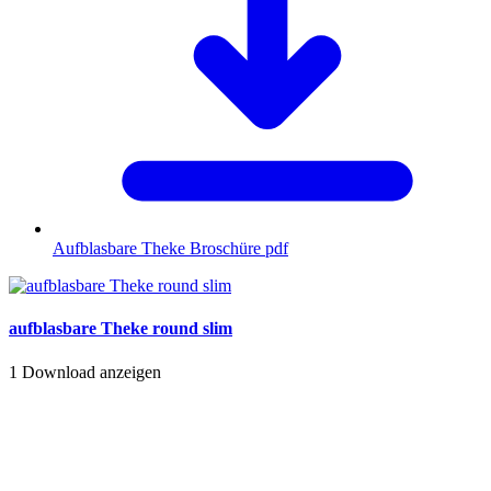
Aufblasbare Theke Broschüre
pdf
aufblasbare Theke round slim
1
Download anzeigen