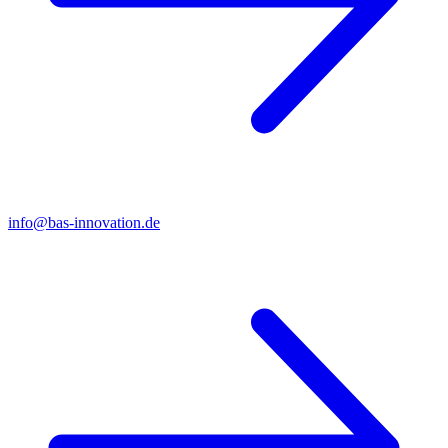
info@bas-innovation.de