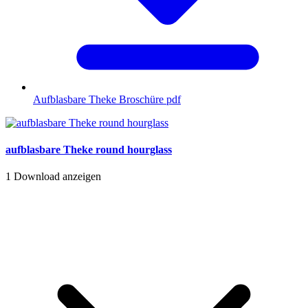
Aufblasbare Theke Broschüre
pdf
aufblasbare Theke round hourglass
1
Download anzeigen