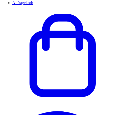
Anfragekorb