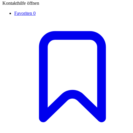
Kontakthilfe öffnen
Favoriten
0