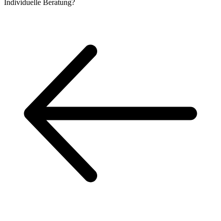
Individuelle
Beratung?