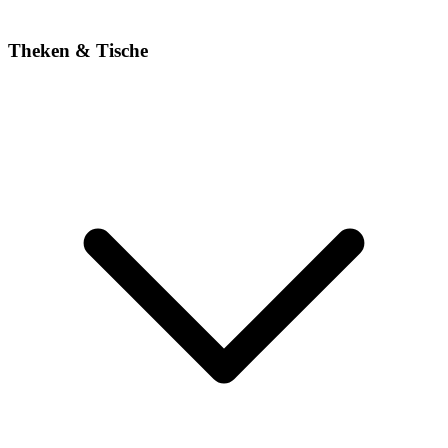
Theken & Tische