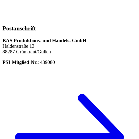
Postanschrift
BAS Produktions- und Handels- GmbH
Haldenstraße 13
88287 Grünkraut/Gullen
PSI-Mitglied-Nr.
: 439080