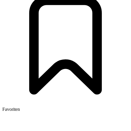
Favoriten