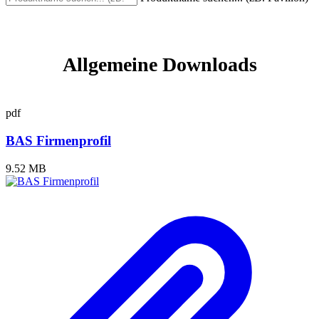
Allgemeine Downloads
pdf
BAS Firmenprofil
9.52 MB