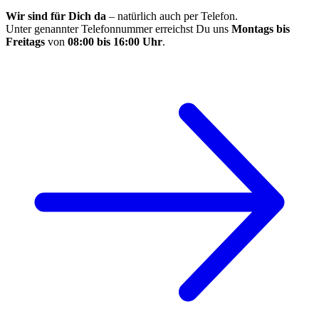
Wir sind für Dich da
– natürlich auch per Telefon.
Unter genannter Telefonnummer erreichst Du uns
Montags bis
Freitags
von
08:00 bis 16:00 Uhr
.