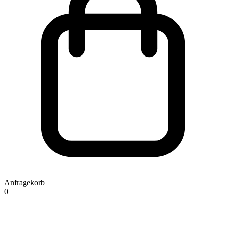
Anfragekorb
0