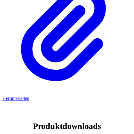
Herunterladen
Produktdownloads