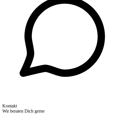
Kontakt
Wir beraten Dich gerne