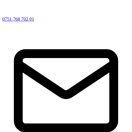
0751 768 702 01