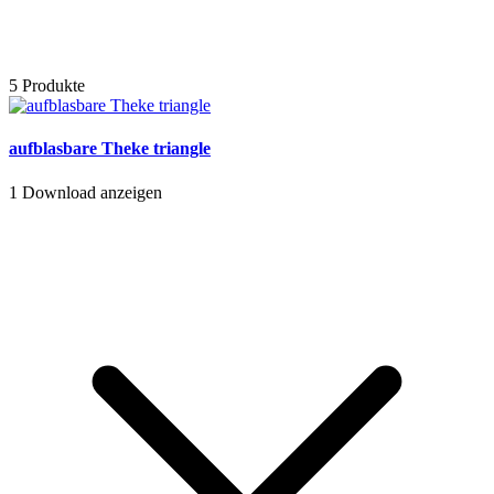
5 Produkte
aufblasbare Theke triangle
1
Download anzeigen