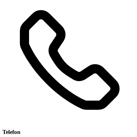
Telefon