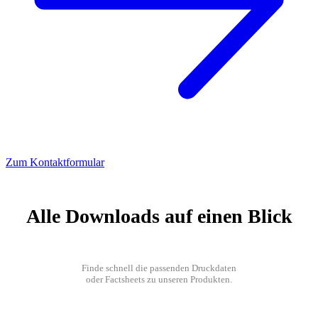
Zum Kontaktformular
Alle Downloads auf einen Blick
Finde schnell die passenden Druckdaten
oder Factsheets zu unseren Produkten.