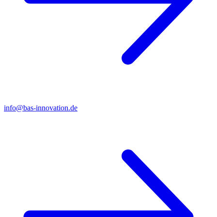
info@bas-innovation.de