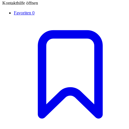
Kontakthilfe öffnen
Favoriten
0