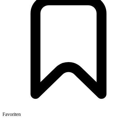
Favoriten