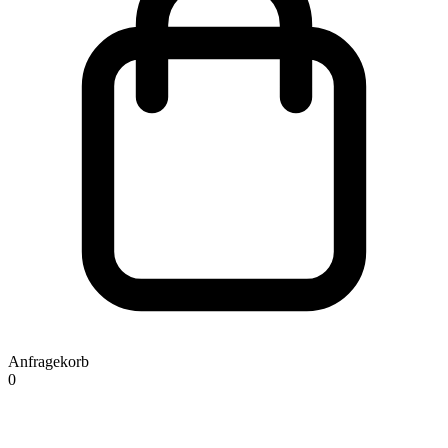
Anfragekorb
0