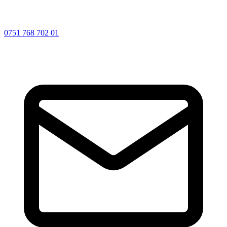
0751 768 702 01