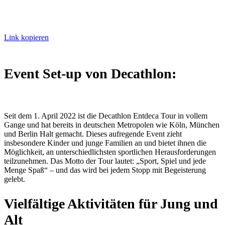
Link kopieren
Event Set-up von Decathlon:
Seit dem 1. April 2022 ist die Decathlon Entdeca Tour in vollem
Gange und hat bereits in deutschen Metropolen wie Köln, München
und Berlin Halt gemacht. Dieses aufregende Event zieht
insbesondere Kinder und junge Familien an und bietet ihnen die
Möglichkeit, an unterschiedlichsten sportlichen Herausforderungen
teilzunehmen. Das Motto der Tour lautet: „Sport, Spiel und jede
Menge Spaß“ – und das wird bei jedem Stopp mit Begeisterung
gelebt.
Vielfältige Aktivitäten für Jung und
Alt