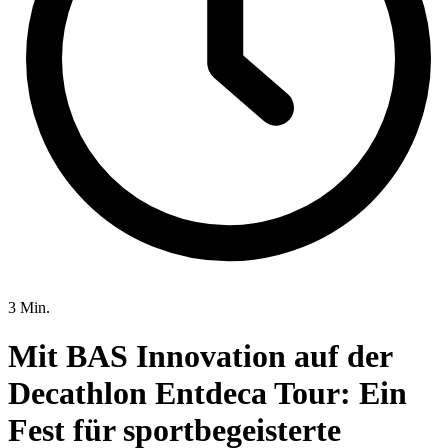
3 Min.
Mit BAS Innovation auf der
Decathlon Entdeca Tour: Ein
Fest für sportbegeisterte