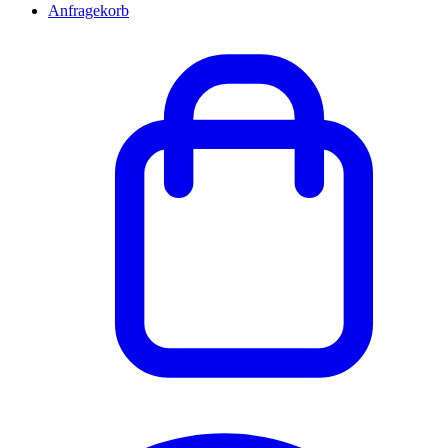
Anfragekorb