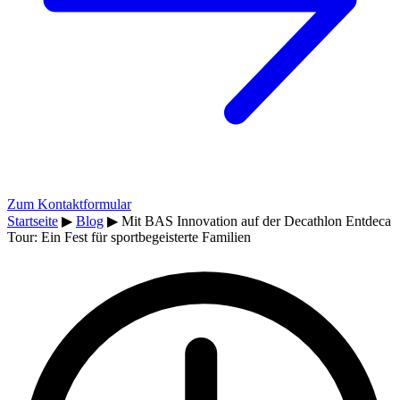
Zum Kontaktformular
Startseite
▶
Blog
▶
Mit BAS Innovation auf der Decathlon Entdeca
Tour: Ein Fest für sportbegeisterte Familien