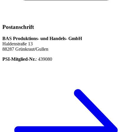
Postanschrift
BAS Produktions- und Handels- GmbH
Haldenstraße 13
88287 Grünkraut/Gullen
PSI-Mitglied-Nr.
: 439080