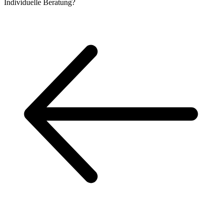
Individuelle
Beratung?