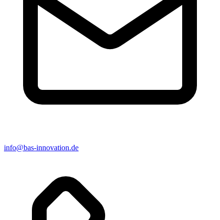
info@bas-innovation.de