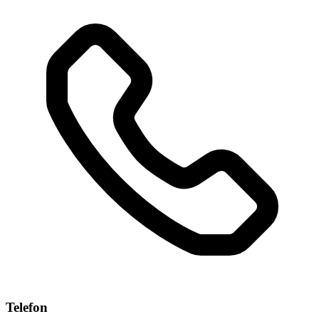
Telefon