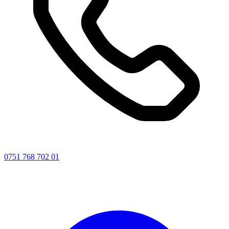
0751 768 702 01