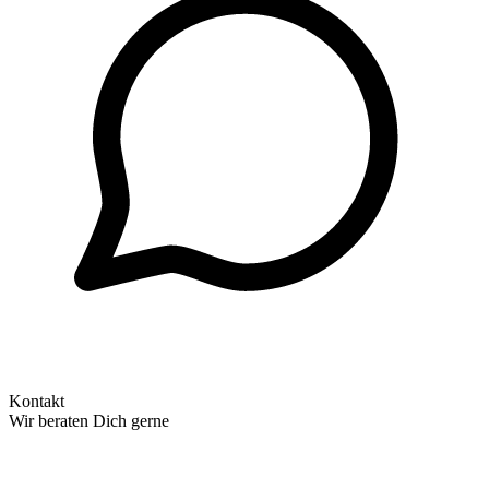
Kontakt
Wir beraten Dich gerne