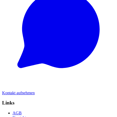
Kontakt aufnehmen
Links
AGB