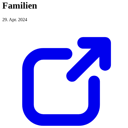
Familien
29. Apr. 2024