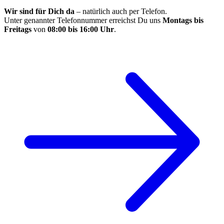
Wir sind für Dich da
– natürlich auch per Telefon.
Unter genannter Telefonnummer erreichst Du uns
Montags bis
Freitags
von
08:00 bis 16:00 Uhr
.