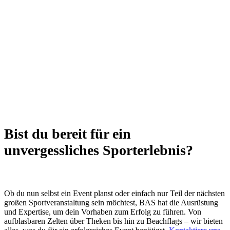
Bist du bereit für ein
unvergessliches Sporterlebnis?
Ob du nun selbst ein Event planst oder einfach nur Teil der nächsten
großen Sportveranstaltung sein möchtest, BAS hat die Ausrüstung
und Expertise, um dein Vorhaben zum Erfolg zu führen. Von
aufblasbaren Zelten über Theken bis hin zu Beachflags – wir bieten