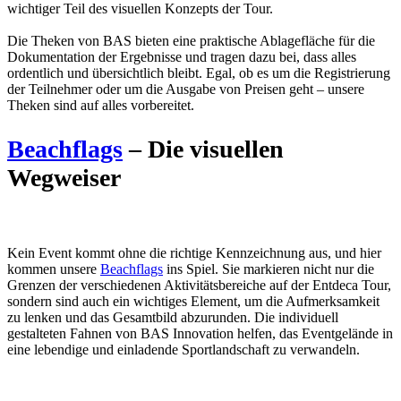
wichtiger Teil des visuellen Konzepts der Tour.
Die Theken von BAS bieten eine praktische Ablagefläche für die
Dokumentation der Ergebnisse und tragen dazu bei, dass alles
ordentlich und übersichtlich bleibt. Egal, ob es um die Registrierung
der Teilnehmer oder um die Ausgabe von Preisen geht – unsere
Theken sind auf alles vorbereitet.
Beachflags
– Die visuellen
Wegweiser
Kein Event kommt ohne die richtige Kennzeichnung aus, und hier
kommen unsere
Beachflags
ins Spiel. Sie markieren nicht nur die
Grenzen der verschiedenen Aktivitätsbereiche auf der Entdeca Tour,
sondern sind auch ein wichtiges Element, um die Aufmerksamkeit
zu lenken und das Gesamtbild abzurunden. Die individuell
gestalteten Fahnen von BAS Innovation helfen, das Eventgelände in
eine lebendige und einladende Sportlandschaft zu verwandeln.