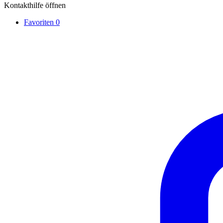
Kontakthilfe öffnen
Favoriten
0