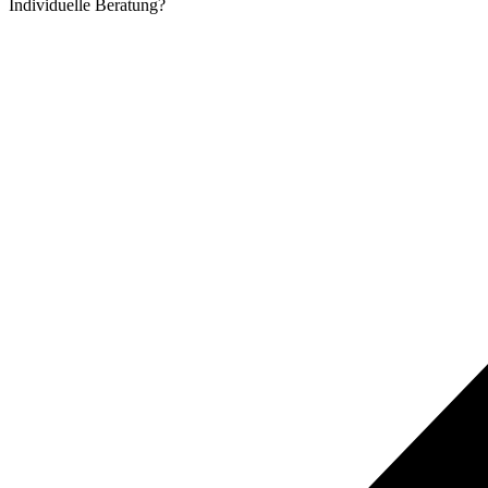
Individuelle
Beratung?