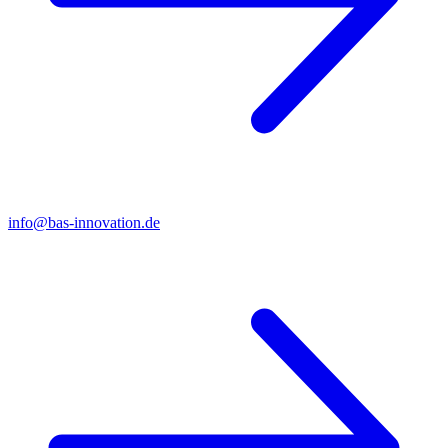
info@bas-innovation.de