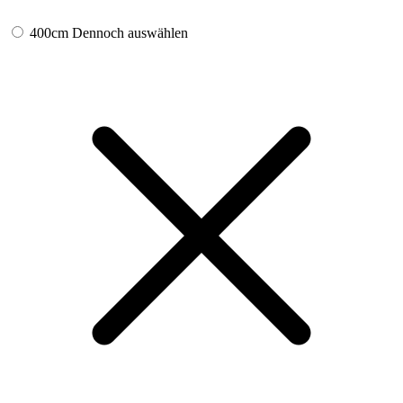
400cm
Dennoch auswählen