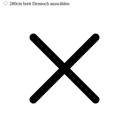
280cm breit
Dennoch auswählen