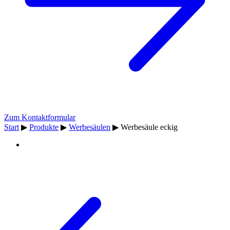
Zum Kontaktformular
Start
▶
Produkte
▶
Werbesäulen
▶
Werbesäule eckig