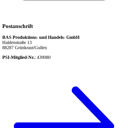
Postanschrift
BAS Produktions- und Handels- GmbH
Haldenstraße 13
88287 Grünkraut/Gullen
PSI-Mitglied-Nr.
: 439080