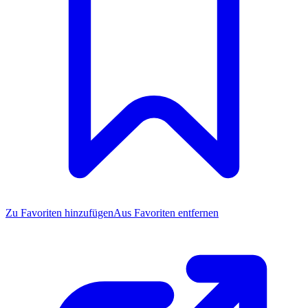
Zu Favoriten
hinzufügen
Aus Favoriten entfernen