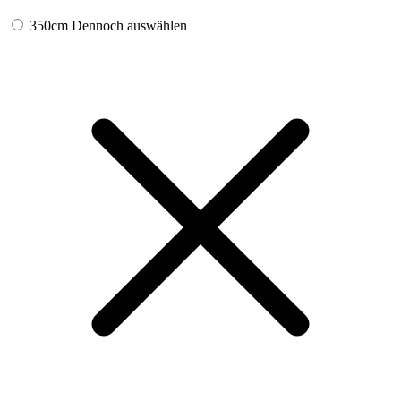
350cm
Dennoch auswählen