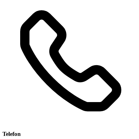
Telefon