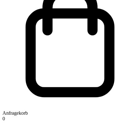
Anfragekorb
0