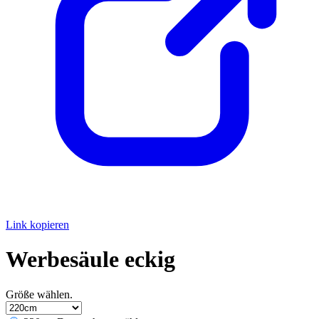
Link kopieren
Werbesäule eckig
Größe wählen.