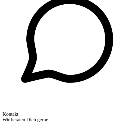
Kontakt
Wir beraten Dich gerne