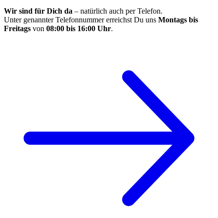
Wir sind für Dich da
– natürlich auch per Telefon.
Unter genannter Telefonnummer erreichst Du uns
Montags bis
Freitags
von
08:00 bis 16:00 Uhr
.