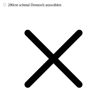
280cm schmal
Dennoch auswählen