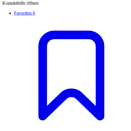
Kontakthilfe öffnen
Favoriten
0