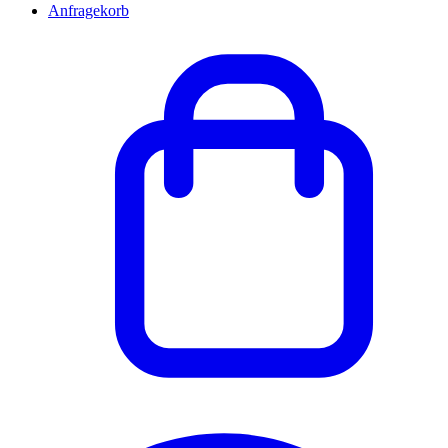
Anfragekorb