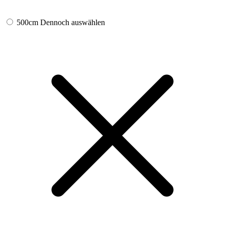
500cm
Dennoch auswählen