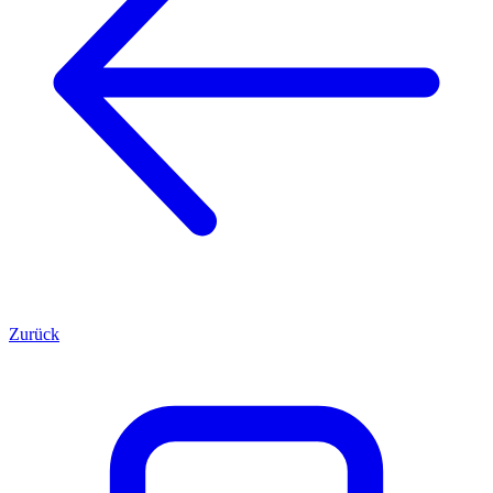
Zurück