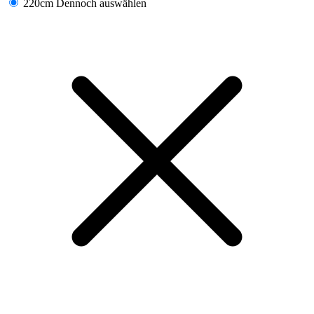
220cm
Dennoch auswählen