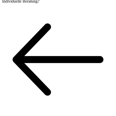
Individuelle
Beratung?