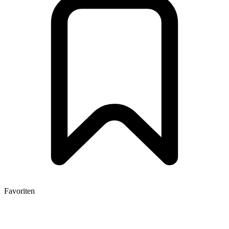
Favoriten