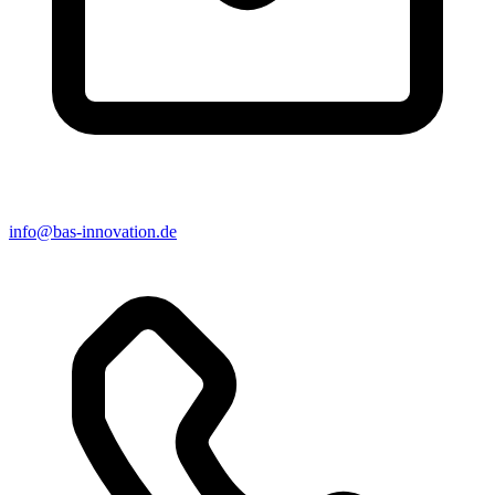
info@bas-innovation.de