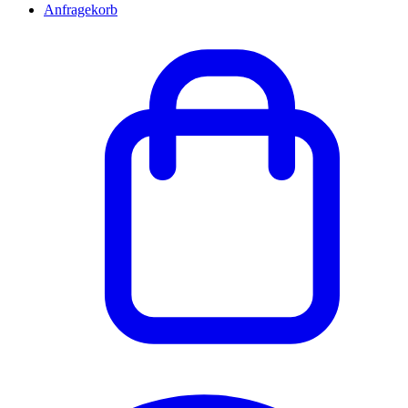
Anfragekorb