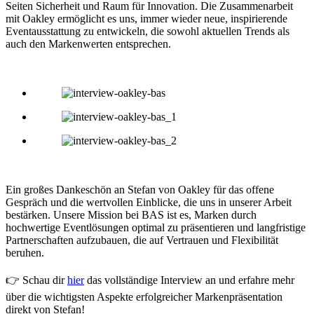
Seiten Sicherheit und Raum für Innovation. Die Zusammenarbeit
mit Oakley ermöglicht es uns, immer wieder neue, inspirierende
Eventausstattung zu entwickeln, die sowohl aktuellen Trends als
auch den Markenwerten entsprechen.
Ein großes Dankeschön an Stefan von Oakley für das offene
Gespräch und die wertvollen Einblicke, die uns in unserer Arbeit
bestärken. Unsere Mission bei BAS ist es, Marken durch
hochwertige Eventlösungen optimal zu präsentieren und langfristige
Partnerschaften aufzubauen, die auf Vertrauen und Flexibilität
beruhen.
👉 Schau dir
hier
das vollständige Interview an und erfahre mehr
über die wichtigsten Aspekte erfolgreicher Markenpräsentation
direkt von Stefan!