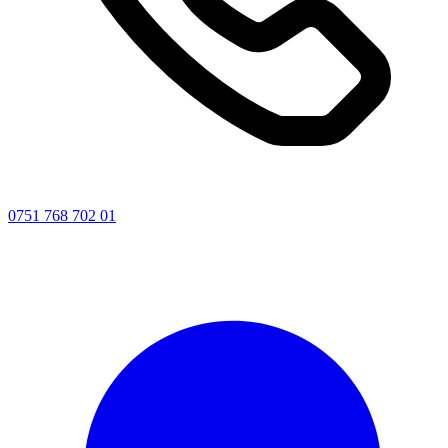
0751 768 702 01