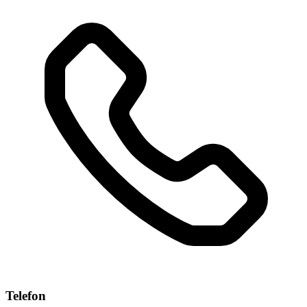
Telefon