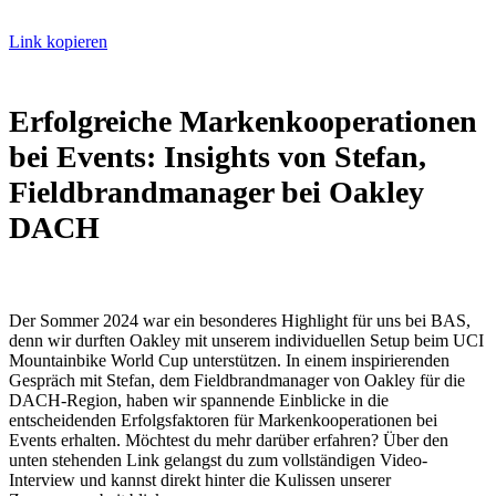
Link kopieren
Erfolgreiche Markenkooperationen
bei Events: Insights von Stefan,
Fieldbrandmanager bei Oakley
DACH
Der Sommer 2024 war ein besonderes Highlight für uns bei BAS,
denn wir durften Oakley mit unserem individuellen Setup beim UCI
Mountainbike World Cup unterstützen. In einem inspirierenden
Gespräch mit Stefan, dem Fieldbrandmanager von Oakley für die
DACH-Region, haben wir spannende Einblicke in die
entscheidenden Erfolgsfaktoren für Markenkooperationen bei
Events erhalten. Möchtest du mehr darüber erfahren? Über den
unten stehenden Link gelangst du zum vollständigen Video-
Interview und kannst direkt hinter die Kulissen unserer