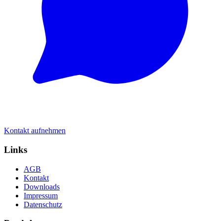
Kontakt aufnehmen
Links
AGB
Kontakt
Downloads
Impressum
Datenschutz