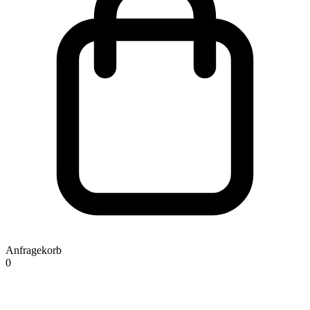
Anfragekorb
0