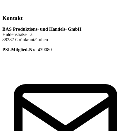
Kontakt
BAS Produktions- und Handels- GmbH
Haldenstraße 13
88287 Grünkraut/Gullen
PSI-Mitglied-Nr.
: 439080