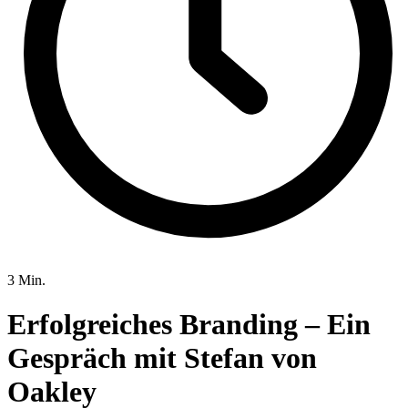
3 Min.
Erfolgreiches Branding – Ein
Gespräch mit Stefan von
Oakley