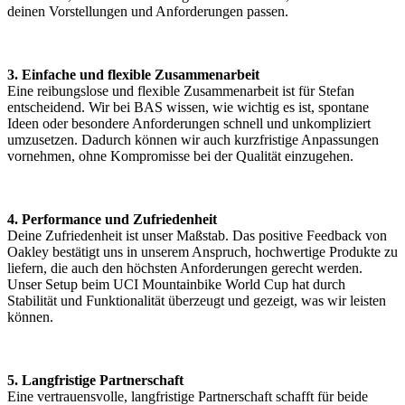
deinen Vorstellungen und Anforderungen passen.
3. Einfache und flexible Zusammenarbeit
Eine reibungslose und flexible Zusammenarbeit ist für Stefan
entscheidend. Wir bei BAS wissen, wie wichtig es ist, spontane
Ideen oder besondere Anforderungen schnell und unkompliziert
umzusetzen. Dadurch können wir auch kurzfristige Anpassungen
vornehmen, ohne Kompromisse bei der Qualität einzugehen.
4. Performance und Zufriedenheit
Deine Zufriedenheit ist unser Maßstab. Das positive Feedback von
Oakley bestätigt uns in unserem Anspruch, hochwertige Produkte zu
liefern, die auch den höchsten Anforderungen gerecht werden.
Unser Setup beim UCI Mountainbike World Cup hat durch
Stabilität und Funktionalität überzeugt und gezeigt, was wir leisten
können.
5. Langfristige Partnerschaft
Eine vertrauensvolle, langfristige Partnerschaft schafft für beide