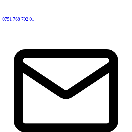
0751 768 702 01