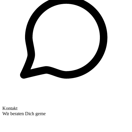
Kontakt
Wir beraten Dich gerne