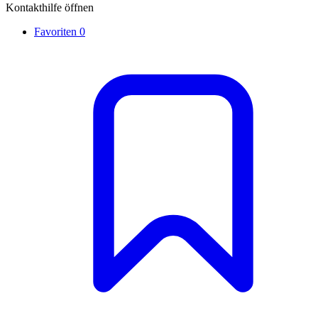
Kontakthilfe öffnen
Favoriten
0