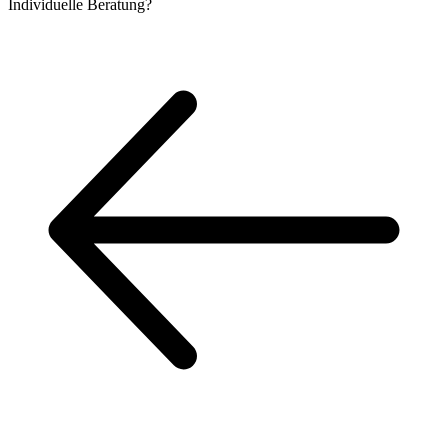
Individuelle
Beratung?