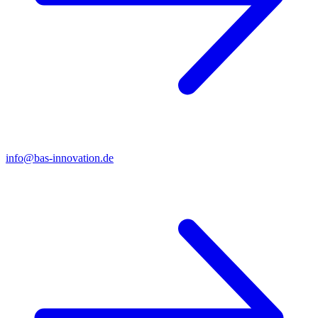
info@bas-innovation.de