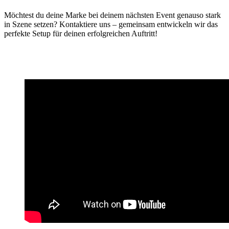
Möchtest du deine Marke bei deinem nächsten Event genauso stark
in Szene setzen? Kontaktiere uns – gemeinsam entwickeln wir das
perfekte Setup für deinen erfolgreichen Auftritt!