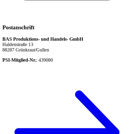
Postanschrift
BAS Produktions- und Handels- GmbH
Haldenstraße 13
88287 Grünkraut/Gullen
PSI-Mitglied-Nr.
: 439080