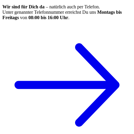
Wir sind für Dich da
– natürlich auch per Telefon.
Unter genannter Telefonnummer erreichst Du uns
Montags bis
Freitags
von
08:00 bis 16:00 Uhr
.