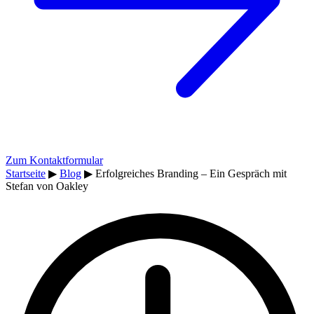
Zum Kontaktformular
Startseite
▶
Blog
▶
Erfolgreiches Branding – Ein Gespräch mit
Stefan von Oakley