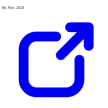
06. Nov. 2024