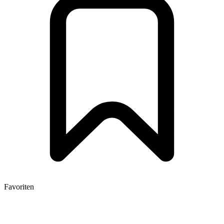
Favoriten