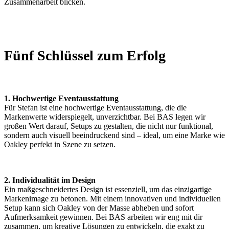
Zusammenarbeit blicken.
Fünf Schlüssel zum Erfolg
1. Hochwertige Eventausstattung
Für Stefan ist eine hochwertige Eventausstattung, die die
Markenwerte widerspiegelt, unverzichtbar. Bei BAS legen wir
großen Wert darauf, Setups zu gestalten, die nicht nur funktional,
sondern auch visuell beeindruckend sind – ideal, um eine Marke wie
Oakley perfekt in Szene zu setzen.
2. Individualität im Design
Ein maßgeschneidertes Design ist essenziell, um das einzigartige
Markenimage zu betonen. Mit einem innovativen und individuellen
Setup kann sich Oakley von der Masse abheben und sofort
Aufmerksamkeit gewinnen. Bei BAS arbeiten wir eng mit dir
zusammen, um kreative Lösungen zu entwickeln, die exakt zu