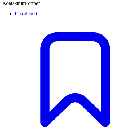
Kontakthilfe öffnen
Favoriten
0