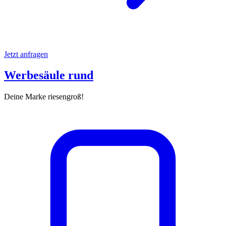
Jetzt anfragen
Werbesäule rund
Deine Marke riesengroß!