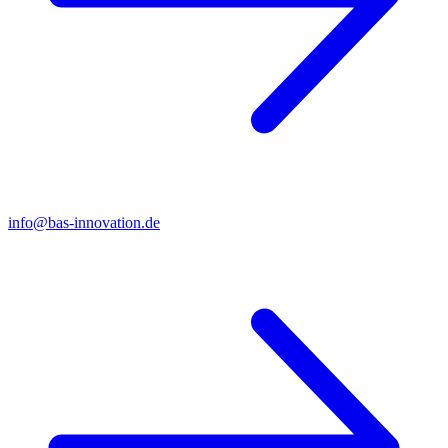
info@bas-innovation.de