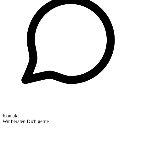
Kontakt
Wir beraten Dich gerne