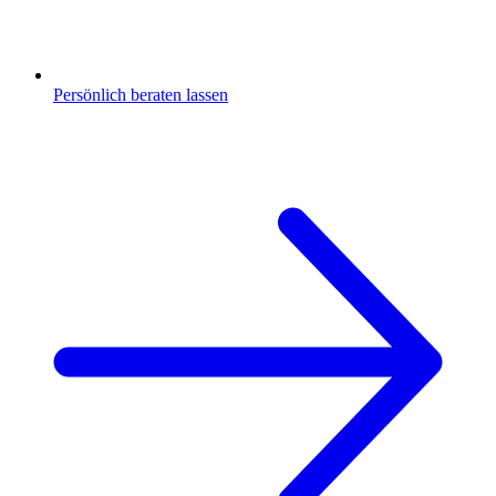
Persönlich beraten
lassen