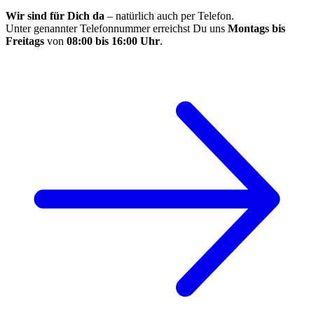
Wir sind für Dich da
– natürlich auch per Telefon.
Unter genannter Telefonnummer erreichst Du uns
Montags bis
Freitags
von
08:00 bis 16:00 Uhr
.