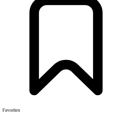
Favoriten