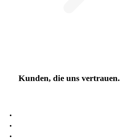
Kunden, die uns vertrauen.