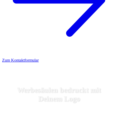
Zum Kontaktformular
Werbesäulen bedruckt mit
Deinem Logo