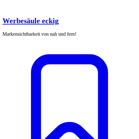
Werbesäule eckig
Markensichtbarkeit von nah und fern!