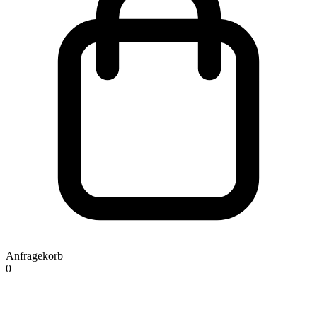
Anfragekorb
0