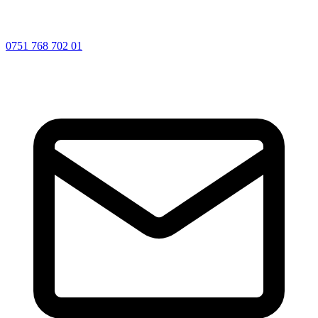
0751 768 702 01