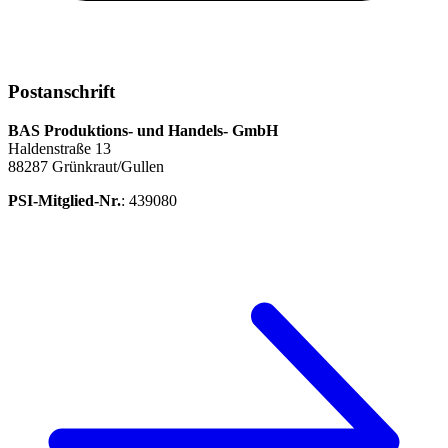
Postanschrift
BAS Produktions- und Handels- GmbH
Haldenstraße 13
88287 Grünkraut/Gullen
PSI-Mitglied-Nr.
: 439080