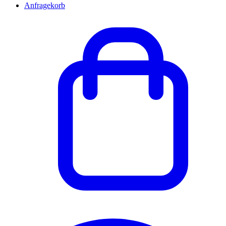
Anfragekorb