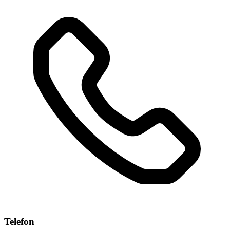
Telefon