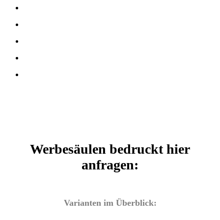
Werbesäulen bedruckt hier
anfragen:
Varianten im Überblick: