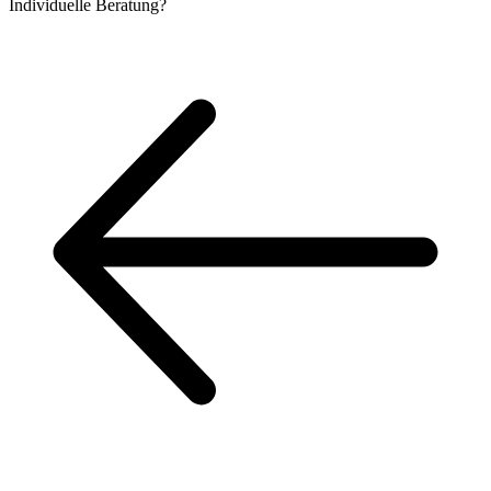
Individuelle
Beratung?