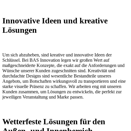
Innovative Ideen und kreative
Lösungen
Um sich abzuheben, sind kreative und innovative Ideen der
Schlüssel. Bei BAS Innovation legen wir großen Wert auf
maßgeschneiderte Konzepte, die exakt auf die Anforderungen und
Wünsche unserer Kunden zugeschnitten sind. Kreativität und
durchdachte Designs sind wesentliche Bestandteile unseres
Angebots, um Botschaften wirkungsvoll zu transportieren und eine
starke visuelle Präsenz zu schaffen. Wir arbeiten eng mit unseren
Kunden zusammen, um Lösungen zu entwickeln, die perfekt zur
jeweiligen Veranstaltung und Marke passen.
Wetterfeste Lösungen für den
Außen- und Innenbereich