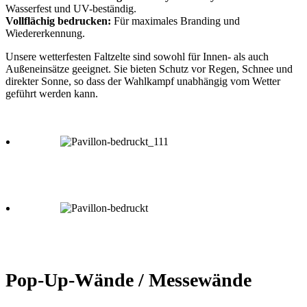
Wasserfest und UV-beständig.
Vollflächig bedrucken:
Für maximales Branding und
Wiedererkennung.
Unsere wetterfesten Faltzelte sind sowohl für Innen- als auch
Außeneinsätze geeignet. Sie bieten Schutz vor Regen, Schnee und
direkter Sonne, so dass der Wahlkampf unabhängig vom Wetter
geführt werden kann.
Pop-Up-Wände / Messewände