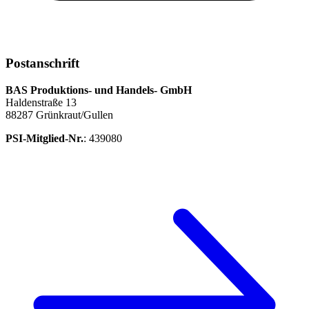
Postanschrift
BAS Produktions- und Handels- GmbH
Haldenstraße 13
88287 Grünkraut/Gullen
PSI-Mitglied-Nr.
: 439080