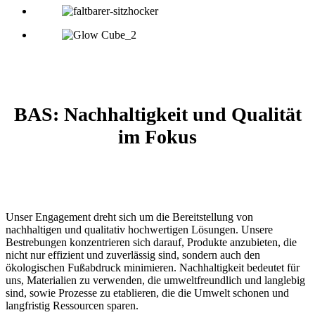
BAS: Nachhaltigkeit und Qualität
im Fokus
Unser Engagement dreht sich um die Bereitstellung von
nachhaltigen und qualitativ hochwertigen Lösungen. Unsere
Bestrebungen konzentrieren sich darauf, Produkte anzubieten, die
nicht nur effizient und zuverlässig sind, sondern auch den
ökologischen Fußabdruck minimieren. Nachhaltigkeit bedeutet für
uns, Materialien zu verwenden, die umweltfreundlich und langlebig
sind, sowie Prozesse zu etablieren, die die Umwelt schonen und
langfristig Ressourcen sparen.