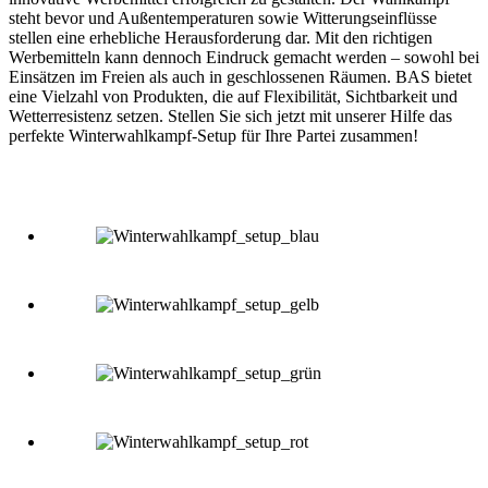
steht bevor und Außentemperaturen sowie Witterungseinflüsse
stellen eine erhebliche Herausforderung dar. Mit den richtigen
Werbemitteln kann dennoch Eindruck gemacht werden – sowohl bei
Einsätzen im Freien als auch in geschlossenen Räumen. BAS bietet
eine Vielzahl von Produkten, die auf Flexibilität, Sichtbarkeit und
Wetterresistenz setzen. Stellen Sie sich jetzt mit unserer Hilfe das
perfekte Winterwahlkampf-Setup für Ihre Partei zusammen!