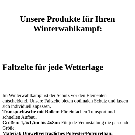
Unsere Produkte für Ihren
Winterwahlkampf:
Faltzelte für jede Wetterlage
Im Winterwahlkampf ist der Schutz vor den Elementen
entscheidend. Unsere Faltzelte bieten optimalen Schutz und lassen
sich individuell anpassen.
Transporttasche mit Rollen:
Für einfachen Transport und
schnellen Aufbau.
Größen: 1,5x1,5m bis 4x8m:
Für jede Veranstaltung die passende
Größe.
Material: Umweltverträgliches Polyester/Polyurethan: