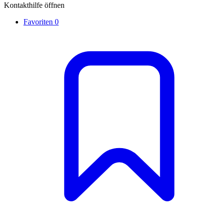
Kontakthilfe öffnen
Favoriten
0