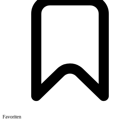
Favoriten