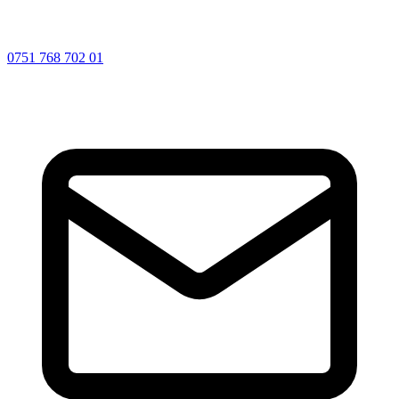
0751 768 702 01