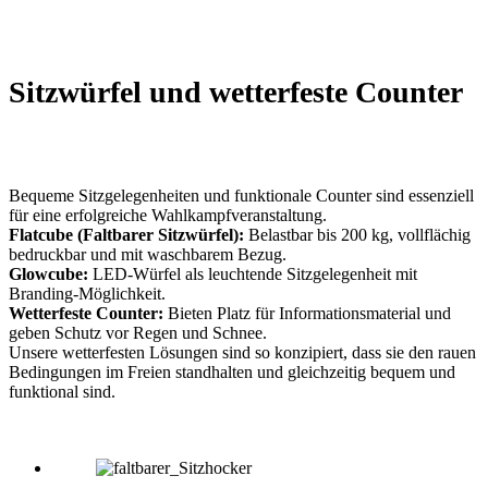
Sitzwürfel und wetterfeste Counter
Bequeme Sitzgelegenheiten und funktionale Counter sind essenziell
für eine erfolgreiche Wahlkampfveranstaltung.
Flatcube (Faltbarer Sitzwürfel):
Belastbar bis 200 kg, vollflächig
bedruckbar und mit waschbarem Bezug.
Glowcube:
LED-Würfel als leuchtende Sitzgelegenheit mit
Branding-Möglichkeit.
Wetterfeste Counter:
Bieten Platz für Informationsmaterial und
geben Schutz vor Regen und Schnee.
Unsere wetterfesten Lösungen sind so konzipiert, dass sie den rauen
Bedingungen im Freien standhalten und gleichzeitig bequem und
funktional sind.