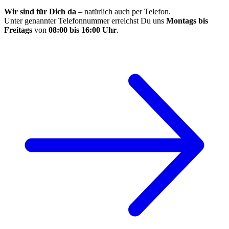
Wir sind für Dich da
– natürlich auch per Telefon.
Unter genannter Telefonnummer erreichst Du uns
Montags bis
Freitags
von
08:00 bis 16:00 Uhr
.