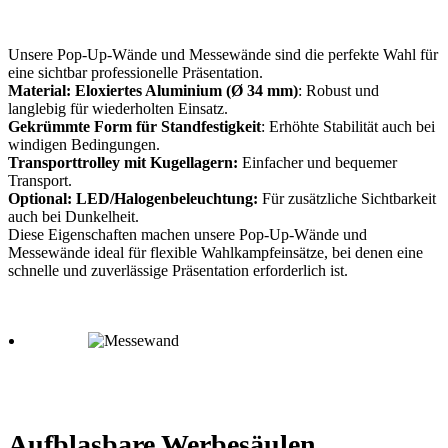
Unsere Pop-Up-Wände und Messewände sind die perfekte Wahl für
eine sichtbar professionelle Präsentation.
Material: Eloxiertes Aluminium (Ø 34 mm)
: Robust und
langlebig für wiederholten Einsatz.
Gekrümmte Form für Standfestigkeit
: Erhöhte Stabilität auch bei
windigen Bedingungen.
Transporttrolley mit Kugellagern:
Einfacher und bequemer
Transport.
Optional: LED/Halogenbeleuchtung:
Für zusätzliche Sichtbarkeit
auch bei Dunkelheit.
Diese Eigenschaften machen unsere Pop-Up-Wände und
Messewände ideal für flexible Wahlkampfeinsätze, bei denen eine
schnelle und zuverlässige Präsentation erforderlich ist.
Aufblasbare Werbesäulen