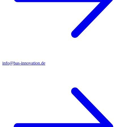
info@bas-innovation.de