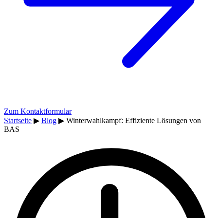
Zum Kontaktformular
Startseite
▶
Blog
▶
Winterwahlkampf: Effiziente Lösungen von
BAS