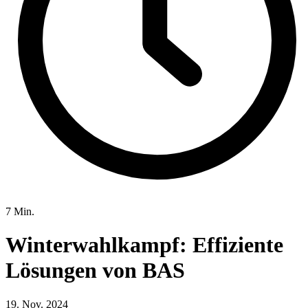
7 Min.
Winterwahlkampf: Effiziente
Lösungen von BAS
19. Nov. 2024