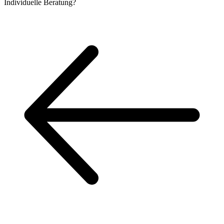
Individuelle
Beratung?