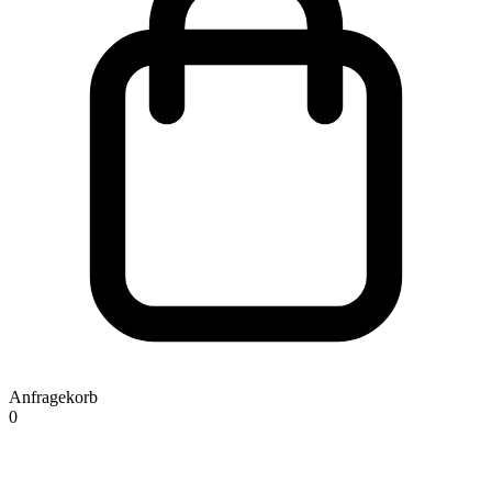
Anfragekorb
0