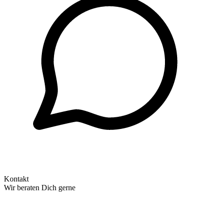
Kontakt
Wir beraten Dich gerne