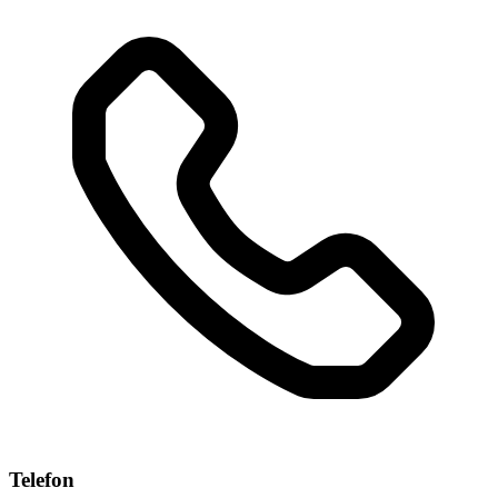
Telefon