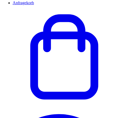
Anfragekorb