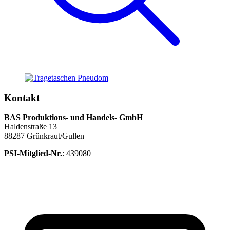
Kontakt
BAS Produktions- und Handels- GmbH
Haldenstraße 13
88287 Grünkraut/Gullen
PSI-Mitglied-Nr.
: 439080