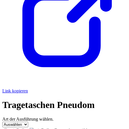
Link kopieren
Tragetaschen Pneudom
Art der Ausführung wählen.