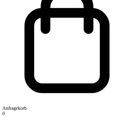
Anfragekorb
0