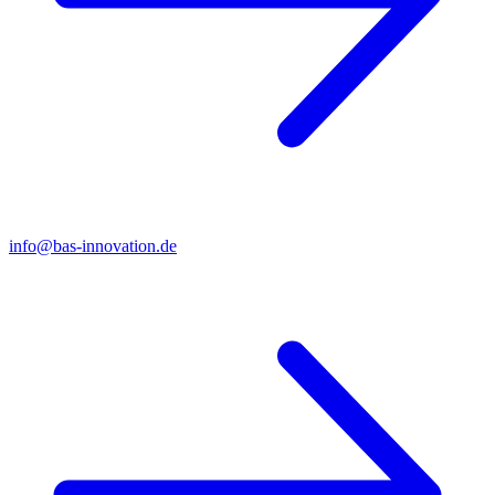
info@bas-innovation.de