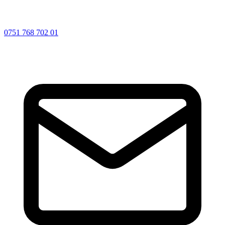
0751 768 702 01