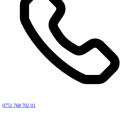
0751 768 702 01