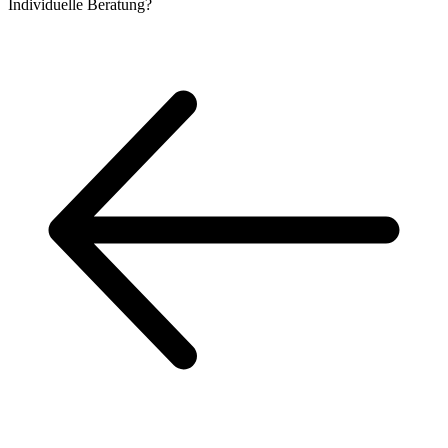
Individuelle
Beratung?