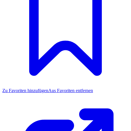
Zu Favoriten
hinzufügen
Aus Favoriten entfernen