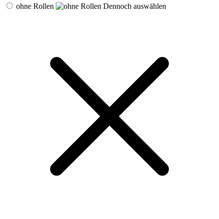
ohne Rollen
Dennoch auswählen