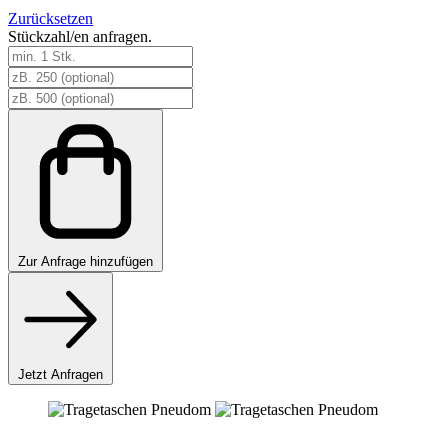
Zurücksetzen
Stückzahl/en anfragen.
Tragetaschen
Pneudom
Menge
Zur
Anfrage hinzufügen
Jetzt Anfragen