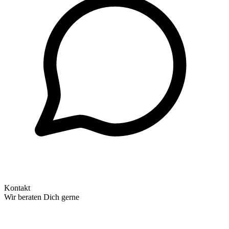
Kontakt
Wir beraten Dich gerne