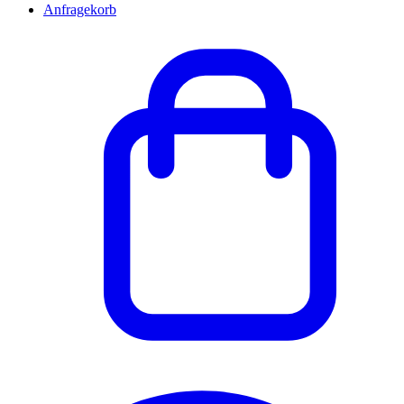
Anfragekorb