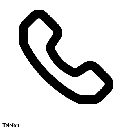
Telefon