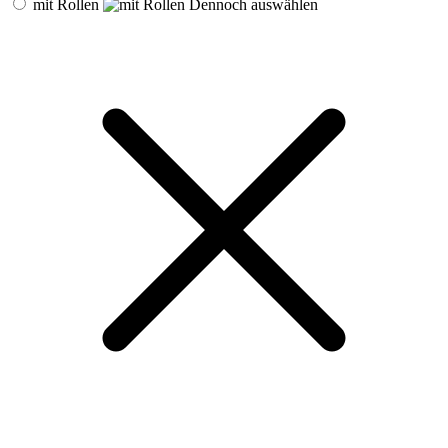
mit Rollen
Dennoch auswählen