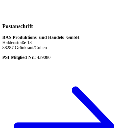
Postanschrift
BAS Produktions- und Handels- GmbH
Haldenstraße 13
88287 Grünkraut/Gullen
PSI-Mitglied-Nr.
: 439080