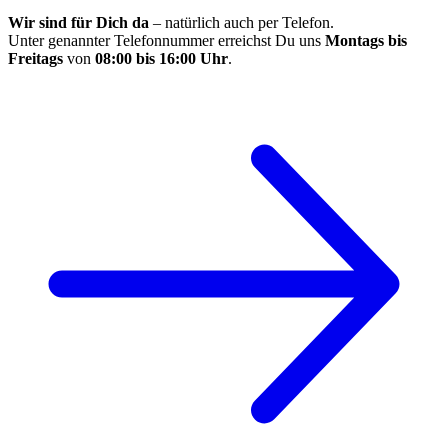
Wir sind für Dich da
– natürlich auch per Telefon.
Unter genannter Telefonnummer erreichst Du uns
Montags bis
Freitags
von
08:00 bis 16:00 Uhr
.