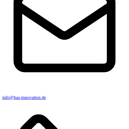
info@bas-innovation.de