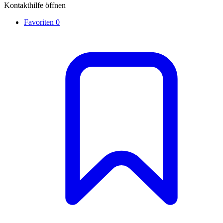
Kontakthilfe öffnen
Favoriten
0