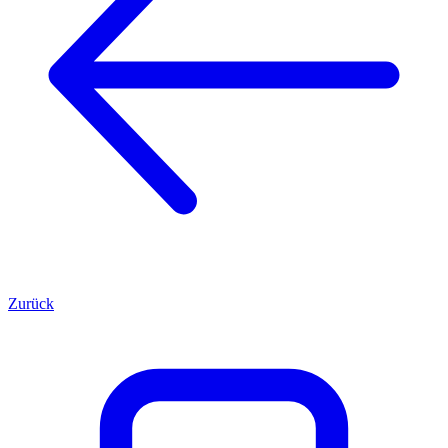
Zurück