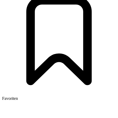
Favoriten