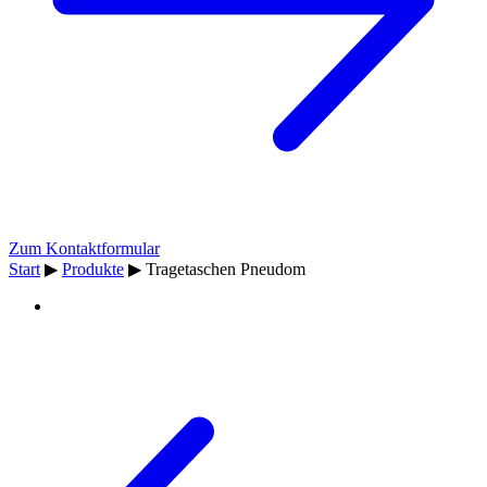
Zum Kontaktformular
Start
▶
Produkte
▶
Tragetaschen Pneudom