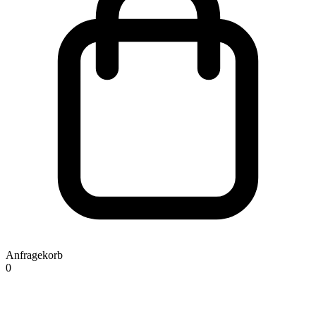
Anfragekorb
0