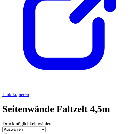
Link kopieren
Seitenwände Faltzelt 4,5m
Druckmöglichkeit wählen.