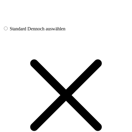
Standard
Dennoch auswählen