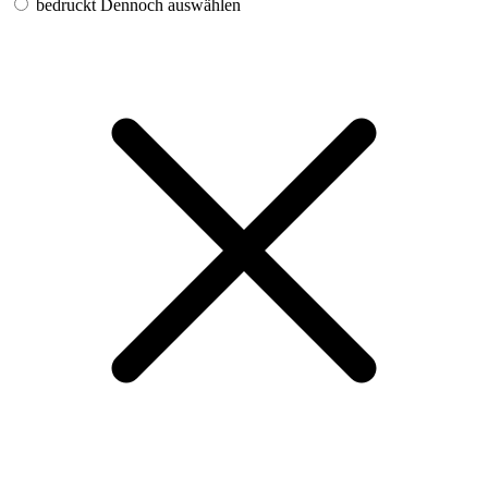
bedruckt
Dennoch auswählen