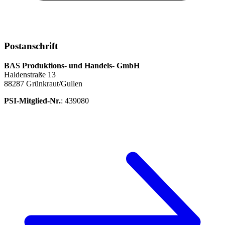
Postanschrift
BAS Produktions- und Handels- GmbH
Haldenstraße 13
88287 Grünkraut/Gullen
PSI-Mitglied-Nr.
: 439080