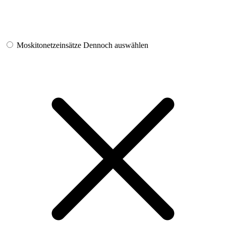
Moskitonetzeinsätze
Dennoch auswählen