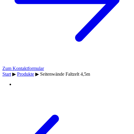
Zum Kontaktformular
Start
▶
Produkte
▶
Seitenwände Faltzelt 4,5m