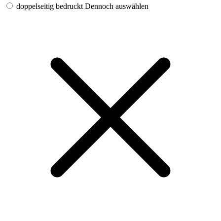
doppelseitig bedruckt
Dennoch auswählen