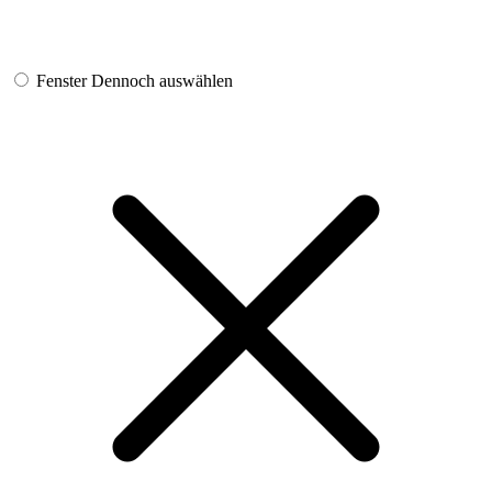
Fenster
Dennoch auswählen