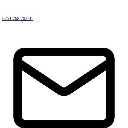
0751 768 702 01