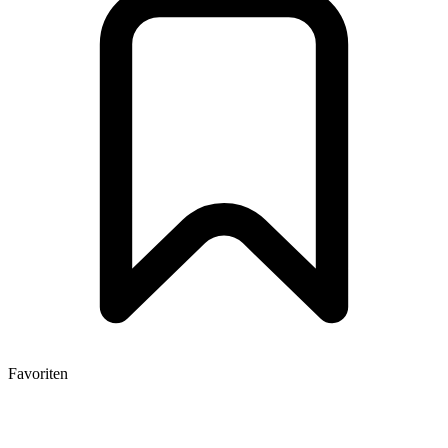
Favoriten