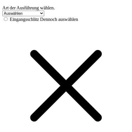
Art der Ausführung wählen.
Eingangsschlitz
Dennoch auswählen