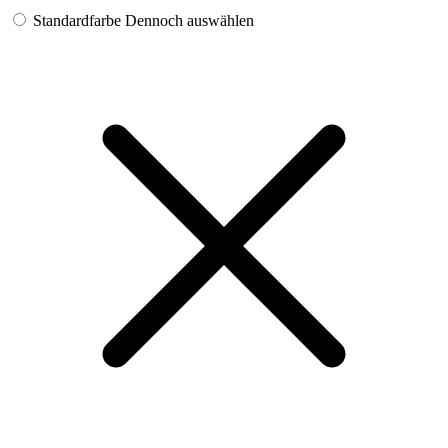
Standardfarbe
Dennoch auswählen