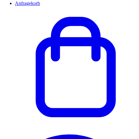
Anfragekorb