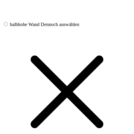
halbhohe Wand
Dennoch auswählen