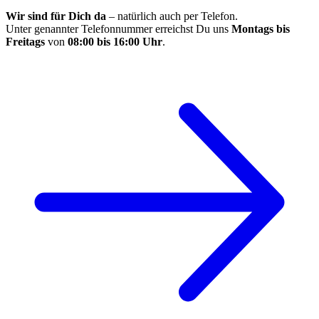
Wir sind für Dich da
– natürlich auch per Telefon.
Unter genannter Telefonnummer erreichst Du uns
Montags bis
Freitags
von
08:00 bis 16:00 Uhr
.