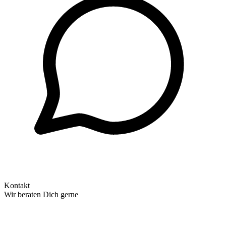
Kontakt
Wir beraten Dich gerne