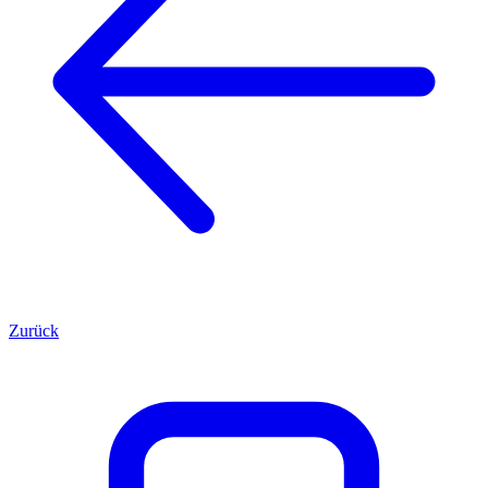
Zurück