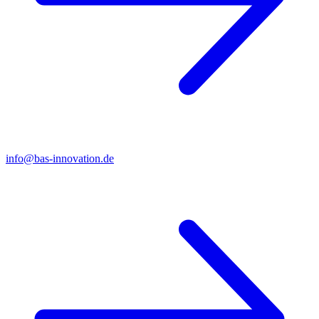
info@bas-innovation.de