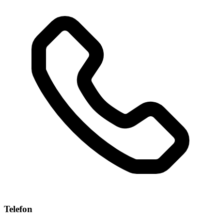
Telefon