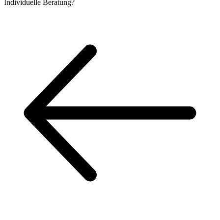
Individuelle
Beratung?