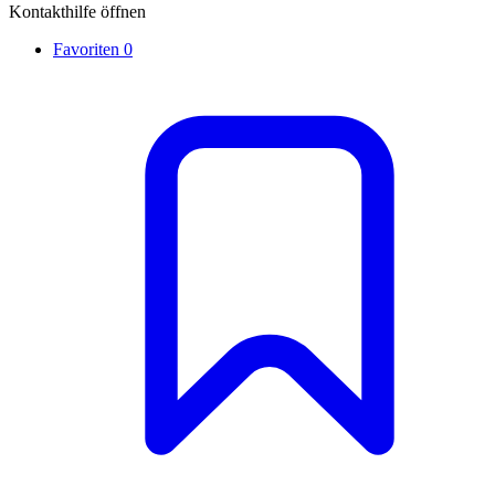
Kontakthilfe öffnen
Favoriten
0