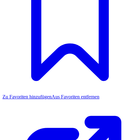
Zu Favoriten
hinzufügen
Aus Favoriten entfernen