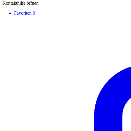
Kontakthilfe öffnen
Favoriten
0