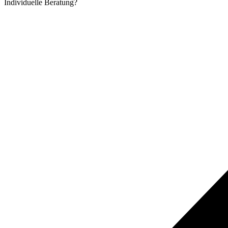
Individuelle
Beratung?