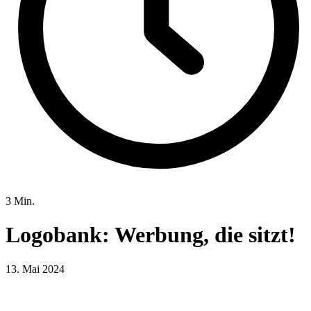
3 Min.
Logobank: Werbung, die sitzt!
13. Mai 2024