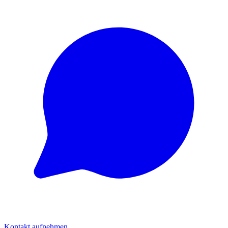
Kontakt aufnehmen