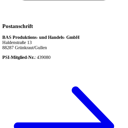
Postanschrift
BAS Produktions- und Handels- GmbH
Haldenstraße 13
88287 Grünkraut/Gullen
PSI-Mitglied-Nr.
: 439080