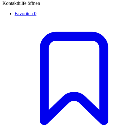
Kontakthilfe öffnen
Favoriten
0