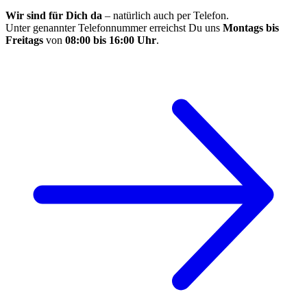
Wir sind für Dich da
– natürlich auch per Telefon.
Unter genannter Telefonnummer erreichst Du uns
Montags bis
Freitags
von
08:00 bis 16:00 Uhr
.