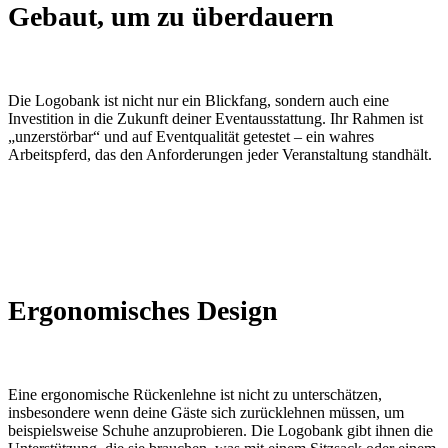
Gebaut, um zu überdauern
Die Logobank ist nicht nur ein Blickfang, sondern auch eine
Investition in die Zukunft deiner Eventausstattung. Ihr Rahmen ist
„unzerstörbar“ und auf Eventqualität getestet – ein wahres
Arbeitspferd, das den Anforderungen jeder Veranstaltung standhält.
Ergonomisches Design
Eine ergonomische Rückenlehne ist nicht zu unterschätzen,
insbesondere wenn deine Gäste sich zurücklehnen müssen, um
beispielsweise Schuhe anzuprobieren. Die Logobank gibt ihnen die