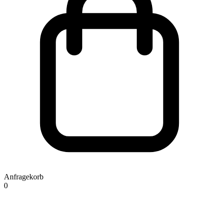
Anfragekorb
0