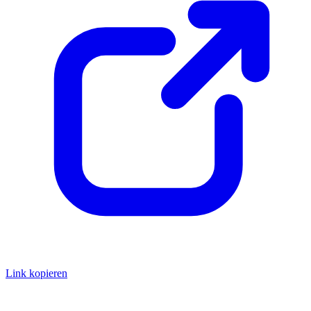
Link kopieren