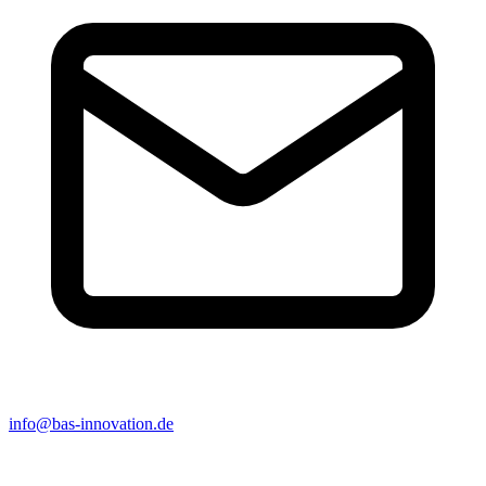
info@bas-innovation.de