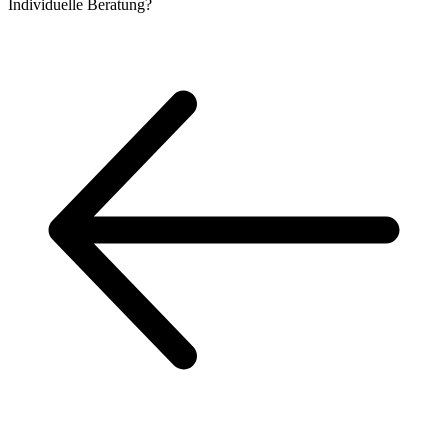
Individuelle
Beratung?