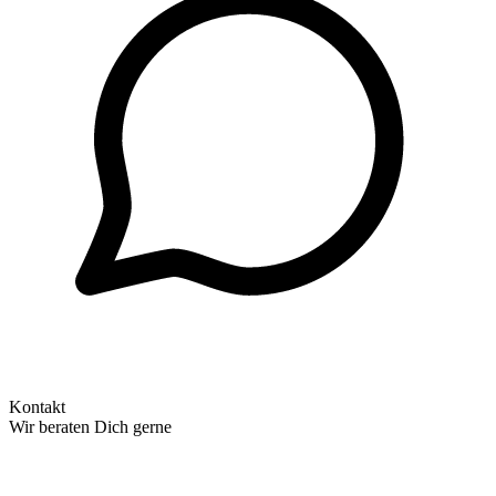
Kontakt
Wir beraten Dich gerne