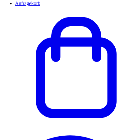
Anfragekorb