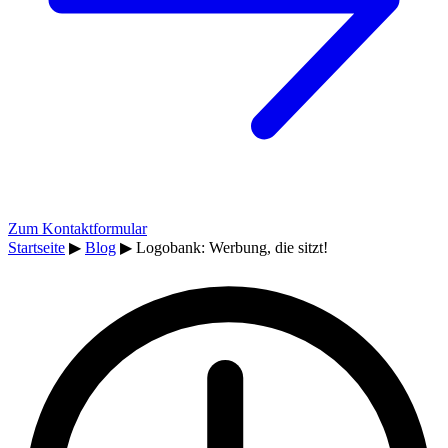
Zum Kontaktformular
Startseite
▶
Blog
▶
Logobank: Werbung, die sitzt!