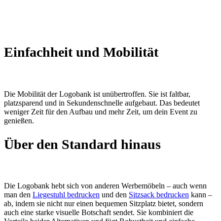
Einfachheit und Mobilität
Die Mobilität der Logobank ist unübertroffen. Sie ist faltbar,
platzsparend und in Sekundenschnelle aufgebaut. Das bedeutet
weniger Zeit für den Aufbau und mehr Zeit, um dein Event zu
genießen.
Über den Standard hinaus
Die Logobank hebt sich von anderen Werbemöbeln – auch wenn
man den
Liegestuhl bedrucken
und den
Sitzsack bedrucken
kann –
ab, indem sie nicht nur einen bequemen Sitzplatz bietet, sondern
auch eine starke visuelle Botschaft sendet. Sie kombiniert die