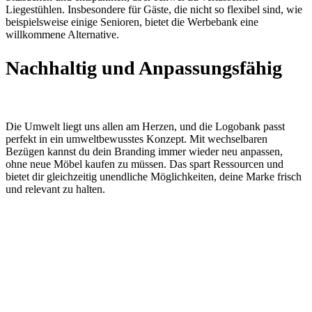
Liegestühlen. Insbesondere für Gäste, die nicht so flexibel sind, wie
beispielsweise einige Senioren, bietet die Werbebank eine
willkommene Alternative.
Nachhaltig und Anpassungsfähig
Die Umwelt liegt uns allen am Herzen, und die Logobank passt
perfekt in ein umweltbewusstes Konzept. Mit wechselbaren
Bezügen kannst du dein Branding immer wieder neu anpassen,
ohne neue Möbel kaufen zu müssen. Das spart Ressourcen und
bietet dir gleichzeitig unendliche Möglichkeiten, deine Marke frisch
und relevant zu halten.