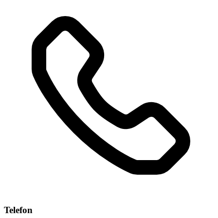
Telefon