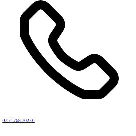
0751 768 702 01