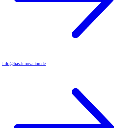
info@bas-innovation.de