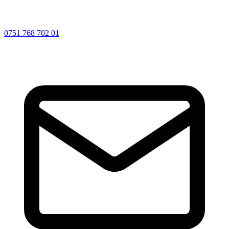
0751 768 702 01