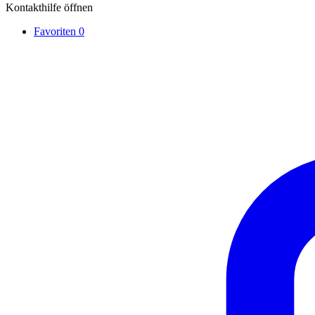
Kontakthilfe öffnen
Favoriten
0