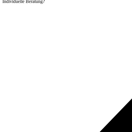
Individuelle
Beratung?