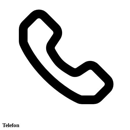
Telefon