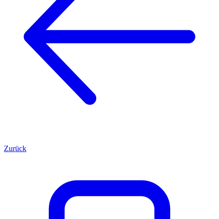
Zurück