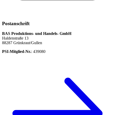
Postanschrift
BAS Produktions- und Handels- GmbH
Haldenstraße 13
88287 Grünkraut/Gullen
PSI-Mitglied-Nr.
: 439080