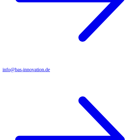
info@bas-innovation.de