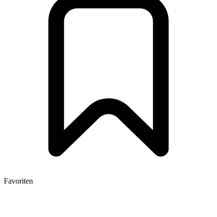
Favoriten