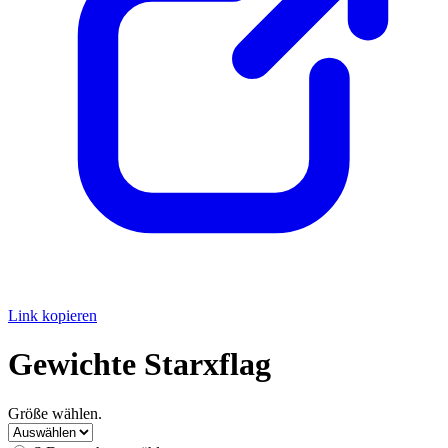
Link kopieren
Gewichte Starxflag
Größe wählen.