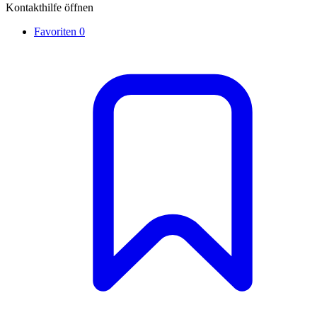
Kontakthilfe öffnen
Favoriten
0