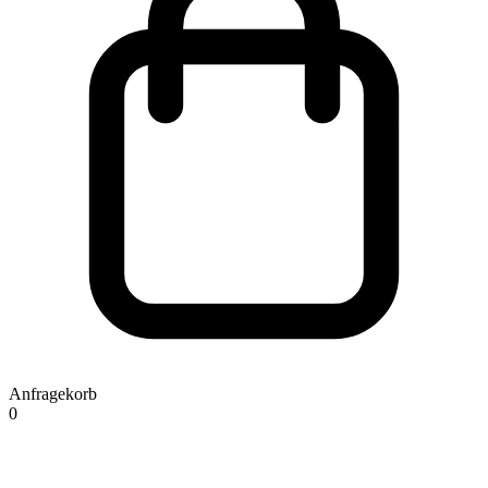
Anfragekorb
0