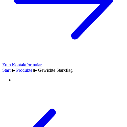
Zum Kontaktformular
Start
▶
Produkte
▶
Gewichte Starxflag