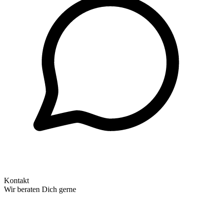
Kontakt
Wir beraten Dich gerne