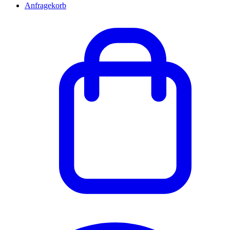
Anfragekorb