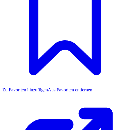
Zu Favoriten
hinzufügen
Aus Favoriten entfernen