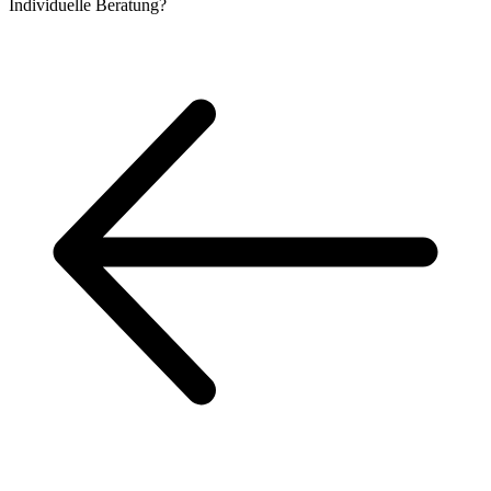
Individuelle
Beratung?