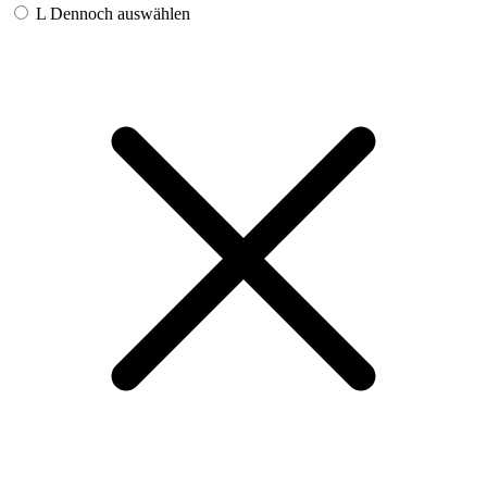
L
Dennoch auswählen