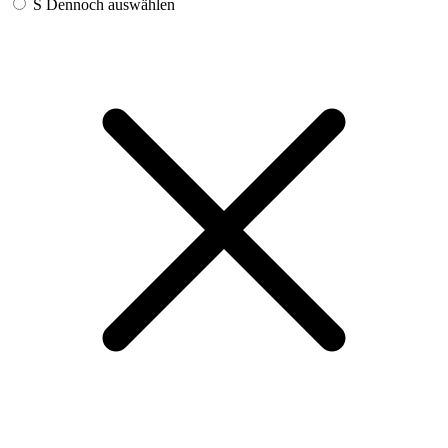
S
Dennoch auswählen