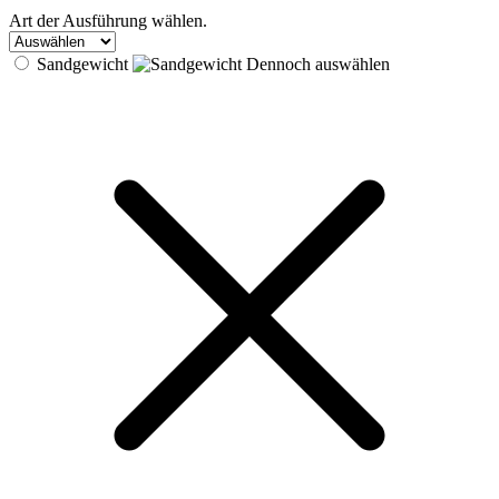
Art der Ausführung wählen.
Sandgewicht
Dennoch auswählen