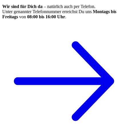
Wir sind für Dich da
– natürlich auch per Telefon.
Unter genannter Telefonnummer erreichst Du uns
Montags bis
Freitags
von
08:00 bis 16:00 Uhr
.