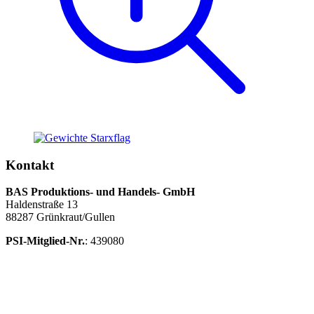
Kontakt
BAS Produktions- und Handels- GmbH
Haldenstraße 13
88287 Grünkraut/Gullen
PSI-Mitglied-Nr.
: 439080