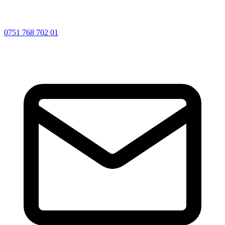
0751 768 702 01