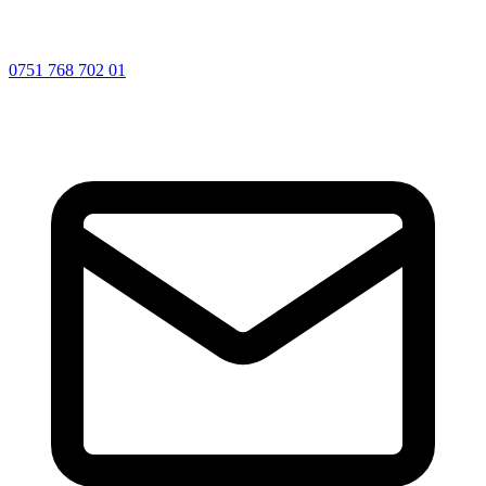
0751 768 702 01