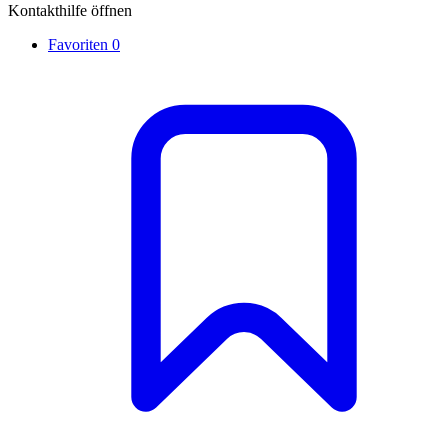
Kontakthilfe öffnen
Favoriten
0