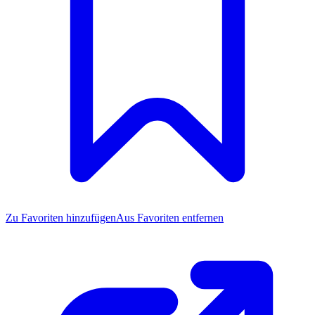
Zu Favoriten
hinzufügen
Aus Favoriten entfernen