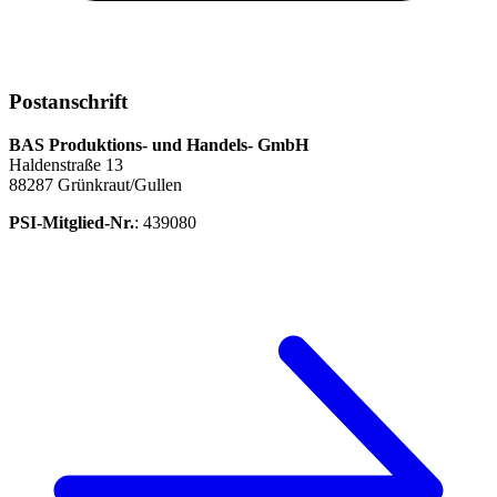
Postanschrift
BAS Produktions- und Handels- GmbH
Haldenstraße 13
88287 Grünkraut/Gullen
PSI-Mitglied-Nr.
: 439080