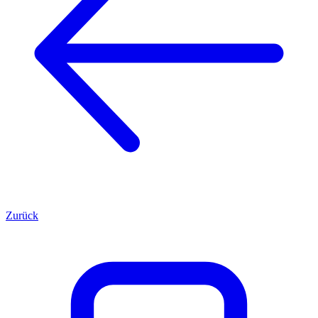
Zurück