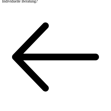
Individuelle
Beratung?