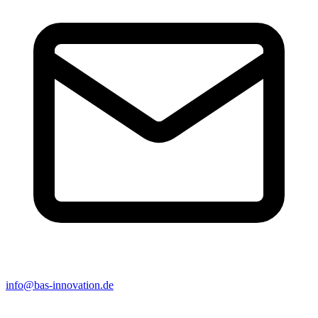
info@bas-innovation.de