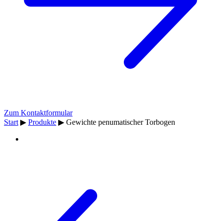
Zum Kontaktformular
Start
▶
Produkte
▶
Gewichte penumatischer Torbogen