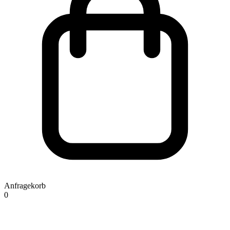
Anfragekorb
0