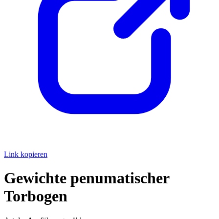
Link kopieren
Gewichte penumatischer
Torbogen