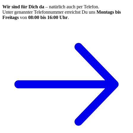
Wir sind für Dich da
– natürlich auch per Telefon.
Unter genannter Telefonnummer erreichst Du uns
Montags bis
Freitags
von
08:00 bis 16:00 Uhr
.