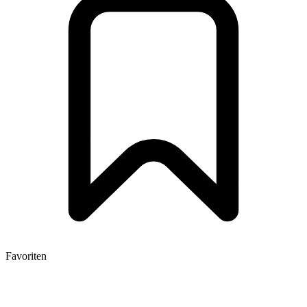
Favoriten