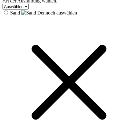
Art der Ausführung wählen.
Sand
Dennoch auswählen