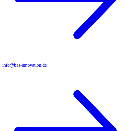
info@bas-innovation.de