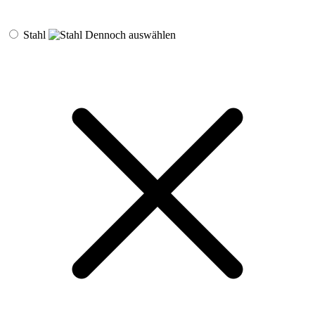
Stahl
Dennoch auswählen