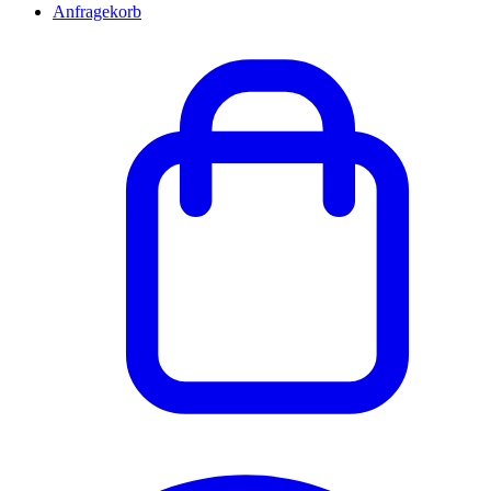
Anfragekorb