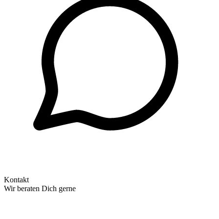
Kontakt
Wir beraten Dich gerne