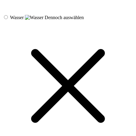
Wasser
Dennoch auswählen