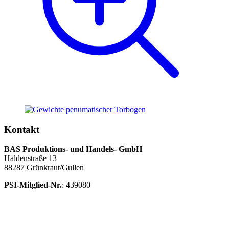
Kontakt
BAS Produktions- und Handels- GmbH
Haldenstraße 13
88287 Grünkraut/Gullen
PSI-Mitglied-Nr.
: 439080