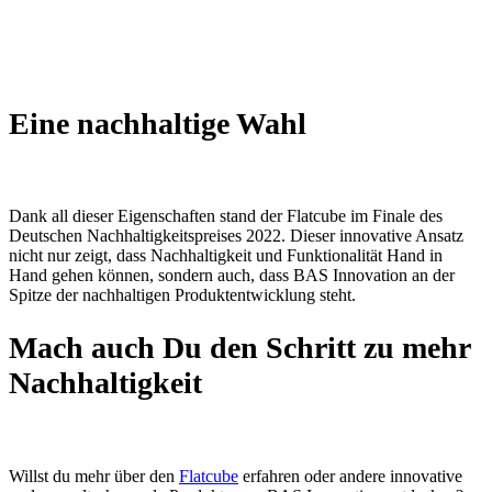
Eine nachhaltige Wahl
Dank all dieser Eigenschaften stand der Flatcube im Finale des
Deutschen Nachhaltigkeitspreises 2022. Dieser innovative Ansatz
nicht nur zeigt, dass Nachhaltigkeit und Funktionalität Hand in
Hand gehen können, sondern auch, dass BAS Innovation an der
Spitze der nachhaltigen Produktentwicklung steht.
Mach auch Du den Schritt zu mehr
Nachhaltigkeit
Willst du mehr über den
Flatcube
erfahren oder andere innovative