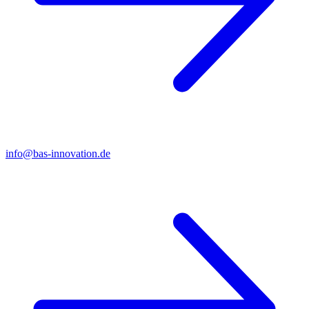
info@bas-innovation.de