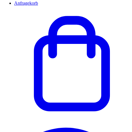
Anfragekorb