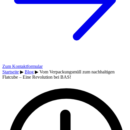
Zum Kontaktformular
Startseite
▶
Blog
▶
Vom Verpackungsmüll zum nachhaltigen
Flatcube – Eine Revolution bei BAS!