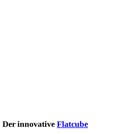
Der innovative
Flatcube