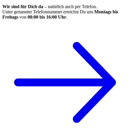
Wir sind für Dich da
– natürlich auch per Telefon.
Unter genannter Telefonnummer erreichst Du uns
Montags bis
Freitags
von
08:00 bis 16:00 Uhr
.