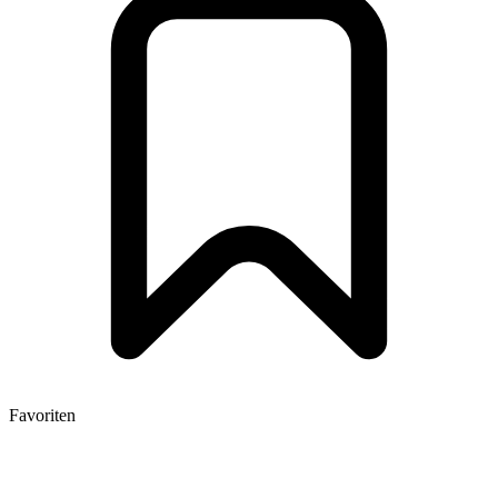
Favoriten