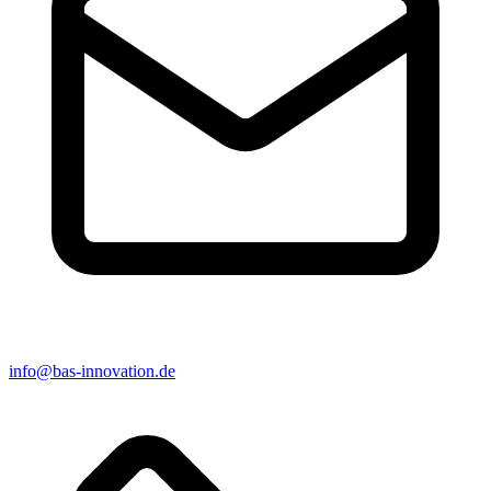
info@bas-innovation.de