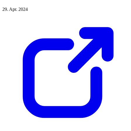
29. Apr. 2024