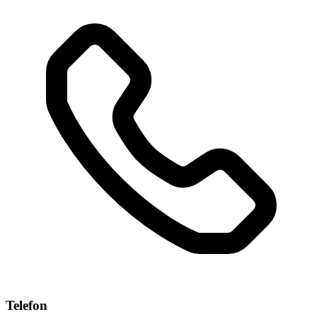
Telefon