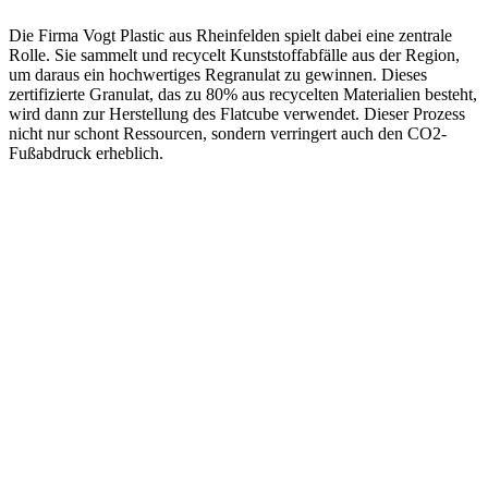
Die Firma Vogt Plastic aus Rheinfelden spielt dabei eine zentrale
Rolle. Sie sammelt und recycelt Kunststoffabfälle aus der Region,
um daraus ein hochwertiges Regranulat zu gewinnen. Dieses
zertifizierte Granulat, das zu 80% aus recycelten Materialien besteht,
wird dann zur Herstellung des Flatcube verwendet. Dieser Prozess
nicht nur schont Ressourcen, sondern verringert auch den CO2-
Fußabdruck erheblich.