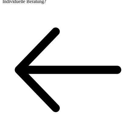
Individuelle
Beratung?