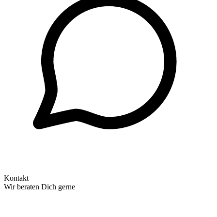
Kontakt
Wir beraten Dich gerne