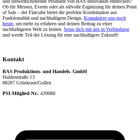
und umweltschonende Produkte von BAS Innovation entdecken?
Ob für Messen, Events oder als stilvolle Ergänzung für deinen Point
of Sale – der Flatcube bietet die perfekte Kombination aus
Funktionalität und nachhaltigem Design.
Kontaktiere uns noch
heute
, um mehr zu erfahren und deinen Beitrag zu einer
nachhaltigeren Welt zu leisten.
Setze dich mit uns in Verbindung
und werde Teil der Lösung für eine nachhaltigere Zukunft!
Kontakt
BAS Produktions- und Handels- GmbH
Haldenstraße 13
88287 Grünkraut/Gullen
PSI-Mitglied-Nr.
: 439080