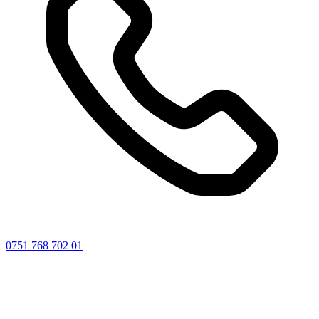
0751 768 702 01