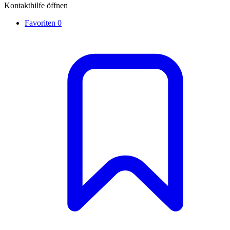
Kontakthilfe öffnen
Favoriten
0