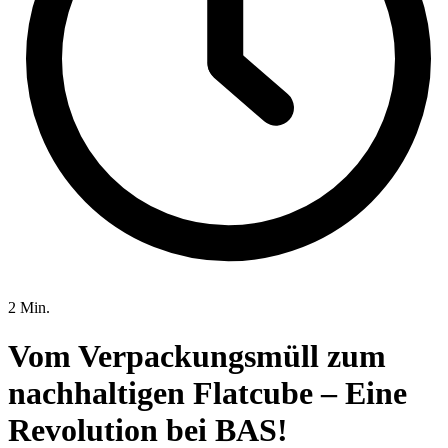
2 Min.
Vom Verpackungsmüll zum
nachhaltigen Flatcube – Eine
Revolution bei BAS!