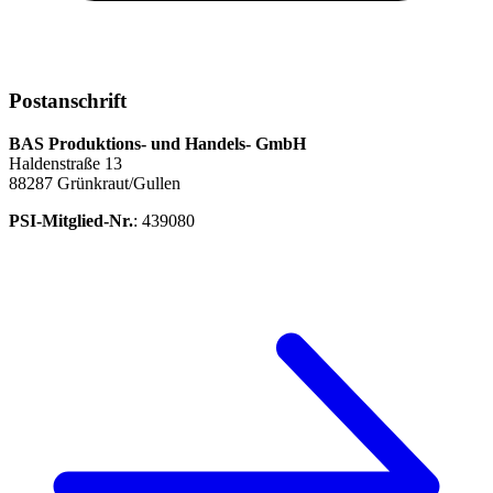
Postanschrift
BAS Produktions- und Handels- GmbH
Haldenstraße 13
88287 Grünkraut/Gullen
PSI-Mitglied-Nr.
: 439080