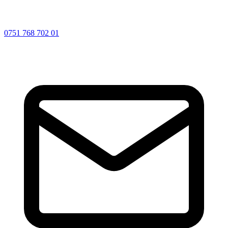
0751 768 702 01