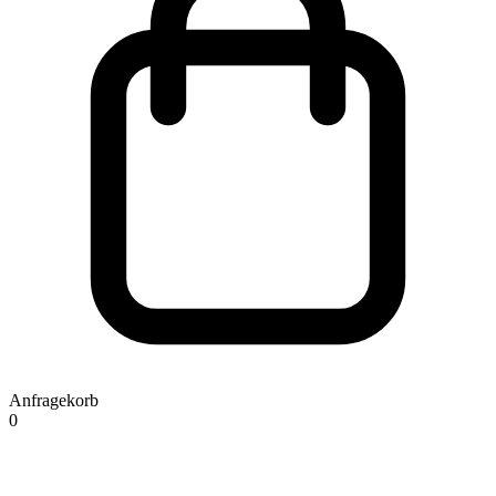
Anfragekorb
0