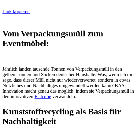
Link kopieren
Vom Verpackungsmüll zum
Eventmöbel:
Jährlich landen tausende Tonnen von Verpackungsmüll in den
gelben Tonnen und Säcken deutscher Haushalte. Was, wenn ich dir
sage, dass dieser Müll nicht nur wiederverwertet, sondern in etwas
Nützliches und Nachhaltiges umgewandelt werden kann? BAS
Innovation macht genau das möglich, indem sie Verpackungsmüll in
den innovativen
Flatcube
verwandeln.
Kunststoffrecycling als Basis für
Nachhaltigkeit