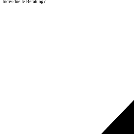
Individuelle
Beratung?