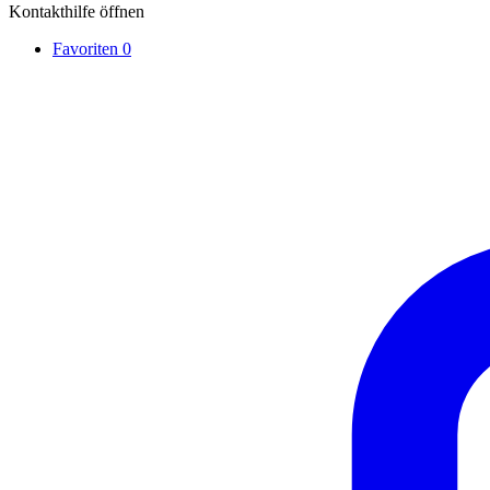
Kontakthilfe öffnen
Favoriten
0