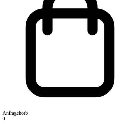
Anfragekorb
0