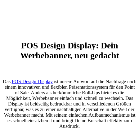
POS Design Display: Dein
Werbebanner, neu gedacht
Das
POS Design Display
ist unsere Antwort auf die Nachfrage nach
einem innovativen und flexiblen Präsentationssystem für den Point
of Sale. Anders als herkömmliche Roll-Ups bietet es die
Möglichkeit, Werbebanner einfach und schnell zu wechseln. Das
Display ist beidseitig bedruckbar und in verschiedenen Größen
verfügbar, was es zu einer nachhaltigen Alternative in der Welt der
Werbebanner macht. Mit seinem einfachen Aufbaumechanismus ist
es schnell einsatzbereit und bringt Deine Botschaft effektiv zum
Ausdruck.