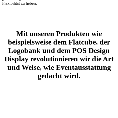
Flexibilität zu heben.
Mit unseren Produkten wie
beispielsweise dem Flatcube, der
Logobank und dem POS Design
Display revolutionieren wir die Art
und Weise, wie Eventausstattung
gedacht wird.