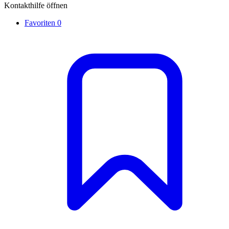
Kontakthilfe öffnen
Favoriten
0