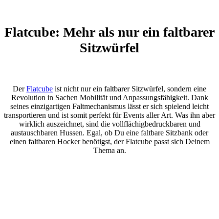
Flatcube: Mehr als nur ein faltbarer
Sitzwürfel
Der
Flatcube
ist nicht nur ein faltbarer Sitzwürfel, sondern eine
Revolution in Sachen Mobilität und Anpassungsfähigkeit. Dank
seines einzigartigen Faltmechanismus lässt er sich spielend leicht
transportieren und ist somit perfekt für Events aller Art. Was ihn aber
wirklich auszeichnet, sind die vollflächigbedruckbaren und
austauschbaren Hussen. Egal, ob Du eine faltbare Sitzbank oder
einen faltbaren Hocker benötigst, der Flatcube passt sich Deinem
Thema an.