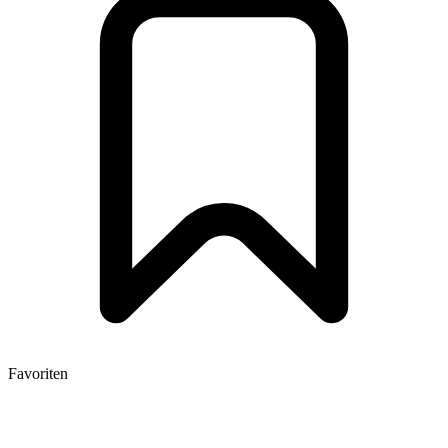
Favoriten