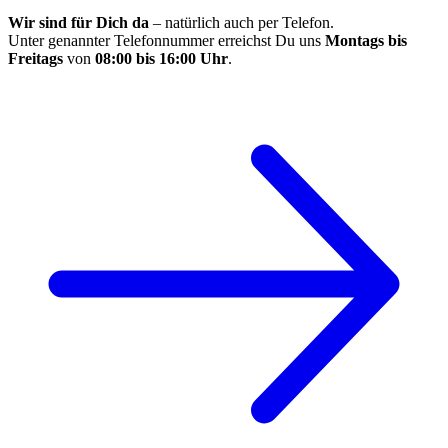
Wir sind für Dich da
– natürlich auch per Telefon.
Unter genannter Telefonnummer erreichst Du uns
Montags bis
Freitags
von
08:00 bis 16:00 Uhr
.