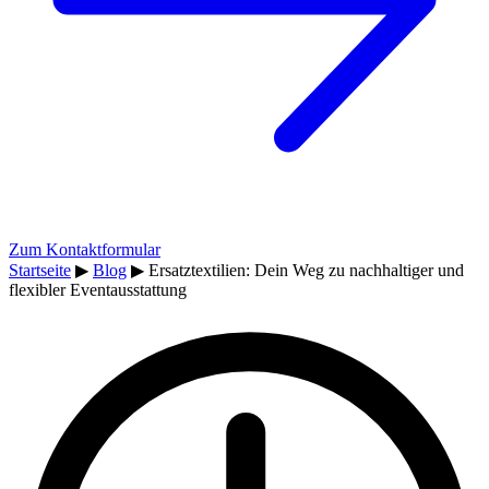
Zum Kontaktformular
Startseite
▶
Blog
▶
Ersatztextilien: Dein Weg zu nachhaltiger und
flexibler Eventausstattung