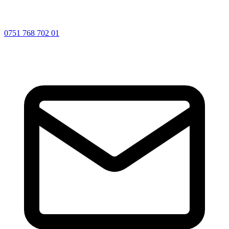
0751 768 702 01