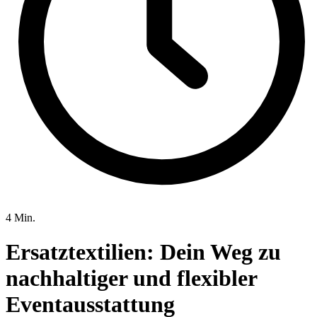
4 Min.
Ersatztextilien: Dein Weg zu
nachhaltiger und flexibler
Eventausstattung