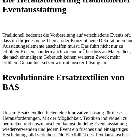
Eventausstattung
Traditionell bedeutet die Vorbereitung auf verschiedene Events oft,
dass du für jedes neue Thema oder Konzept neue Dekorationen und
Ausstattungselemente anschaffen musst. Das führt nicht nur zu
erhöhten Kosten, sondern auch zu einem Überfluss an Materialien,
die nach einmaligem Gebrauch keinen weiteren Zweck mehr
erfüllen. Genau hier setzen wir mit unserer Lösung an.
Revolutionäre Ersatztextilien von
BAS
Unsere Ersatztextilien bieten eine innovative Lösung für diese
Herausforderungen. Mit der Möglichkeit, Textilien individuell zu
bedrucken und auszutauschen, kannst du deine Eventausstattung
wiederverwenden und jedem Event ein frisches und einzigartiges
Erscheinungsbild verleihen. Die Flexibilität des Textilaustausches