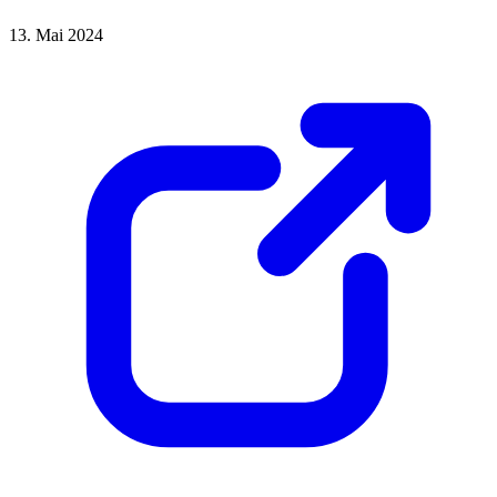
13. Mai 2024