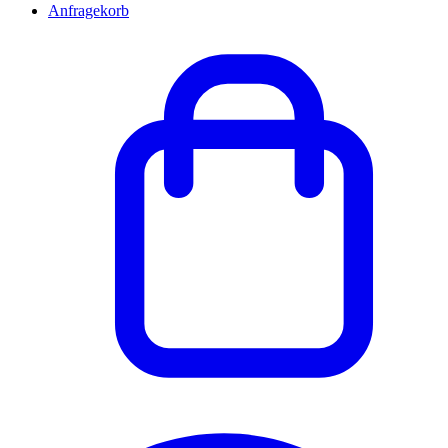
Anfragekorb