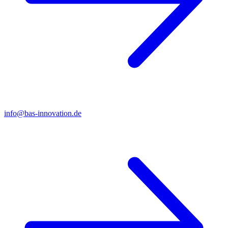
info@bas-innovation.de