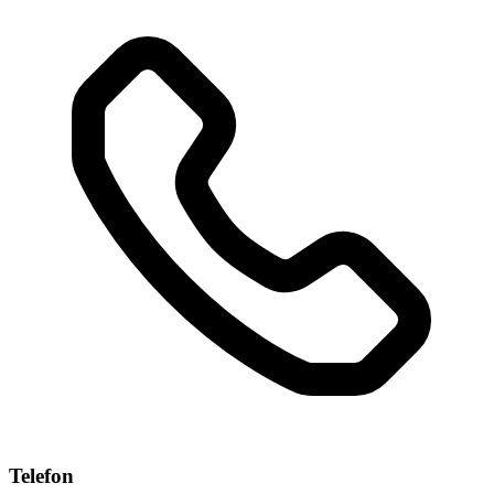
Telefon