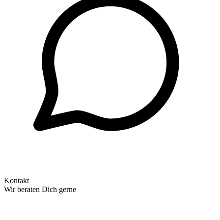
Kontakt
Wir beraten Dich gerne