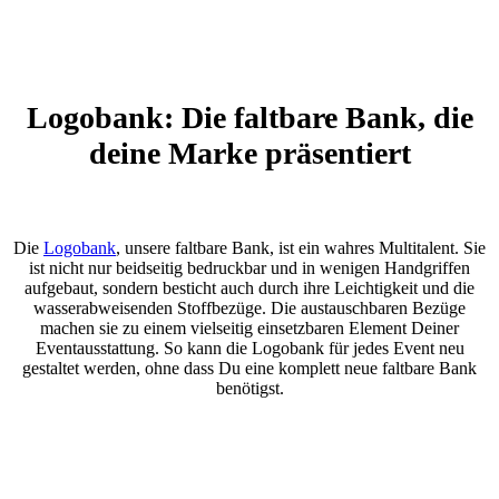
Logobank: Die faltbare Bank, die
deine Marke präsentiert
Die
Logobank
, unsere faltbare Bank, ist ein wahres Multitalent. Sie
ist nicht nur beidseitig bedruckbar und in wenigen Handgriffen
aufgebaut, sondern besticht auch durch ihre Leichtigkeit und die
wasserabweisenden Stoffbezüge. Die austauschbaren Bezüge
machen sie zu einem vielseitig einsetzbaren Element Deiner
Eventausstattung. So kann die Logobank für jedes Event neu
gestaltet werden, ohne dass Du eine komplett neue faltbare Bank
benötigst.