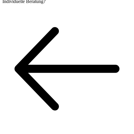
Individuelle
Beratung?