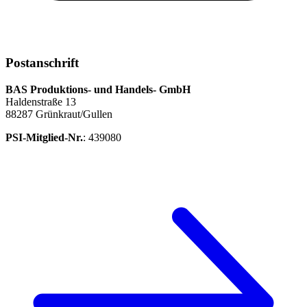
Postanschrift
BAS Produktions- und Handels- GmbH
Haldenstraße 13
88287 Grünkraut/Gullen
PSI-Mitglied-Nr.
: 439080