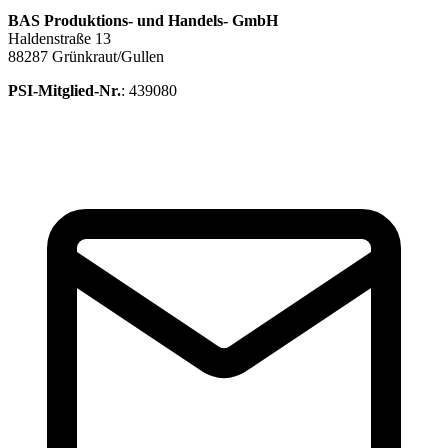
BAS Produktions- und Handels- GmbH
Haldenstraße 13
88287 Grünkraut/Gullen
PSI-Mitglied-Nr.
: 439080