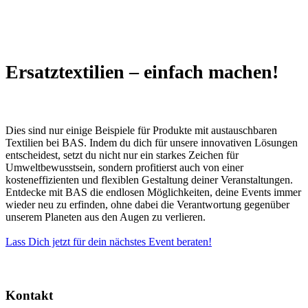
Ersatztextilien – einfach machen!
Dies sind nur einige Beispiele für Produkte mit austauschbaren
Textilien bei BAS. Indem du dich für unsere innovativen Lösungen
entscheidest, setzt du nicht nur ein starkes Zeichen für
Umweltbewusstsein, sondern profitierst auch von einer
kosteneffizienten und flexiblen Gestaltung deiner Veranstaltungen.
Entdecke mit BAS die endlosen Möglichkeiten, deine Events immer
wieder neu zu erfinden, ohne dabei die Verantwortung gegenüber
unserem Planeten aus den Augen zu verlieren.
Lass Dich jetzt für dein nächstes Event beraten!
Kontakt