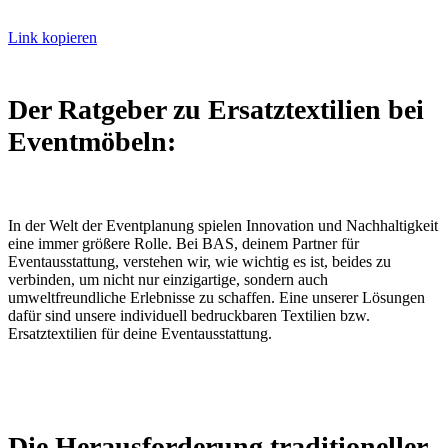
Link kopieren
Der Ratgeber zu Ersatztextilien bei
Eventmöbeln:
In der Welt der Eventplanung spielen Innovation und Nachhaltigkeit
eine immer größere Rolle. Bei BAS, deinem Partner für
Eventausstattung, verstehen wir, wie wichtig es ist, beides zu
verbinden, um nicht nur einzigartige, sondern auch
umweltfreundliche Erlebnisse zu schaffen. Eine unserer Lösungen
dafür sind unsere individuell bedruckbaren Textilien bzw.
Ersatztextilien für deine Eventausstattung.
Die Herausforderung traditioneller