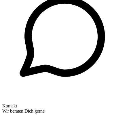
Kontakt
Wir beraten Dich gerne