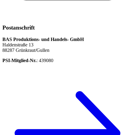
Postanschrift
BAS Produktions- und Handels- GmbH
Haldenstraße 13
88287 Grünkraut/Gullen
PSI-Mitglied-Nr.
: 439080