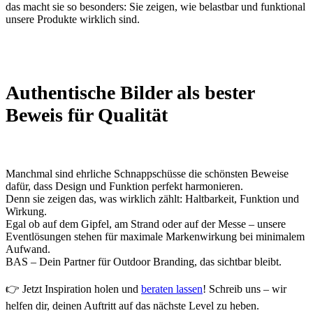
das macht sie so besonders: Sie zeigen, wie belastbar und funktional
unsere Produkte wirklich sind.
Authentische Bilder als bester
Beweis für Qualität
Manchmal sind ehrliche Schnappschüsse die schönsten Beweise
dafür, dass Design und Funktion perfekt harmonieren.
Denn sie zeigen das, was wirklich zählt: Haltbarkeit, Funktion und
Wirkung.
Egal ob auf dem Gipfel, am Strand oder auf der Messe – unsere
Eventlösungen stehen für maximale Markenwirkung bei minimalem
Aufwand.
BAS – Dein Partner für Outdoor Branding, das sichtbar bleibt.
👉 Jetzt Inspiration holen und
beraten lassen
! Schreib uns – wir
helfen dir, deinen Auftritt auf das nächste Level zu heben.