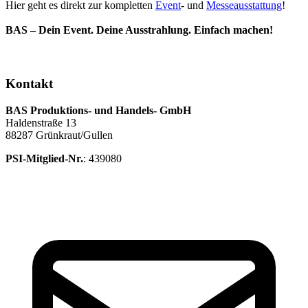
Hier geht es direkt zur kompletten
Event
- und
Messeausstattung
!
BAS – Dein Event. Deine Ausstrahlung. Einfach machen!
Kontakt
BAS Produktions- und Handels- GmbH
Haldenstraße 13
88287 Grünkraut/Gullen
PSI-Mitglied-Nr.
: 439080