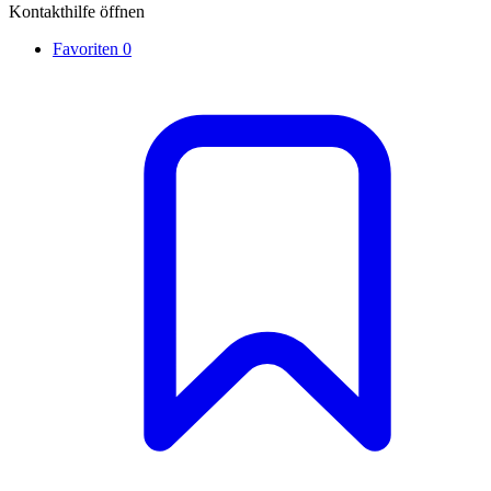
Kontakthilfe öffnen
Favoriten
0