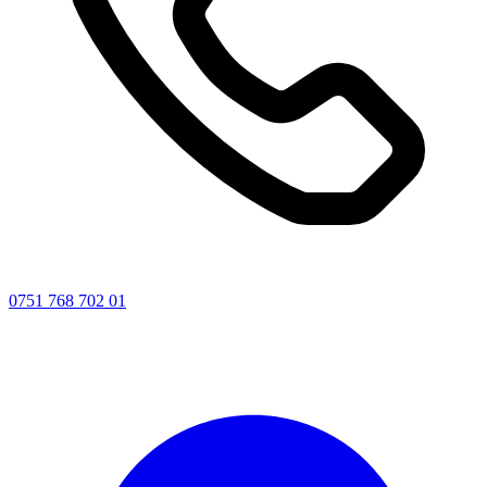
0751 768 702 01