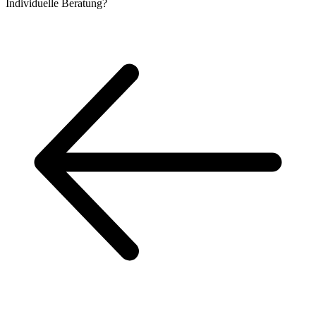
Individuelle
Beratung?