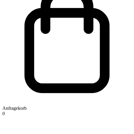
Anfragekorb
0