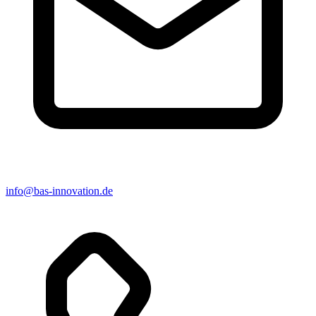
info@bas-innovation.de