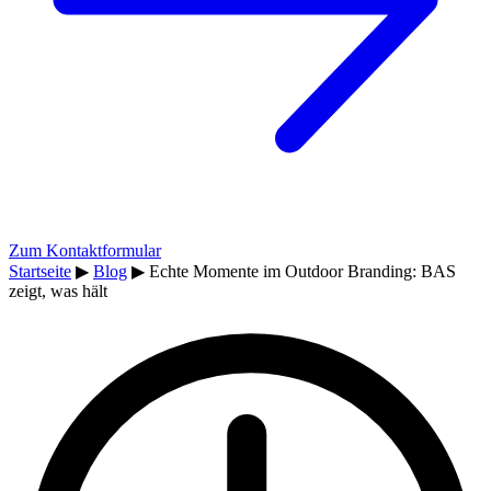
Zum Kontaktformular
Startseite
▶
Blog
▶
Echte Momente im Outdoor Branding: BAS
zeigt, was hält