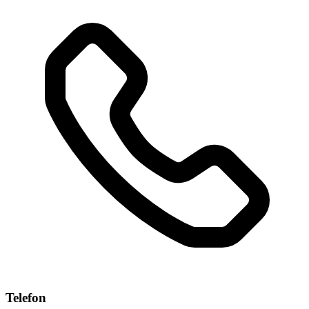
Telefon