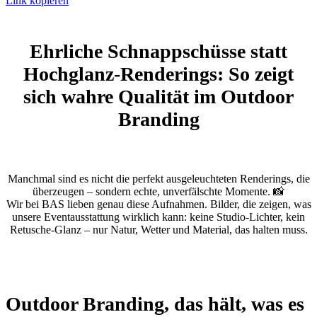
Link kopieren
Ehrliche Schnappschüsse statt
Hochglanz-Renderings: So zeigt
sich wahre Qualität im Outdoor
Branding
Manchmal sind es nicht die perfekt ausgeleuchteten Renderings, die
überzeugen – sondern echte, unverfälschte Momente. 📸
Wir bei BAS lieben genau diese Aufnahmen. Bilder, die zeigen, was
unsere Eventausstattung wirklich kann: keine Studio-Lichter, kein
Retusche-Glanz – nur Natur, Wetter und Material, das halten muss.
Outdoor Branding, das hält, was es