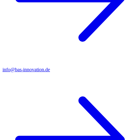
info@bas-innovation.de