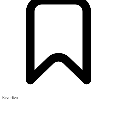
Favoriten