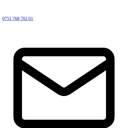
0751 768 702 01