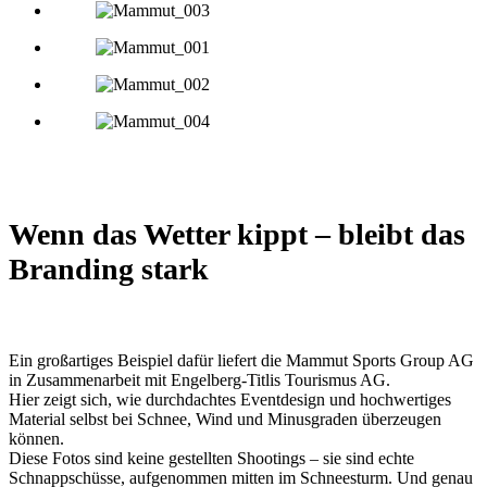
Wenn das Wetter kippt – bleibt das
Branding stark
Ein großartiges Beispiel dafür liefert die Mammut Sports Group AG
in Zusammenarbeit mit Engelberg-Titlis Tourismus AG.
Hier zeigt sich, wie durchdachtes Eventdesign und hochwertiges
Material selbst bei Schnee, Wind und Minusgraden überzeugen
können.
Diese Fotos sind keine gestellten Shootings – sie sind echte
Schnappschüsse, aufgenommen mitten im Schneesturm. Und genau