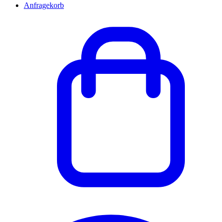
Anfragekorb