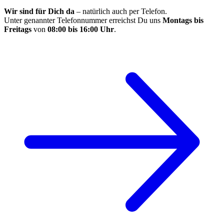
Wir sind für Dich da
– natürlich auch per Telefon.
Unter genannter Telefonnummer erreichst Du uns
Montags bis
Freitags
von
08:00 bis 16:00 Uhr
.