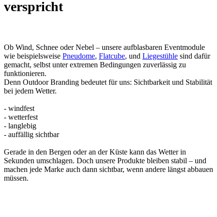
verspricht
Ob Wind, Schnee oder Nebel – unsere aufblasbaren Eventmodule
wie beispielsweise
Pneudome
,
Flatcube
, und
Liegestühle
sind dafür
gemacht, selbst unter extremen Bedingungen zuverlässig zu
funktionieren.
Denn Outdoor Branding bedeutet für uns: Sichtbarkeit und Stabilität
bei jedem Wetter.
- windfest
- wetterfest
- langlebig
- auffällig sichtbar
Gerade in den Bergen oder an der Küste kann das Wetter in
Sekunden umschlagen. Doch unsere Produkte bleiben stabil – und
machen jede Marke auch dann sichtbar, wenn andere längst abbauen
müssen.