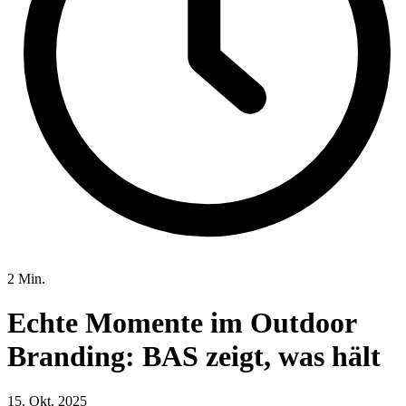
2 Min.
Echte Momente im Outdoor
Branding: BAS zeigt, was hält
15. Okt. 2025