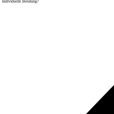
Individuelle
Beratung?