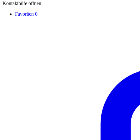
Kontakthilfe öffnen
Favoriten
0