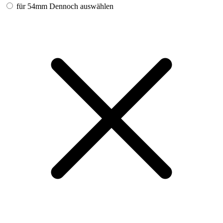
für 54mm
Dennoch auswählen