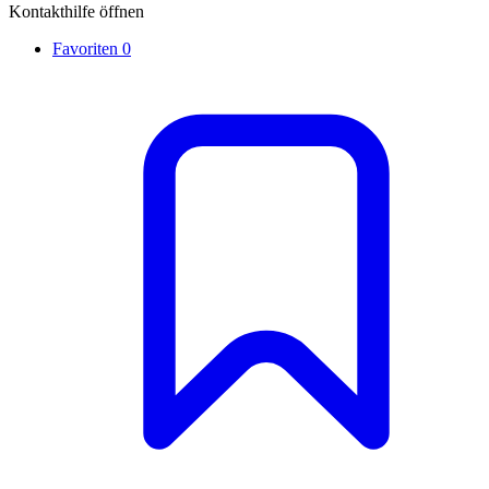
Kontakthilfe öffnen
Favoriten
0