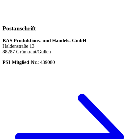
Postanschrift
BAS Produktions- und Handels- GmbH
Haldenstraße 13
88287 Grünkraut/Gullen
PSI-Mitglied-Nr.
: 439080