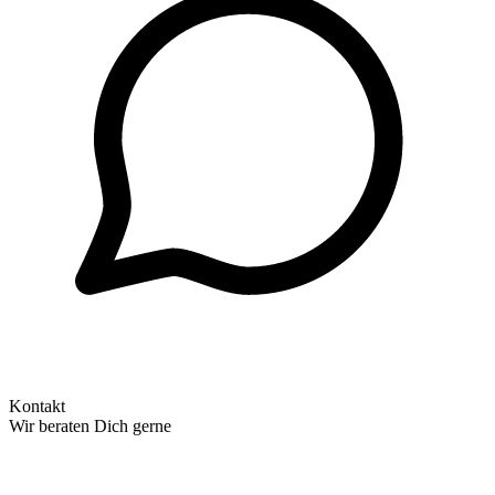
Kontakt
Wir beraten Dich gerne