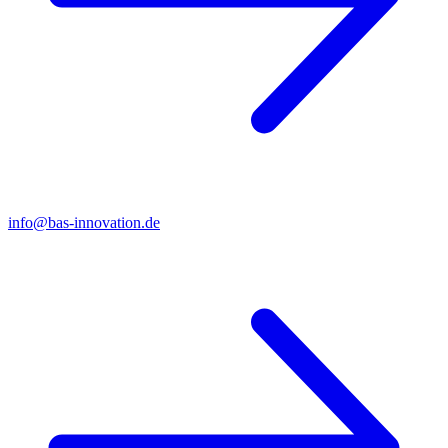
info@bas-innovation.de