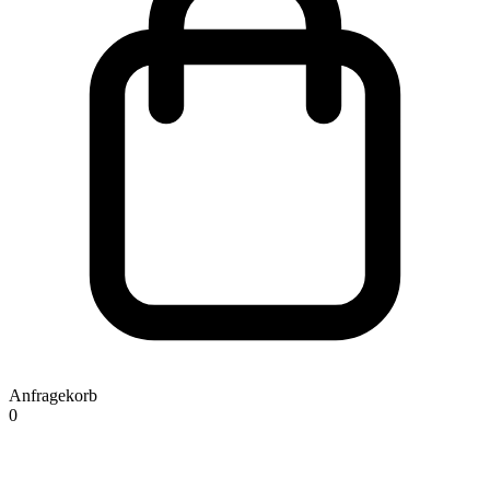
Anfragekorb
0