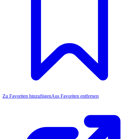
Zu Favoriten
hinzufügen
Aus Favoriten entfernen