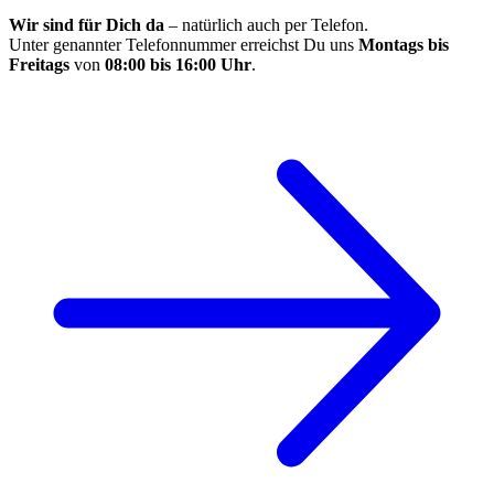
Wir sind für Dich da
– natürlich auch per Telefon.
Unter genannter Telefonnummer erreichst Du uns
Montags bis
Freitags
von
08:00 bis 16:00 Uhr
.