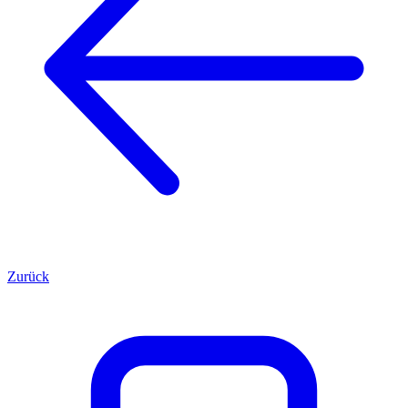
Zurück