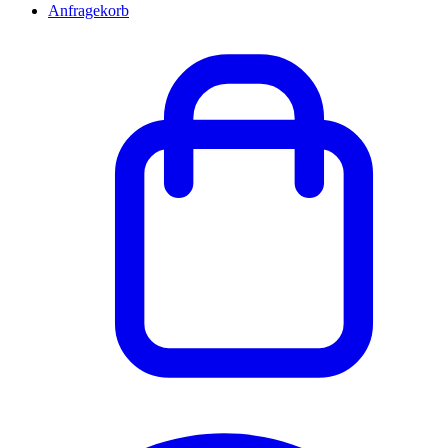
Anfragekorb