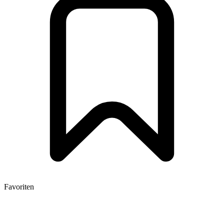
Favoriten