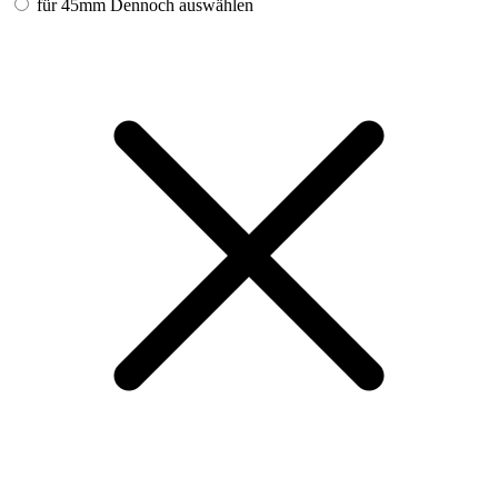
für 45mm
Dennoch auswählen