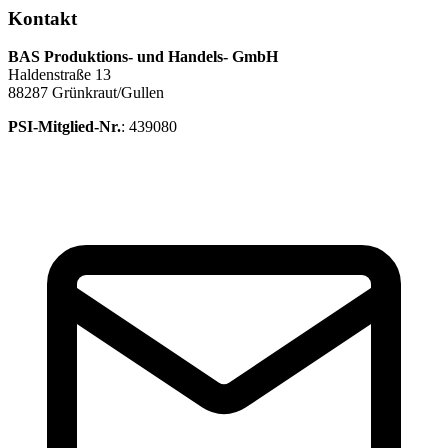
Kontakt
BAS Produktions- und Handels- GmbH
Haldenstraße 13
88287 Grünkraut/Gullen
PSI-Mitglied-Nr.
: 439080