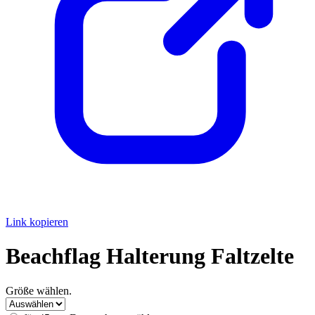
Link kopieren
Beachflag Halterung Faltzelte
Größe wählen.