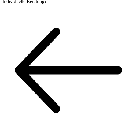
Individuelle
Beratung?