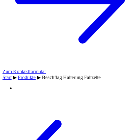
Zum Kontaktformular
Start
▶
Produkte
▶
Beachflag Halterung Faltzelte