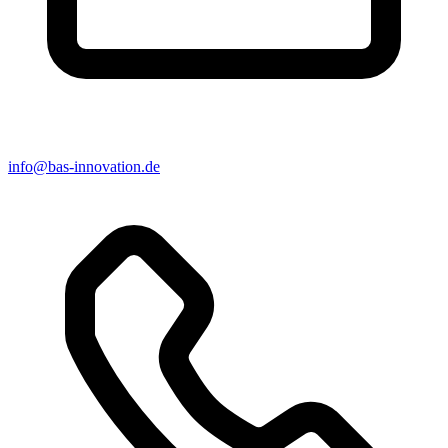
info@bas-innovation.de