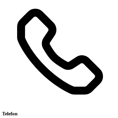
Telefon