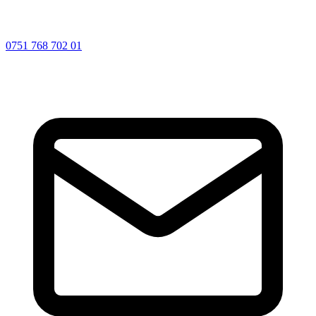
0751 768 702 01