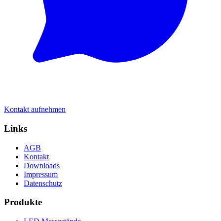
Kontakt aufnehmen
Links
AGB
Kontakt
Downloads
Impressum
Datenschutz
Produkte