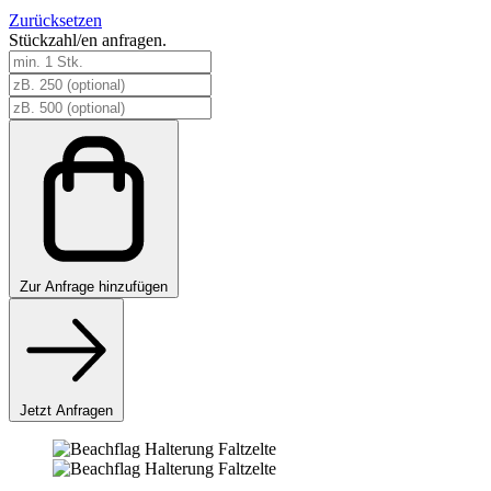
Zurücksetzen
Stückzahl/en anfragen.
Beachflag
Halterung
Faltzelte
Menge
Zur
Anfrage hinzufügen
Jetzt Anfragen