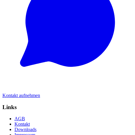
Kontakt aufnehmen
Links
AGB
Kontakt
Downloads
Impressum