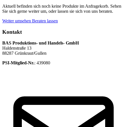
Aktuell befinden sich noch keine Produkte im Anfragekorb. Sehen
Sie sich gerne weiter um, oder lassen sie sich von uns beraten.
Weiter umsehen
Beraten lassen
Kontakt
BAS Produktions- und Handels- GmbH
Haldenstraße 13
88287 Grünkraut/Gullen
PSI-Mitglied-Nr.
: 439080