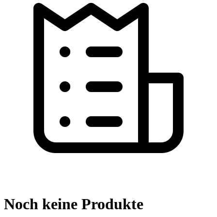
Noch keine Produkte