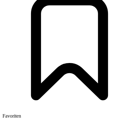
Favoriten