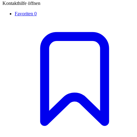
Kontakthilfe öffnen
Favoriten
0