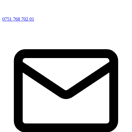
0751 768 702 01