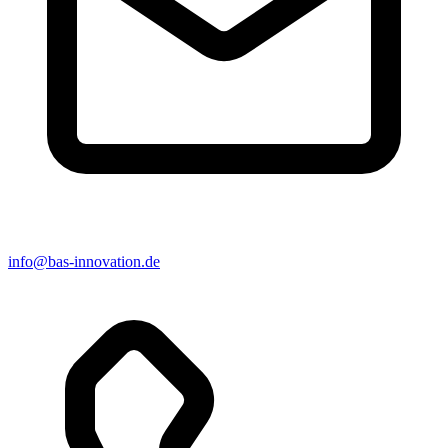
info@bas-innovation.de