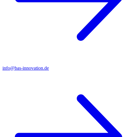
info@bas-innovation.de