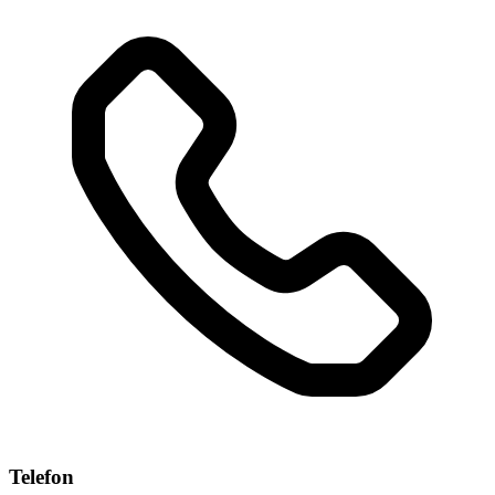
Telefon