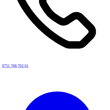
0751 768 702 01