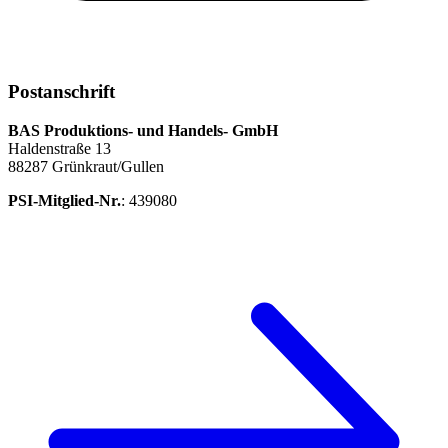
Postanschrift
BAS Produktions- und Handels- GmbH
Haldenstraße 13
88287 Grünkraut/Gullen
PSI-Mitglied-Nr.
: 439080