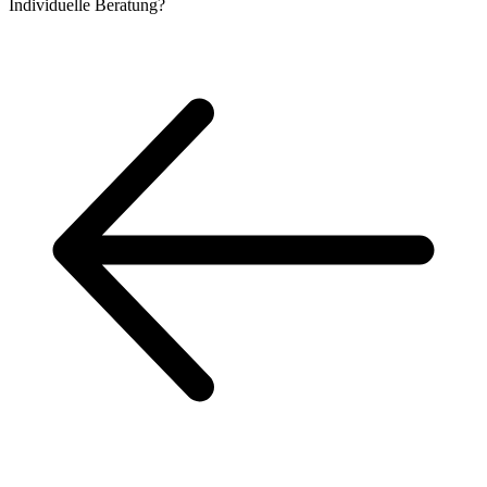
Individuelle
Beratung?