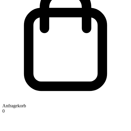
Anfragekorb
0