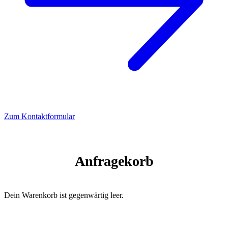
Zum Kontaktformular
Anfragekorb
Dein Warenkorb ist gegenwärtig leer.