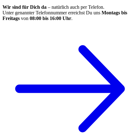
Wir sind für Dich da
– natürlich auch per Telefon.
Unter genannter Telefonnummer erreichst Du uns
Montags bis
Freitags
von
08:00 bis 16:00 Uhr
.