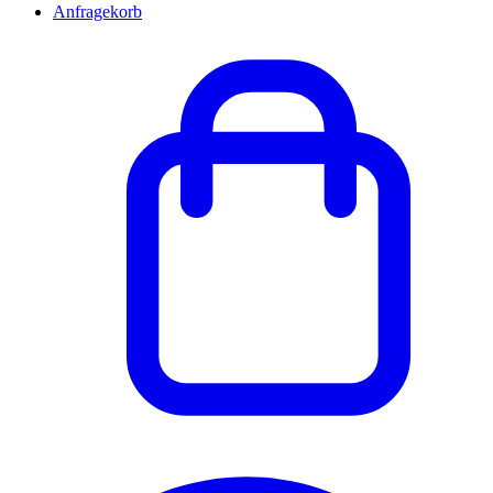
Anfragekorb