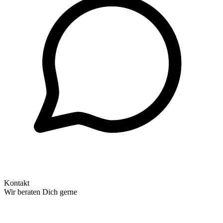
Kontakt
Wir beraten Dich gerne