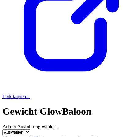
Link kopieren
Gewicht GlowBaloon
Art der Ausführung wählen.