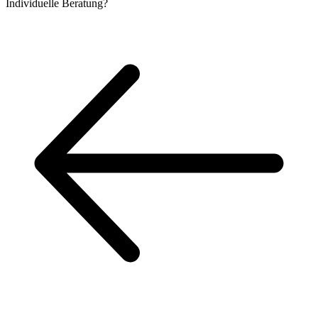
Individuelle
Beratung?