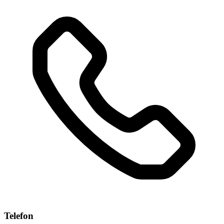
Telefon