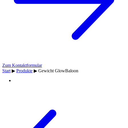
Zum Kontaktformular
Start
▶
Produkte
▶
Gewicht GlowBaloon