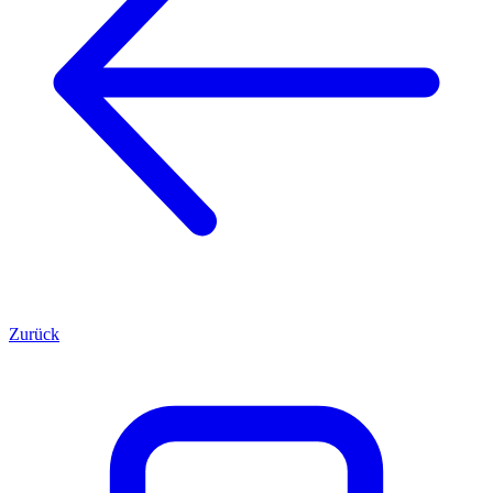
Zurück