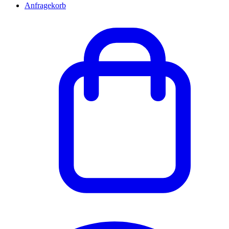
Anfragekorb