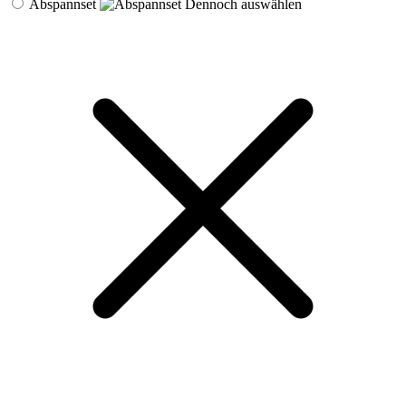
Abspannset
Dennoch auswählen