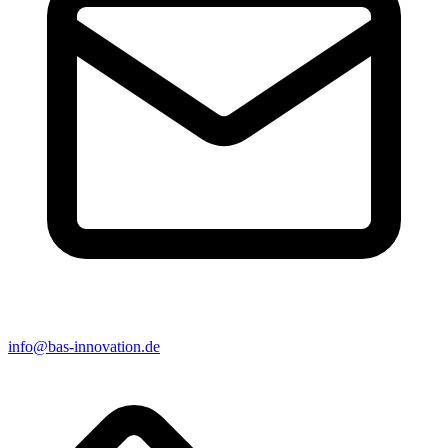
info@bas-innovation.de