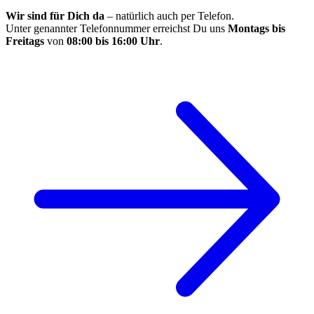
Wir sind für Dich da
– natürlich auch per Telefon.
Unter genannter Telefonnummer erreichst Du uns
Montags bis
Freitags
von
08:00 bis 16:00 Uhr
.