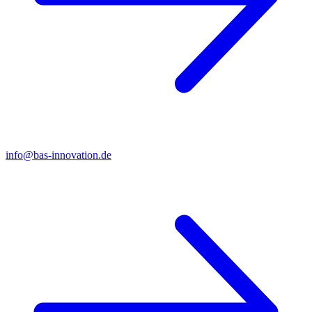
info@bas-innovation.de