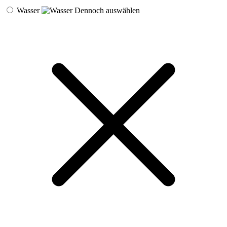
Wasser
Dennoch auswählen