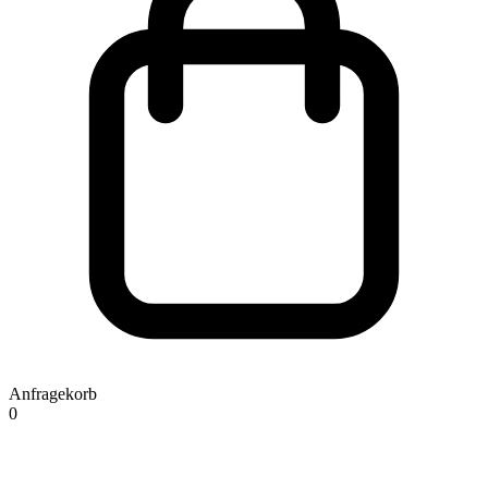
Anfragekorb
0