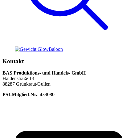
Kontakt
BAS Produktions- und Handels- GmbH
Haldenstraße 13
88287 Grünkraut/Gullen
PSI-Mitglied-Nr.
: 439080