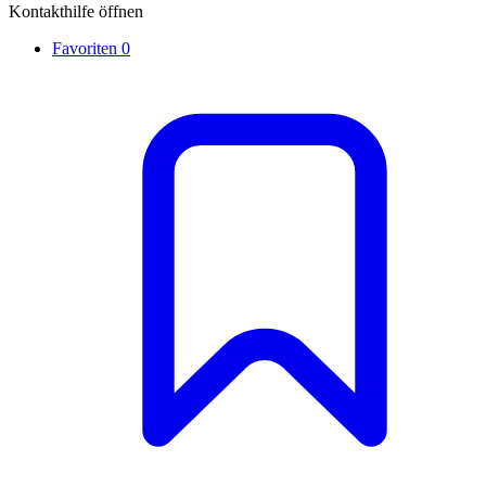
Kontakthilfe öffnen
Favoriten
0