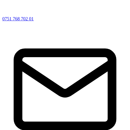
0751 768 702 01