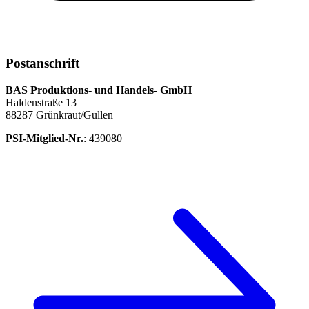
Postanschrift
BAS Produktions- und Handels- GmbH
Haldenstraße 13
88287 Grünkraut/Gullen
PSI-Mitglied-Nr.
: 439080