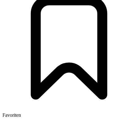
Favoriten