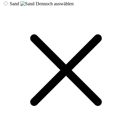
Sand
Dennoch auswählen