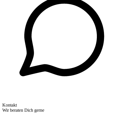
Kontakt
Wir beraten Dich gerne