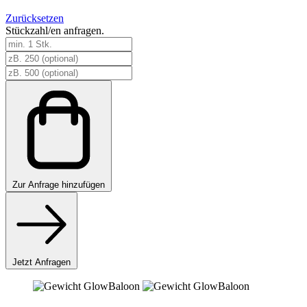
Zurücksetzen
Stückzahl/en anfragen.
Gewicht
GlowBaloon
Menge
Zur
Anfrage hinzufügen
Jetzt Anfragen