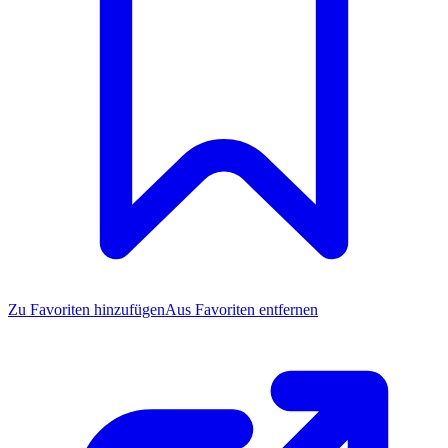
Zu Favoriten
hinzufügen
Aus Favoriten entfernen