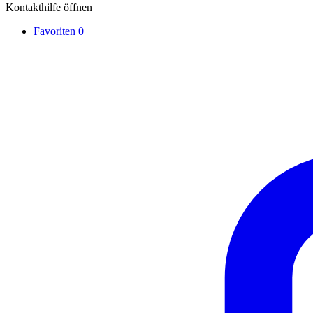
Kontakthilfe öffnen
Favoriten
0