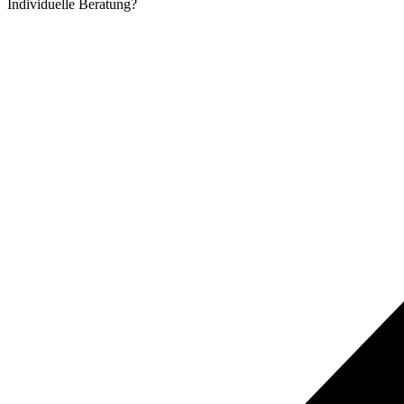
Individuelle
Beratung?