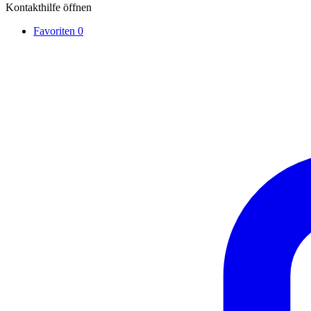
Kontakthilfe öffnen
Favoriten
0