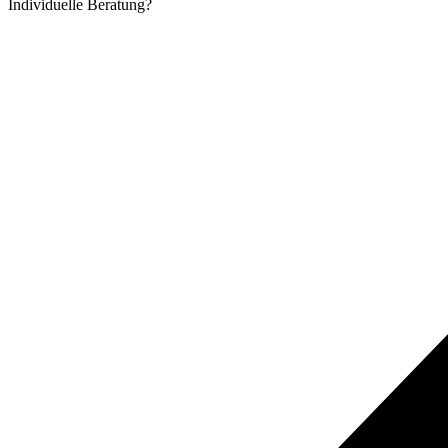
Individuelle
Beratung?