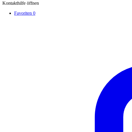
Kontakthilfe öffnen
Favoriten
0