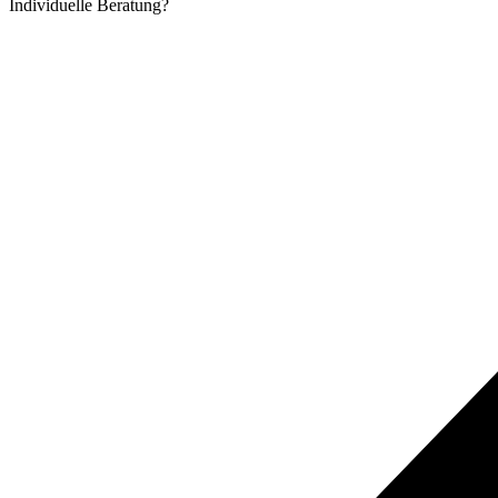
Individuelle
Beratung?