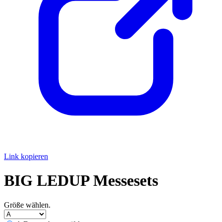
Link kopieren
BIG LEDUP Messesets
Größe wählen.