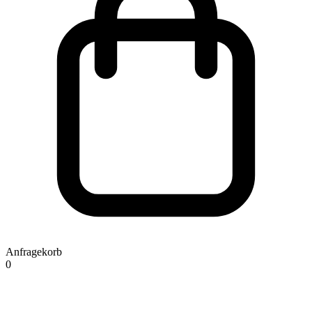
Anfragekorb
0