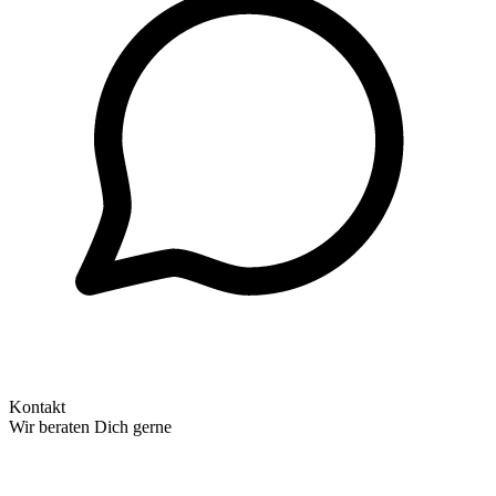
Kontakt
Wir beraten Dich gerne