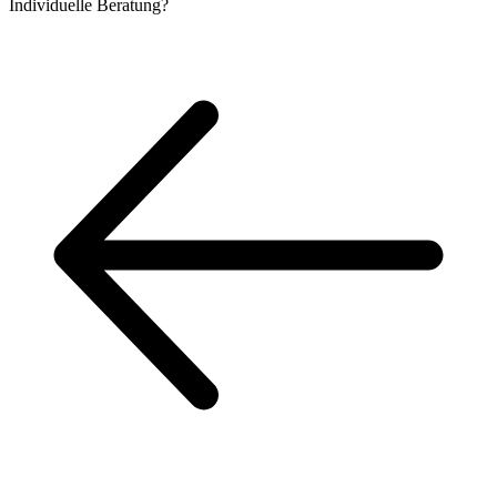
Individuelle
Beratung?