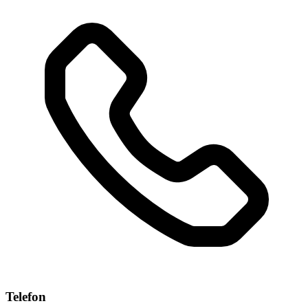
Telefon