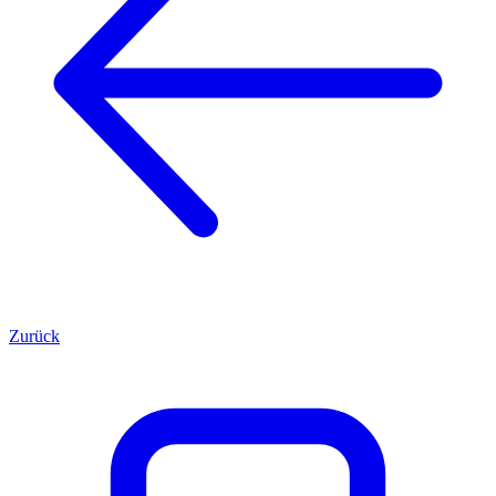
Zurück