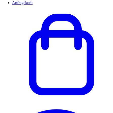
Anfragekorb