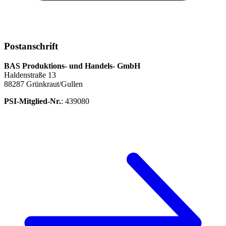
Postanschrift
BAS Produktions- und Handels- GmbH
Haldenstraße 13
88287 Grünkraut/Gullen
PSI-Mitglied-Nr.
: 439080