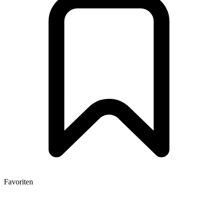
Favoriten