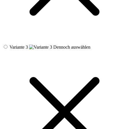
Variante 3
Dennoch auswählen