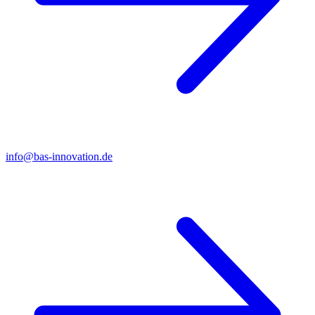
info@bas-innovation.de