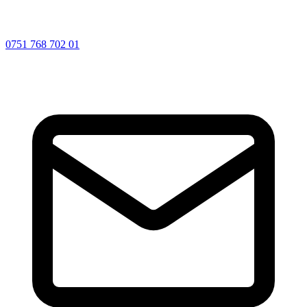
0751 768 702 01