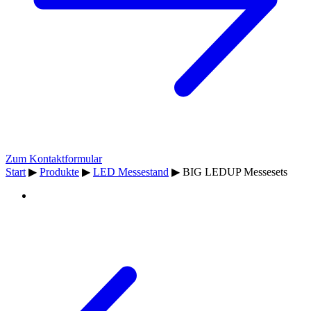
Zum Kontaktformular
Start
▶
Produkte
▶
LED Messestand
▶
BIG LEDUP Messesets