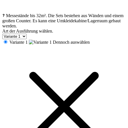
Messestände bis 32m². Die Sets bestehen aus Wänden und einem
großen Counter. Es kann eine Umkleidekabine/Lagerraum gebaut
werden.
Art der Ausführung wählen.
Variante 1
Dennoch auswählen