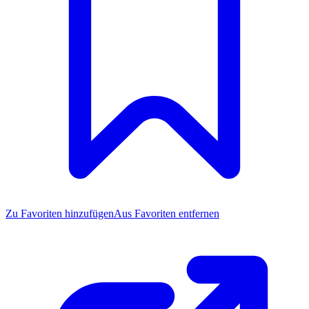
Zu Favoriten
hinzufügen
Aus Favoriten entfernen