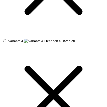
Variante 4
Dennoch auswählen