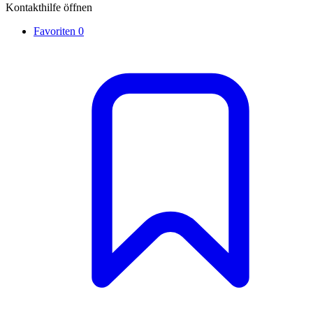
Kontakthilfe öffnen
Favoriten
0