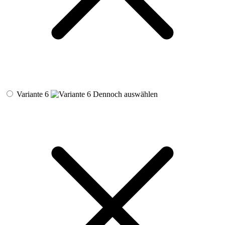
Variante 6
Dennoch auswählen