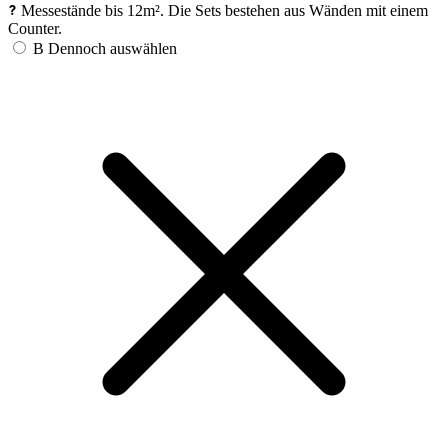
Messestände bis 12m². Die Sets bestehen aus Wänden mit einem
Counter.
B
Dennoch auswählen