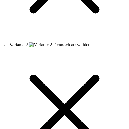
Variante 2
Dennoch auswählen