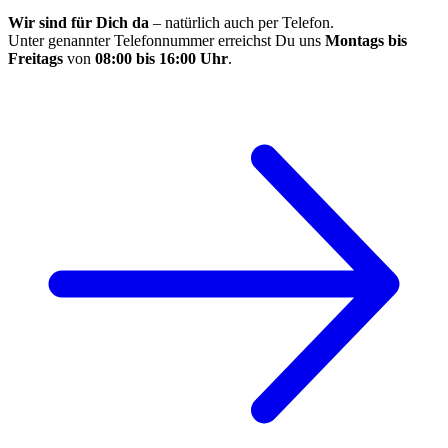
Wir sind für Dich da
– natürlich auch per Telefon.
Unter genannter Telefonnummer erreichst Du uns
Montags bis
Freitags
von
08:00 bis 16:00 Uhr
.