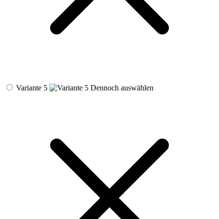
Variante 5
Dennoch auswählen