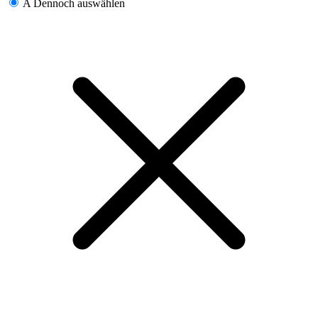
A
Dennoch auswählen